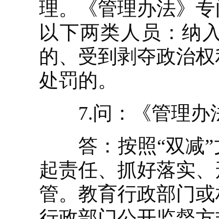
理。《管理办法》专
以下两类人员：纳入
的、受到剥夺政治权
处罚的。
7.问：《管理办
答：按照“双减”
起责任、抓好落实、
管。教育行政部门或
行政部门公开监督方