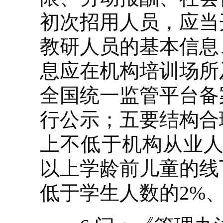
初次招用人员，应当
教研人员的基本信息
息应在机构培训场所
全国统一监管平台备
行公示；五要结构合
上不低于机构从业人
以上学龄前儿童的线
低于学生人数的2%