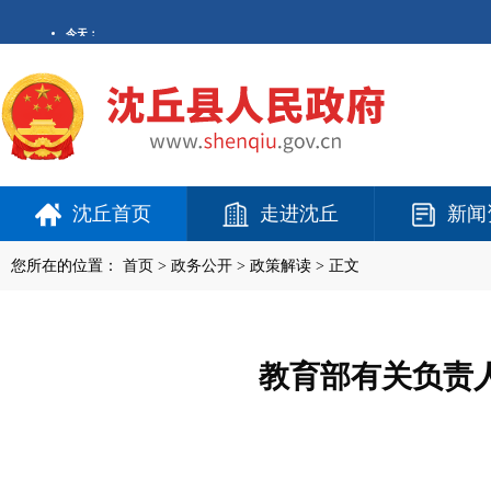
沈丘首页
走进沈丘
新闻
您所在的位置：
首页
>
政务公开
> 政策解读 > 正文
教育部有关负责