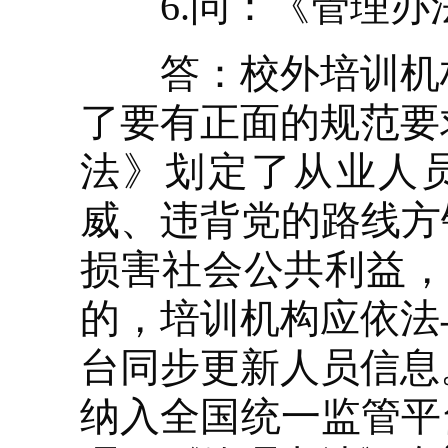
6.问：《管理办
答：校外培训机构
了要有正面的规范要
法》划定了从业人员
威、违背党的路线方
损害社会公共利益，
的，培训机构应依法
台同步更新人员信息
纳入全国统一监管平