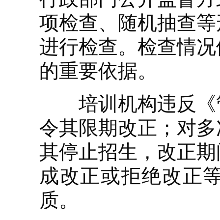
项检查、随机抽查等
进行检查。检查情况
的重要依据。
培训机构违反《管
令其限期改正；对多
其停止招生，改正期
成改正或拒绝改正
质。