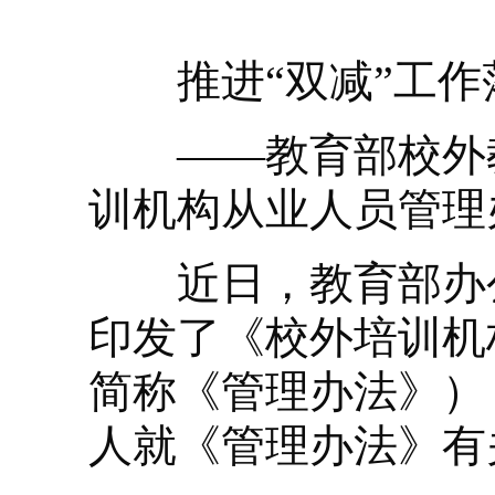
推进“双减”工作落
——教育部校外教
训机构从业人员管理
近日，教育部办公
印发了《校外培训机
简称《管理办法》）
人就《管理办法》有