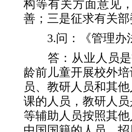
构等有关方面意见
善；三是征求有关部
3.问：《管理办
答：从业人员是指
龄前儿童开展校外培
员、教研人员和其他
课的人员，教研人员
等辅助人员按照其他
中国国籍的人员，招