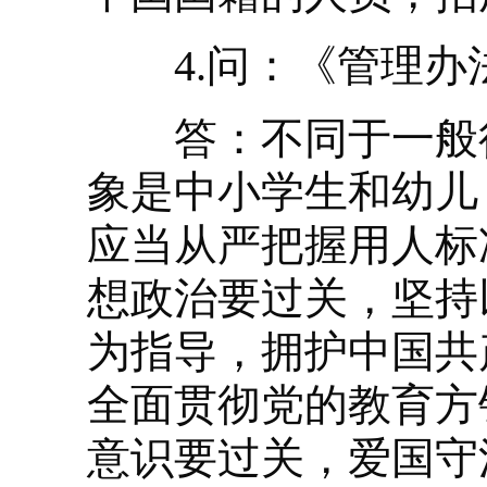
4.问：《管理办
答：不同于一般行
象是中小学生和幼儿
应当从严把握用人标
想政治要过关，坚持
为指导，拥护中国共
全面贯彻党的教育方
意识要过关，爱国守