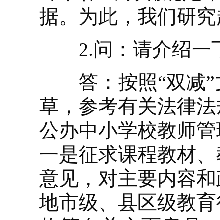
据。为此，我们研究
2.问：请介绍一
答：按照“双减”
草，参考有关法律法
公办中小学校教师管
一是征求课程教材、
意见，对主要内容和
地市级、县区级教育