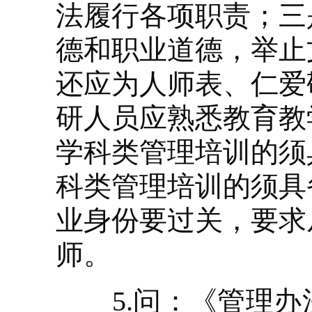
法履行各项职责；三
德和职业道德，举止
还应为人师表、仁爱
研人员应熟悉教育教
学科类管理培训的须
科类管理培训的须具
业身份要过关，要求
师。
5.问：《管理办