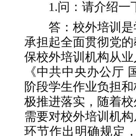
1.问：请介绍一
答：校外培训是学
承担起全面贯彻党的
保校外培训机构从业
《中共中央办公厅 
阶段学生作业负担和
极推进落实，随着校
需要对校外培训机构
环节作出明确规定