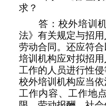
求？
答：校外培训机构
法》有关规定与招用
劳动合同。还应符合
培训机构应对拟招用
工作的人员进行性侵
校外培训机构应当依
工作内容、工作地
限、劳动报酬、社会