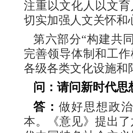
注重以文化人以文育
切实加强人文关怀和
第六部分“构建共
完善领导体制和工作
各级各类文化设施和
问：请问新时代思
答：
做好思想政
本。《意见》提出了