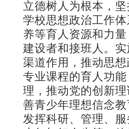
立德树人为根本，坚
学校思想政治工作体
养等育人资源和力量
建设者和接班人。实
渠道作用，推动思想
专业课程的育人功能
理，推动党的创新理
善青少年理想信念教
发挥科研、管理、服