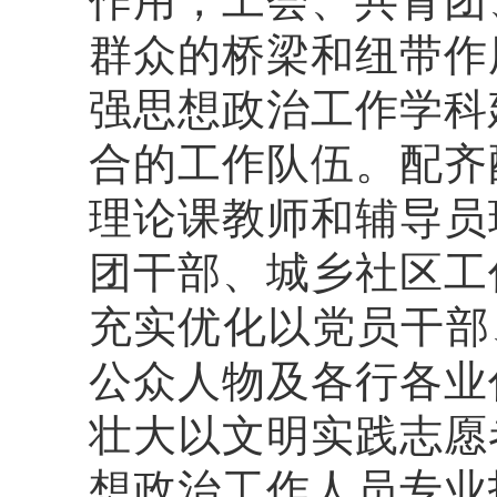
作用，工会、共青团
群众的桥梁和纽带作
强思想政治工作学科
合的工作队伍。配齐
理论课教师和辅导员
团干部、城乡社区工
充实优化以党员干部
公众人物及各行各业
壮大以文明实践志愿
想政治工作人员专业