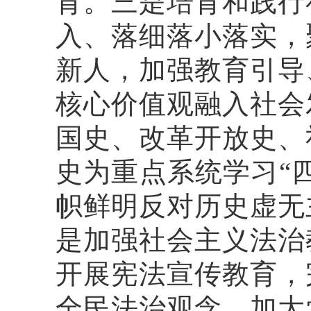
育。三是培育和践行
入、落细落小落实，
新人，加强教育引导
核心价值观融入社会
国史、改革开放史、
史为重点系统学习“
帜鲜明反对历史虚无
是加强社会主义法治
开展宪法宣传教育，
全民法治观念，加大