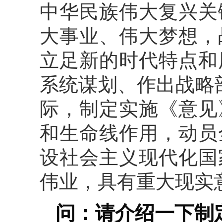
中华民族伟大复兴关
大事业、伟大梦想，
立足新的时代特点和
系统谋划、作出战略
际，制定实施《意见
和生命线作用，动员
设社会主义现代化国
伟业，具有重大现实
问：请介绍一下制