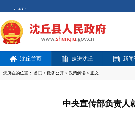
沈丘首页
走进沈丘
新闻
您所在的位置：
首页
>
政务公开
> 政策解读 > 正文
中央宣传部负责人