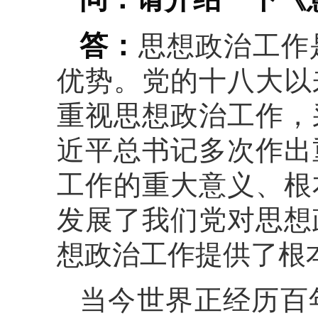
答：
思想政治工作
优势。党的十八大以
重视思想政治工作，
近平总书记多次作出
工作的重大意义、根
发展了我们党对思想
想政治工作提供了根
当今世界正经历百