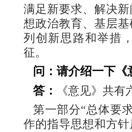
满足新要求、解决新
想政治教育、基层基
列创新思路和举措
征。
问：请介绍一下《
答：
《意见》共有
第一部分“总体要
作的指导思想和方针