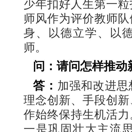
少年扣好人生第一粒
师风作为评价教师队
身、以德立学、以德
师。
问：请问怎样推动
答：
加强和改进思
理念创新、手段创新
作始终保持生机活力
一是巩固壮大主流