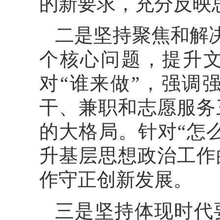
的新要求，充分反映
二是坚持聚焦和解决
个核心问题，提升
对“谁来做”，强调
干、兼职和志愿服务
的大格局。针对“怎
升基层思想政治工作
作守正创新发展。
三是坚持体现时代