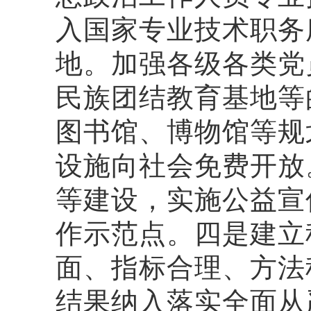
入国家专业技术职务
地。加强各级各类党
民族团结教育基地等
图书馆、博物馆等规
设施向社会免费开放
等建设，实施公益宣
作示范点。四是建立
面、指标合理、方法
结果纳入落实全面从