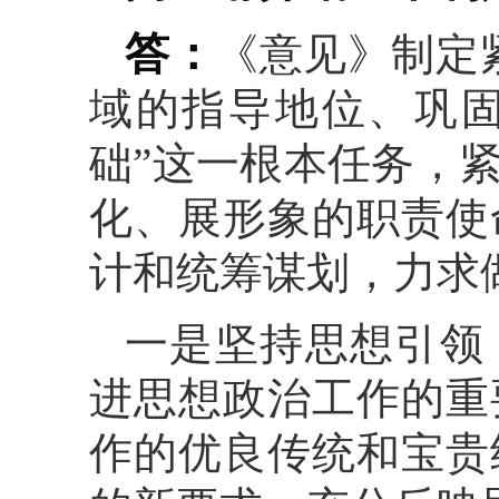
答：
《意见》制定
域的指导地位、巩
础”这一根本任务，
化、展形象的职责使
计和统筹谋划，力求做
一是坚持思想引领
进思想政治工作的重
作的优良传统和宝贵