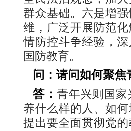
群众基础。六是增强
维，广泛开展防范化
情防控斗争经验，深
国防教育。
问：请问如何聚焦
答：
青年兴则国家
养什么样的人、如何
提出要全面贯彻党的