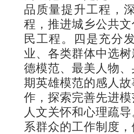
品质量提升工程，
程，推进城乡公共文
民工程。四是充分
业、各类群体中选树
德模范、最美人物、
期英雄模范的感人故
作，探索完善先进模
人文关怀和心理疏导
系群众的工作制度，