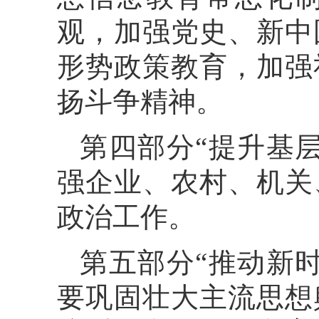
观，加强党史、新中
形势政策教育，加强
扬斗争精神。
第四部分“提升基
强企业、农村、机关
政治工作。
第五部分“推动新
要巩固壮大主流思想