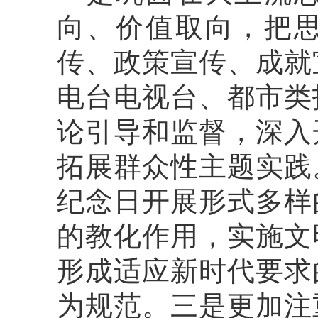
向、价值取向，把
传、政策宣传、成就
电台电视台、都市类
论引导和监督，深入
拓展群众性主题实践
纪念日开展形式多样
的教化作用，实施文
形成适应新时代要求
为规范。三是更加注