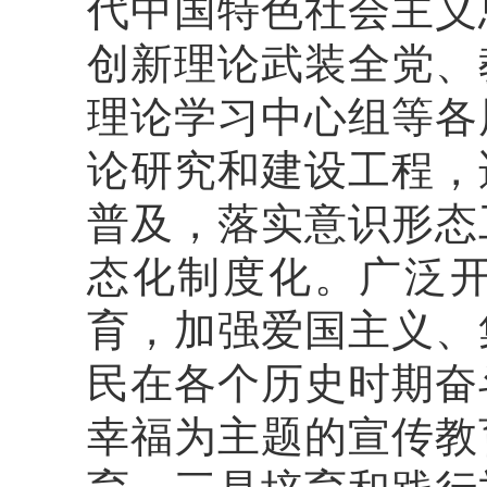
代中国特色社会主义
创新理论武装全党、
理论学习中心组等各
论研究和建设工程，
普及，落实意识形态
态化制度化。广泛
育，加强爱国主义、
民在各个历史时期奋
幸福为主题的宣传教