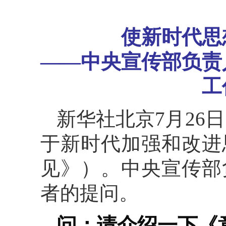
使新时代思
——中央宣传部负责
工
新华社北京7月26
于新时代加强和改进
见》）。中央宣传部
者的提问。
问：请介绍一下《