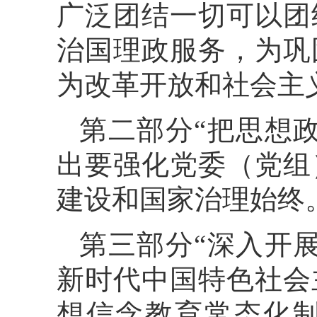
广泛团结一切可以团
治国理政服务，为巩
为改革开放和社会主
第二部分“把思想
出要强化党委（党组
建设和国家治理始终
第三部分“深入开
新时代中国特色社会
想信念教育常态化