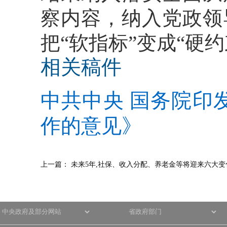
察内容，纳入党政领
把“软指标”变成“硬约
相关稿件
中共中央 国务院印
作的意见》
上一篇：
未来5年,社保、收入分配、养老金等将迎来六大变