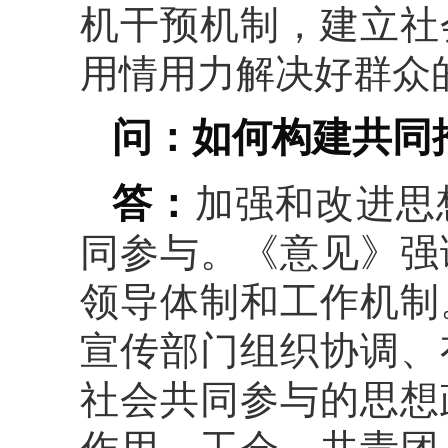
机干预机制，建立社
用情用力解决好群众的
问：如何构建共同
答：
加强和改进思
同参与。《意见》强
领导体制和工作机制
宣传部门组织协调、
社会共同参与的思想