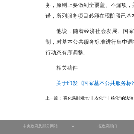
务，原则上要做到全覆盖、不漏项，
诺，所列服务项目必须在现阶段已基
他说，随着经济社会发展、国
制，对基本公共服务标准进行集中调
行动态有序调整。
相关稿件
关于印发《国家基本公共服务标准
上一篇：
强化遏制耕地“非农化”“非粮化”的法