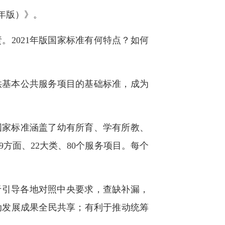
年版）》。
2021年版国家标准有何特点？如何
供基本公共服务项目的基础标准，成为
国家标准涵盖了幼有所育、学有所教、
方面、22大类、80个服务项目。每个
于引导各地对照中央要求，查缺补漏，
动发展成果全民共享；有利于推动统筹