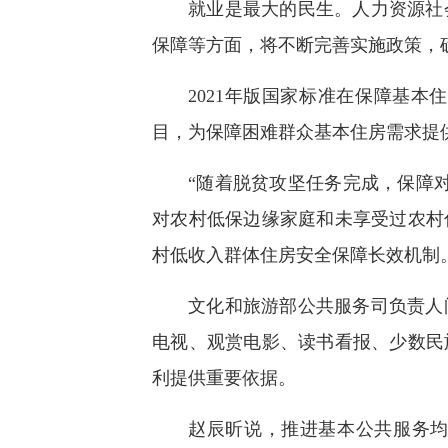
就业是最大的民生。人力资源社
保障等方面，将不断完善实施政策，
2021年版国家标准在保障基
目，为保障困难群众基本住房需求提
“随着脱贫攻坚任务完成，保障
对农村低保边缘家庭和未享受过农村
村低收入群体住房安全保障长效机制
文化和旅游部公共服务司负责人
电视、观赏电影、读书看报、少数民
利提供重要依据。
赵辰昕说，推进基本公共服务均