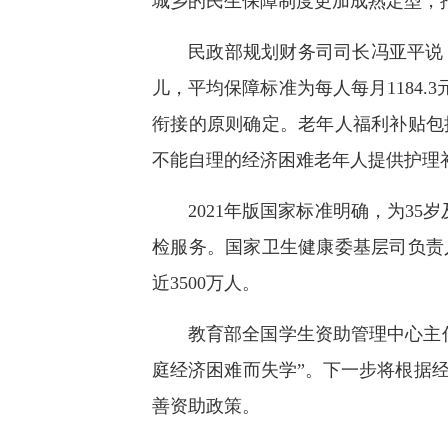
城乡的民生保障制度更加成熟定型，
民政部规划财务司司长冯亚平说，
儿，平均保障标准为每人每月1184
衔接的原则确定。老年人福利补贴包
不能自理的经济困难老年人提供护理
2021年版国家标准明确，为3
检服务。国家卫生健康委基层司负责人
近3500万人。
教育部全国学生资助管理中心主
庭经济困难而失学”。下一步将根据
善资助政策。