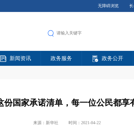
无障碍浏览
长
新闻资讯
政务服务
政务公开
这份国家承诺清单，每一位公民都享
来源：新华社
时间：2021-04-22