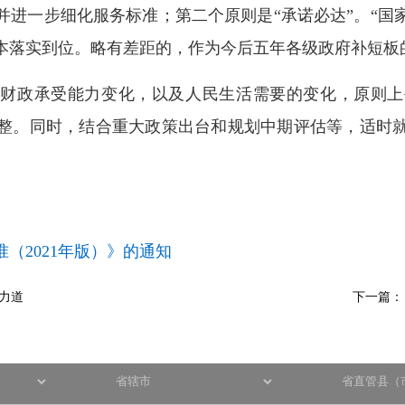
并进一步细化服务标准；第二个原则是“承诺必达”。“国
本落实到位。略有差距的，作为今后五年各级政府补短板
家财政承受能力变化，以及人民生活需要的变化，原则上
整。同时，结合重大政策出台和规划中期评估等，适时
（2021年版）》的通知
治力道
下一篇