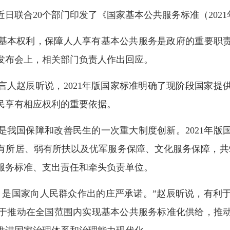
日联合20个部门印发了《国家基本公共服务标准（2021
基本权利，保障人人享有基本公共服务是政府的重要职责。
闻发布会上，相关部门负责人作出回应。
言人赵辰昕说，2021年版国家标准明确了现阶段国家提
民享有相应权利的重要依据。
是我国保障和改善民生的一次重大制度创新。2021年版
所居、弱有所扶以及优军服务保障、文化服务保障，共9
服务标准、支出责任和牵头负责单位。
，是国家向人民群众作出的庄严承诺。”赵辰昕说，有利
于推动在全国范围内实现基本公共服务标准化供给，推