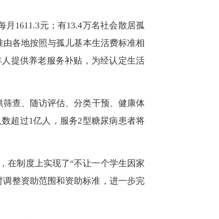
11.3元；有13.4万名社会散居孤
标准由各地按照与孤儿基本生活费标准相
年人提供养老服务补贴，为经认定生活
提供筛查、随访评估、分类干预、健康体
人数超过1亿人，服务2型糖尿病患者将
，在制度上实现了“不让一个学生因家
时调整资助范围和资助标准，进一步完