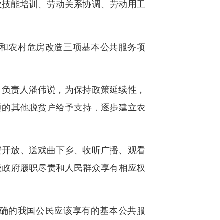
业技能培训、劳动关系协调、劳动用工
造和农村危房改造三项基本公共服务项
司负责人潘伟说，为保持政策延续性，
题的其他脱贫户给予支持，逐步建立农
费开放、送戏曲下乡、收听广播、观看
级政府履职尽责和人民群众享有相应权
明确的我国公民应该享有的基本公共服