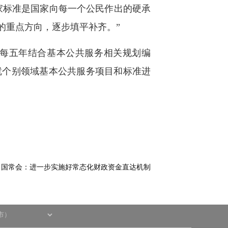
家标准是国家向每一个公民作出的硬承
的重点方向，逐步填平补齐。”
每五年结合基本公共服务相关规划编
就个别领域基本公共服务项目和标准进
：
国常会：进一步实施好常态化财政资金直达机制