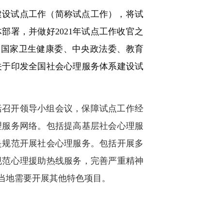
建设试点工作（简称试点工作），将试
署，并做好2021年试点工作收官之
日，国家卫生健康委、中央政法委、教育
关于印发全国社会心理服务体系建设试
包括召开领导小组会议，保障试点工作经
理服务网络。包括提高基层社会心理服
是规范开展社会心理服务。包括开展多
规范心理援助热线服务，完善严重精神
当地需要开展其他特色项目。