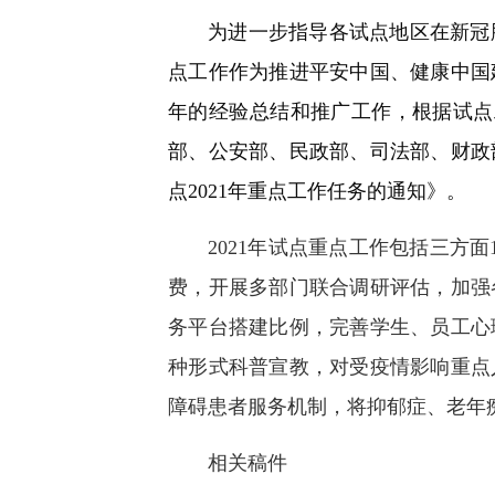
快
为进一步指导各试点地区在新冠
捷
键
点工作作为推进平安中国、健康中国
Ctrl+Alt+9
年的经验总结和推广工作，根据试点工
部、公安部、民政部、司法部、财政
点2021年重点工作任务的通知》。
2021年试点重点工作包括三方
费，开展多部门联合调研评估，加强
务平台搭建比例，完善学生、员工心
种形式科普宣教，对受疫情影响重点
障碍患者服务机制，将抑郁症、老年
相关稿件