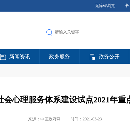
无障碍浏览
长
新闻资讯
政务服务
政务公开
社会心理服务体系建设试点2021年重
来源：中国政府网
时间：2021-03-23