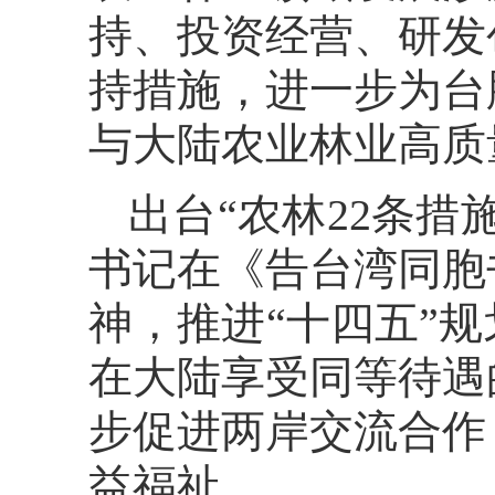
持、投资经营、研发
持措施，进一步为台
与大陆农业林业高质
出台“农林22条
书记在《告台湾同胞
神，推进“十四五”
在大陆享受同等待遇
步促进两岸交流合作
益福祉。