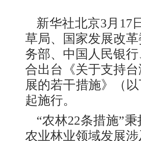
新华社北京3月1
草局、国家发展改革
务部、中国人民银行
合出台《关于支持台
展的若干措施》（以
起施行。
“农林22条措施”
农业林业领域发展涉