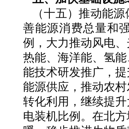
（十五）推动能源
善能源消费总量和
例，大力推动风电、
热能、海洋能、氢能
能技术研发推广，提
能源供应，推动农村
转化利用，继续提升
电装机比例。在北方