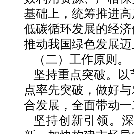
基础上，统筹推进高
低碳循环发展的经济
推动我国绿色发展迈
（二）工作原则。
坚持重点突破。
以
点率先突破，做好与
合发展，全面带动一
坚持创新引领。