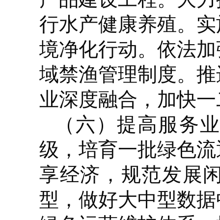
行水产健康养殖。实
境净化行动。依法加
域禁渔管理制度。推
业深度融合，加快一
（六）提高服务
级，培育一批绿色流
享经济，规范发展
型，做好大中型数据