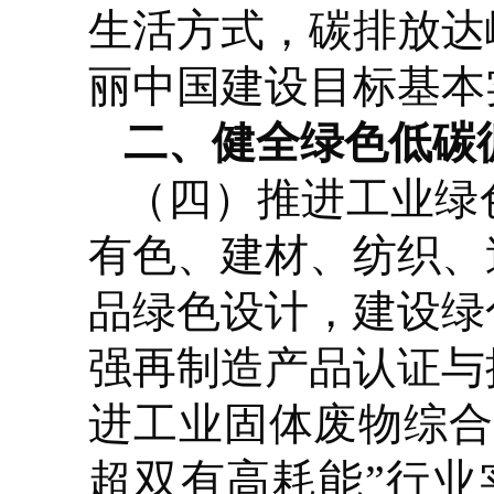
生活方式，碳排放达
丽中国建设目标基本
二、健全绿色低碳
（四）推进工业绿
有色、建材、纺织、
品绿色设计，建设绿
强再制造产品认证与
进工业固体废物综合
超双有高耗能”行业