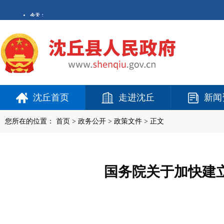
沈丘首页
走进沈丘
新闻
您所在的位置：
首页
>
政务公开
> 政策文件 > 正文
国务院关于加快建