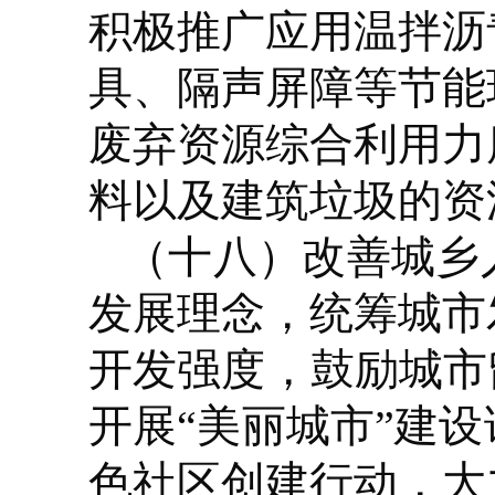
积极推广应用温拌沥
具、隔声屏障等节能
废弃资源综合利用力
料以及建筑垃圾的资
（十八）改善城乡
发展理念，统筹城市
开发强度，鼓励城市
开展“美丽城市”建
色社区创建行动，大