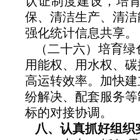
认证制度建设，培
保、清洁生产、清洁
强化统计信息共享。
（二十六）培育绿
用能权、用水权、碳
高运转效率。加快建
纷解决、配套服务等
标的对接协调。
八、认真抓好组织