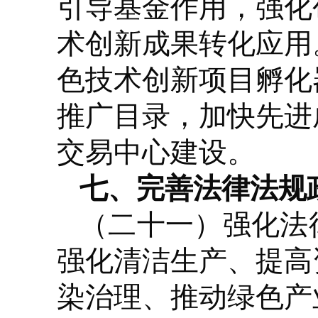
引导基金作用，强化
术创新成果转化应用
色技术创新项目孵化
推广目录，加快先进
交易中心建设。
七、完善法律法规
（二十一）强化法
强化清洁生产、提高
染治理、推动绿色产