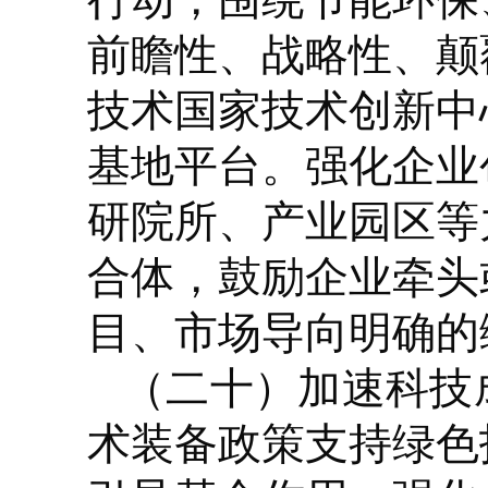
前瞻性、战略性、颠
技术国家技术创新中
基地平台。强化企业
研院所、产业园区等
合体，鼓励企业牵头
目、市场导向明确的
（二十）加速科技
术装备政策支持绿色