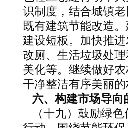
识制度，结合城镇老
既有建筑节能改造。
建设短板。加快推进
改厕、生活垃圾处理
美化等。继续做好农
干净整洁有序美丽的
六、构建市场导向
（十九）鼓励绿色
行动，围绕节能环保