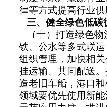
律等方式提高行业供
三、健全绿色低碳
（十）打造绿色物
铁、公水等多式联运
组织管理，加快相关
挂运输、共同配送。
造老旧车船，港口和
领域要优先使用新能