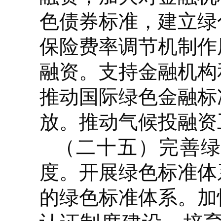
色债券标准，建立绿
保险费率调节机制作
融资。支持金融机构
推动国际绿色金融标
放。推动气候投融资
（二十五）完善绿
度。
开展绿色标准体
的绿色标准体系。加