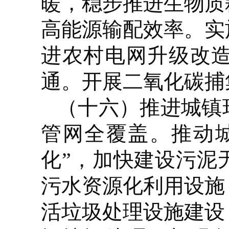
暖，稳步推进生物质
高能源输配效率。实
进农村电网升级改
通。开展二氧化碳捕
（十六）推进城镇
管网全覆盖。推动
化”，加快建设污泥
污水资源化利用设施
活垃圾处理设施建设