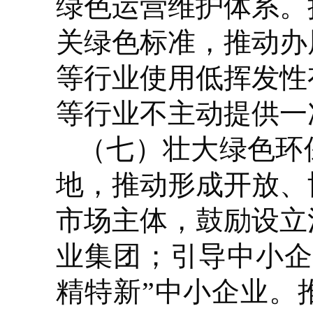
绿色运营维护体系。
关绿色标准，推动办
等行业使用低挥发性
等行业不主动提供一
（七）壮大绿色环
地，推动形成开放、
市场主体，鼓励设立
业集团；引导中小企
精特新”中小企业。