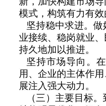
新，加快构建市场导
模式，构筑有力有效
坚持稳中求进。
做
业接续、稳岗就业、
持久地加以推进。
坚持市场导向。
用、企业的主体作用
展注入强大动力。
（三）主要目标。