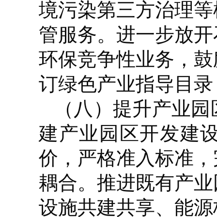
境污染第三方治理等
管服务。进一步放开
环保竞争性业务，鼓
订绿色产业指导目录
（八）提升产业园
建产业园区开发建
价，严格准入标准，
耦合。推进既有产业
设施共建共享、能源