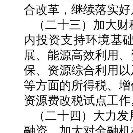
合改革，继续落实好
（二十三）加大财
内投资支持环境基
展、能源高效利用、
保、资源综合利用以
等方面的所得税、增
资源费改税试点工作
（二十四）大力发
融资，加大对金融机