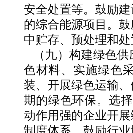
安全处置等。鼓励建
的综合能源项目。鼓
中贮存、预处理和处
（九）构建绿色供
色材料、实施绿色
装、开展绿色运输、
期的绿色环保。选择
动作用强的企业开展
制度体系。鼓励行业