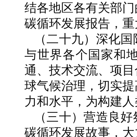
结各地区各有关部门
碳循环发展报告，重
（二十九）深化国
与世界各个国家和
通、技术交流、项目
球气候治理，切实提
力和水平，为构建人
（三十）营造良好
碳循环发展故事，大