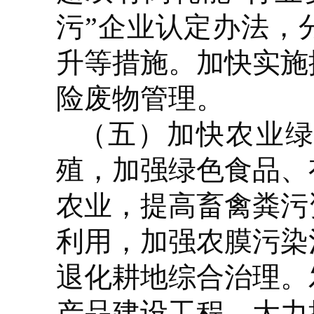
污”企业认定办法，
升等措施。加快实施
险废物管理。
（五）加快农业
殖，加强绿色食品、
农业，提高畜禽粪污
利用，加强农膜污染
退化耕地综合治理。
产品建设工程。大力