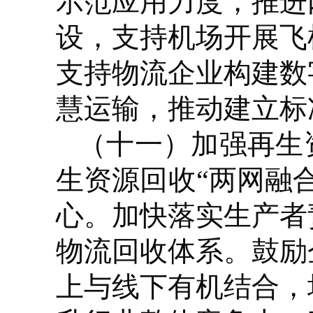
示范应用力度，推进
设，支持机场开展飞
支持物流企业构建数
慧运输，推动建立标
（十一）加强再生
生资源回收“两网融
心。加快落实生产者
物流回收体系。鼓励
上与线下有机结合，