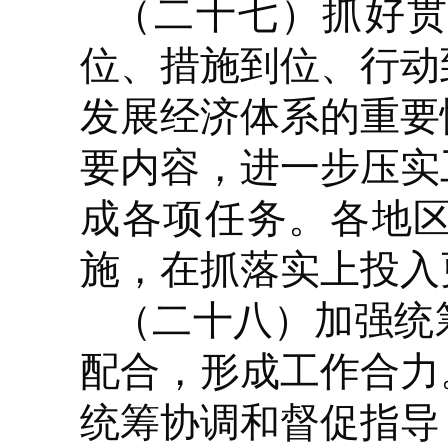
（二十七）抓好
位、措施到位、行动
发展经济体系的重要
要内容，进一步压实
成各项任务。各地
施，在抓落实上投入
（二十八）加强统
配合，形成工作合力
统筹协调和督促指导