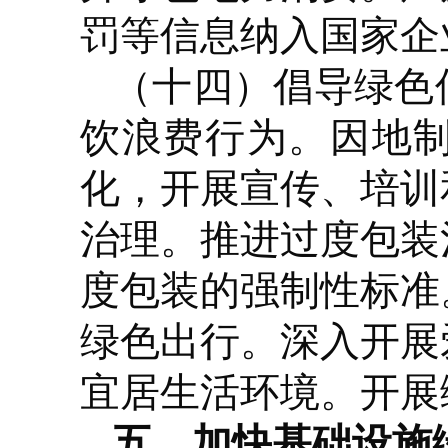
罚等信息纳入国家企
（十四）倡导绿色
饮浪费行为。因地
化，开展宣传、培训
治理。推进过度包装
度包装的强制性标准
绿色出行。深入开展
宜居生活环境。开展
五、加快基础设施