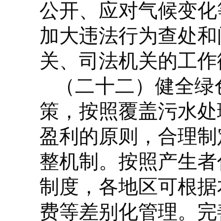
公开、应对气候变化
加大违法行为查处和
关、司法机关的工作
（二十二）健全绿
策，按照覆盖污水处
盈利的原则，合理制
整机制。按照产生者
制度，各地区可根据
费等差别化管理。完