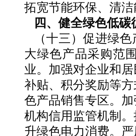
拓宽节能环保、清洁
四、健全绿色低碳
（十三）促进绿色
大绿色产品采购范
业。加强对企业和居
补贴、积分奖励等方
色产品销售专区。加
机构信用监管机制。
升绿色电力消费。严