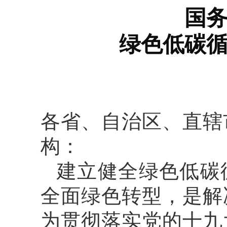
国
绿色低碳
各省、自治区、直辖
构：
建立健全绿色低碳
全面绿色转型，是解
为贯彻落实党的十九