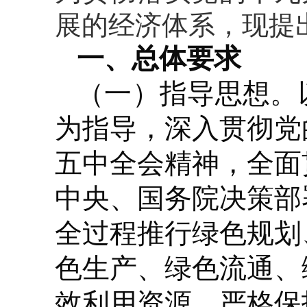
展的经济体系，现提
一、总体要求
（一）指导思想。
为指导，深入贯彻党
五中全会精神，全面
中央、国务院决策部
全过程推行绿色规划
色生产、绿色流通、
效利用资源、严格保