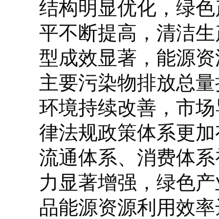
结构明显优化，绿色
平不断提高，清洁生
型成效显著，能源资
主要污染物排放总量
环境持续改善，市场
律法规政策体系更加
流通体系、消费体系
力显著增强，绿色产
品能源资源利用效率