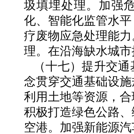
圾填埋处理。加强
化、智能化监管水平
疗废物应急处理能力
理。在沿海缺水城市
（十七）提升交通
念贯穿交通基础设施
利用土地等资源，合
积极打造绿色公路、
空港。加强新能源汽