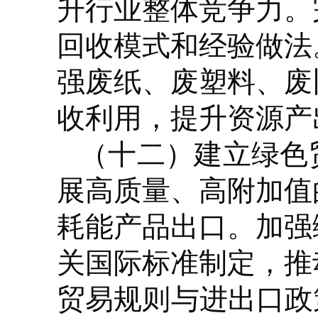
升行业整体竞争力。
回收模式和经验做法
强废纸、废塑料、废
收利用，提升资源产
（十二）建立绿色
展高质量、高附加值
耗能产品出口。加强
关国际标准制定，推
贸易规则与进出口政