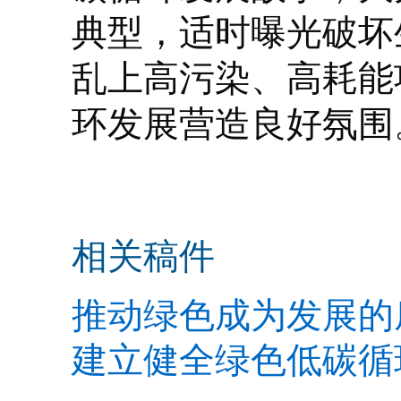
典型，适时曝光破坏
乱上高污染、高耗能
环发展营造良好氛围
相关稿件
推动绿色成为发展的
建立健全绿色低碳循