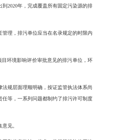
到2020年，完成覆盖所有固定污染源的排
可证管理，排污单位应当在名录规定的时限内
设项目环境影响评价审批意见的排污单位，环
律法规层面理顺明确，按证监管执法体系尚
责任等，一系列问题都制约了排污许可制度
集意见。