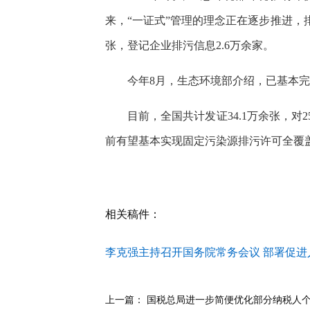
来，“一证式”管理的理念正在逐步推进，排
张，登记企业排污信息2.6万余家。
今年8月，生态环境部介绍，已基本完
目前，全国共计发证34.1万余张，对2
前有望基本实现固定污染源排污许可全覆盖
相关稿件：
李克强主持召开国务院常务会议 部署促
上一篇：
国税总局进一步简便优化部分纳税人