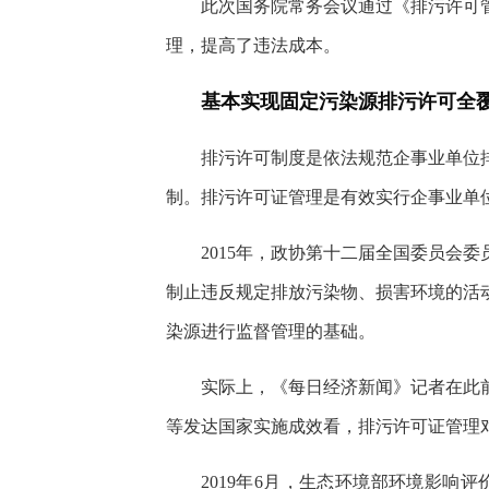
此次国务院常务会议通过《排污许可
理，提高了违法成本。
基本实现固定污染源排污许可全
排污许可制度是依法规范企事业单位
制。排污许可证管理是有效实行企事业单
2015年，政协第十二届全国委员会
制止违反规定排放污染物、损害环境的活
染源进行监督管理的基础。
实际上，《每日经济新闻》记者在此
等发达国家实施成效看，排污许可证管理
2019年6月，生态环境部环境影