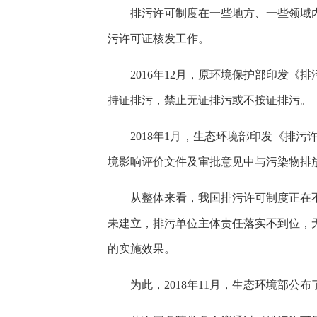
排污许可制度在一些地方、一些领域内
污许可证核发工作。
2016年12月，原环境保护部印发
持证排污，禁止无证排污或不按证排污。
2018年1月，生态环境部印发《排
境影响评价文件及审批意见中与污染物排
从整体来看，我国排污许可制度正在
未建立，排污单位主体责任落实不到位，
的实施效果。
为此，2018年11月，生态环境部