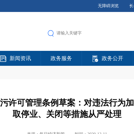
无障碍浏览
长
新闻资讯
政务服务
政务公开
污许可管理条例草案：对违法行为加
取停业、关闭等措施从严处理