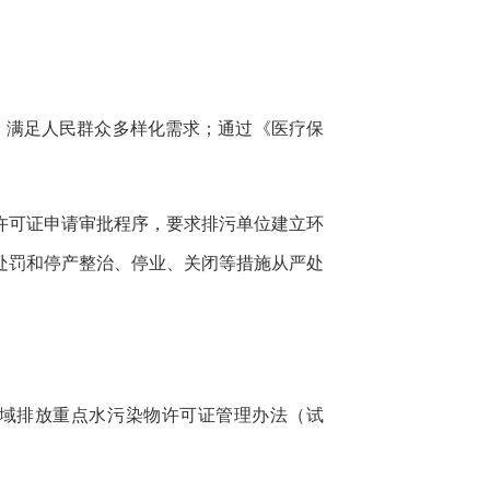
，满足人民群众多样化需求；通过《医疗保
许可证申请审批程序，要求排污单位建立环
处罚和停产整治、停业、关闭等措施从严处
流域排放重点水污染物许可证管理办法（试