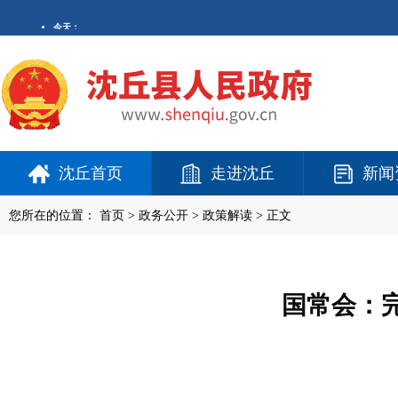
沈丘首页
走进沈丘
新闻
您所在的位置：
首页
>
政务公开
> 政策解读 > 正文
国常会：