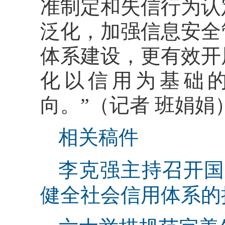
准制定和失信行为认
泛化，加强信息安全
体系建设，更有效开
化以信用为基础
向。”（记者 班娟娟
相关稿件
李克强主持召开国
健全社会信用体系的