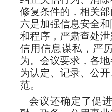
修复条件的，相关部
六是加强信息安全和
和程序，严肃查处泄
信用信息谋私，严
为。会议要求，各地
为认定、记录、公开
范。
会议还确定了促