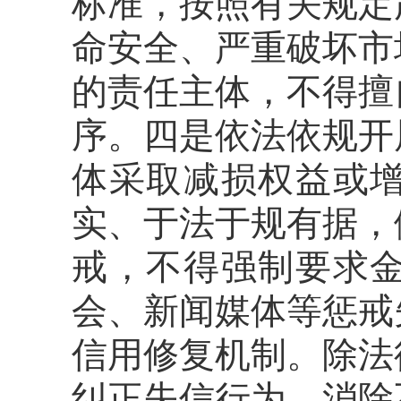
标准，按照有关规定
命安全、严重破坏市
的责任主体，不得擅
序。四是依法依规开
体采取减损权益或
实、于法于规有据，
戒，不得强制要求
会、新闻媒体等惩戒
信用修复机制。除法
纠正失信行为、消除