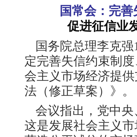
国常会：完善
促进征信业
国务院总理李克强
定完善失信约束制度
会主义市场经济提供
法（修正草案）》。
会议指出，党中央
这是发展社会主义市