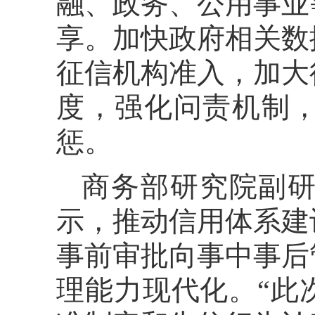
融、政务、公用事业
享。加快政府相关数
征信机构准入，加大
度，强化问责机制
惩。
商务部研究院副
示，推动信用体系建
事前审批向事中事后
理能力现代化。“此