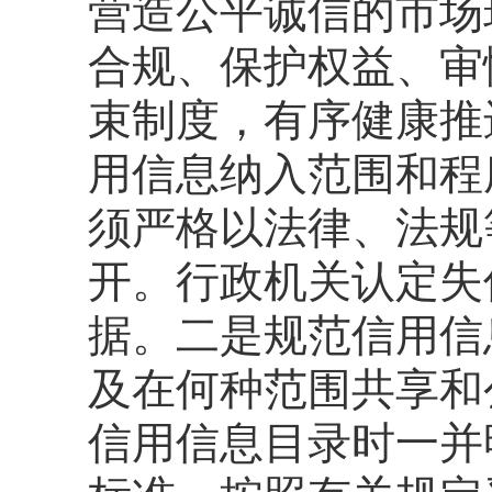
营造公平诚信的市场
合规、保护权益、审
束制度，有序健康推
用信息纳入范围和程
须严格以法律、法规
开。行政机关认定失
据。二是规范信用信
及在何种范围共享和
信用信息目录时一并