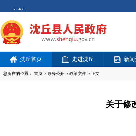
沈丘首页
走进沈丘
新闻
您所在的位置：
首页
>
政务公开
> 政策文件 > 正文
关于修