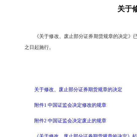
关于
《关于修改、废止部分证券期货规章的决定》已经2
之日起施行。
关于修改、废止部分证券期货规章的决定
附件1 中国证监会决定修改的规章
附件2 中国证监会决定废止的规章
《关于修改、废止部分证券期货规章的决定》起