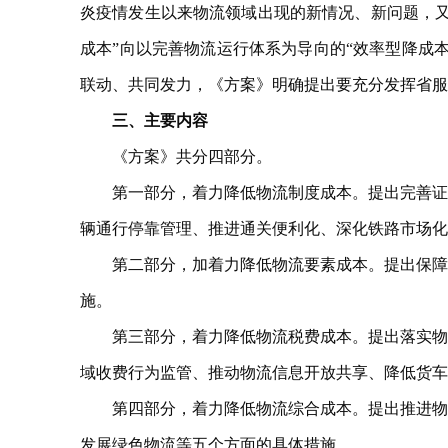
炎疫情发生以来物流领域出现的新情况、新问题，又
成本”向以完善物流运行体系为导向的“效率型降成
联动、共同发力，《方案》明确提出要充分发挥省服
三、主要内容
《方案》共分四部分。
第一部分，着力降低物流制度成本。提出完善证照
辆通行停靠管理、推进通关便利化、深化铁路市场化
第二部分，加着力降低物流要素成本。提出保障物
施。
第三部分，着力降低物流税费成本。提出落实物流
域收费行为监管、推动物流信息开放共享、降低货车
第四部分，着力降低物流综合成本。提出推进物流
发展绿色物流等五个方面的具体措施。