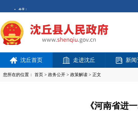
沈丘首页
走进沈丘
新闻
您所在的位置：
首页
>
政务公开
> 政策解读 > 正文
《河南省进一