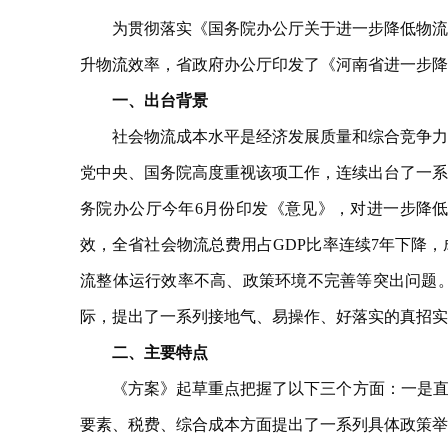
为贯彻落实《国务院办公厅关于进一步降低物流成本
升物流效率，省政府办公厅印发了《河南省进一步降
一、出台背景
社会物流成本水平是经济发展质量和综合竞争力的
党中央、国务院高度重视该项工作，连续出台了一系
务院办公厅今年6月份印发《意见》，对进一步降
效，全省社会物流总费用占GDP比率连续7年下降
流整体运行效率不高、政策环境不完善等突出问题
际，提出了一系列接地气、易操作、好落实的真招实
二、主要特点
《方案》起草重点把握了以下三个方面：一是直面
要素、税费、综合成本方面提出了一系列具体政策举