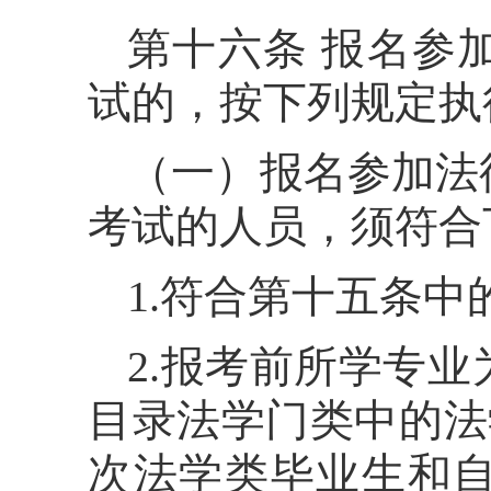
第十六条 报名参
试的，按下列规定执
（一）报名参加法
考试的人员，须符合
1.符合第十五条中
2.报考前所学专
目录法学门类中的法学
次法学类毕业生和