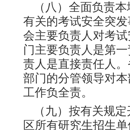
（八）全面负责本
有关的考试安全突发
会主要负责人对考试
门主要负责人是第一
责人是直接责任人。
部门的分管领导对本
工作负全责。
（九）按有关规定
区所有研究生招生单