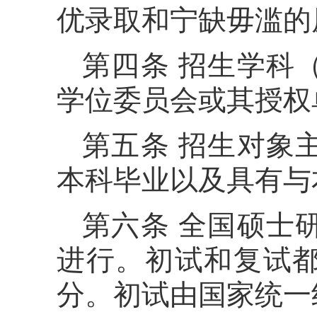
优录取和宁缺毋滥的
第四条 招生学科
学位委员会或其授权
第五条 招生对象
本科毕业以及具有与
第六条 全国硕士
进行。初试和复试
分。初试由国家统一