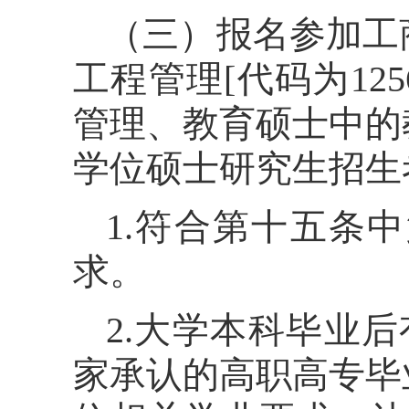
（三）报名参加工
工程管理[代码为1256
管理、教育硕士中的
学位硕士研究生招生
1.符合第十五条
求。
2.大学本科毕业
家承认的高职高专毕