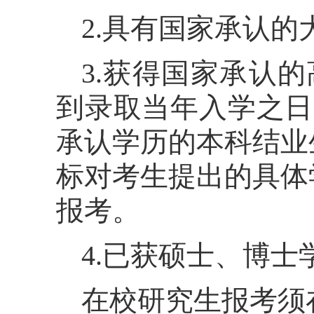
2.具有国家承认
3.获得国家承认
到录取当年入学之日
承认学历的本科结业
标对考生提出的具体
报考。
4.已获硕士、博士
在校研究生报考须