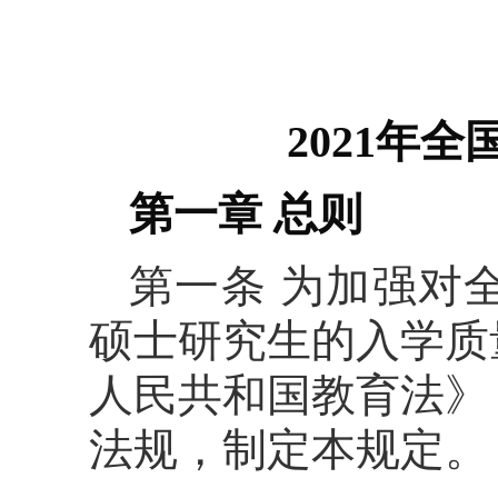
2021年
第一章 总则
第一条 为加强对
硕士研究生的入学质
人民共和国教育法》
法规，制定本规定。