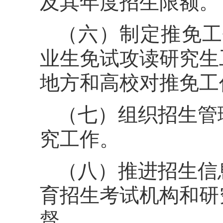
及其年度招生限额。
（六）制定推免工
业生免试攻读研究生
地方和高校对推免工
（七）组织招生管
究工作。
（八）推进招生信
育招生考试机构和研
督。