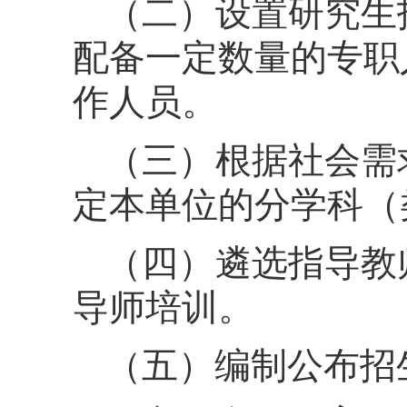
（二）设置研究生
配备一定数量的专职
作人员。
（三）根据社会需
定本单位的分学科（
（四）遴选指导教
导师培训。
（五）编制公布招