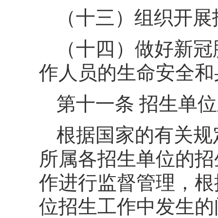
（十三）组织开展
（十四）做好新冠
作人员的生命安全和
第十一条 招生单
根据国家的有关规
所属各招生单位的招
作进行监督管理，根
位招生工作中发生的