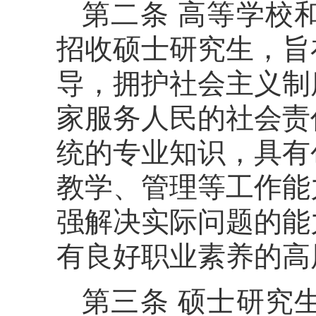
第二条 高等学校
招收硕士研究生，旨
导，拥护社会主义制
家服务人民的社会责
统的专业知识，具有
教学、管理等工作能
强解决实际问题的能
有良好职业素养的高
第三条 硕士研究