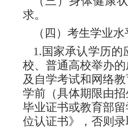
（三）身体健康
求。
（四）考生学业水
1.国家承认学历
校、普通高校举办的
及自学考试和网络教
学前（具体期限由招
毕业证书或教育部留
位认证书》，否则录