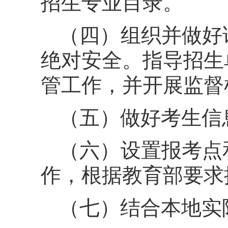
招生专业目录。
（四）组织并做好
绝对安全。指导招生
管工作，并开展监督
（五）做好考生信
（六）设置报考点
作，根据教育部要求
（七）结合本地实