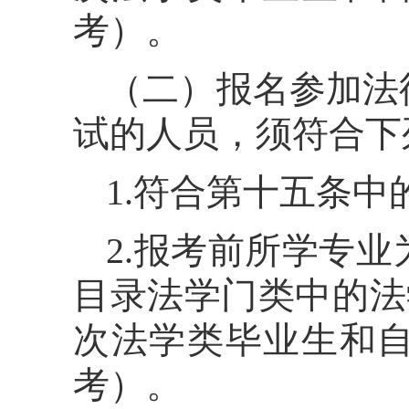
考）。
（二）报名参加法
试的人员，须符合下
1.符合第十五条中
2.报考前所学专
目录法学门类中的法学
次法学类毕业生和
考）。