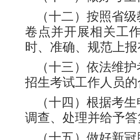
（十二）按照省级
卷点并开展相关工
时、准确、规范上报
（十三）依法维护
招生考试工作人员的
（十四）根据考生
调查、处理并给予答
（十五）做好新冠