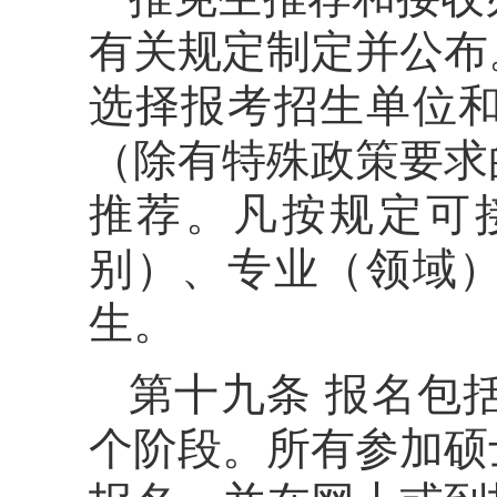
有关规定制定并公布
选择报考招生单位
（除有特殊政策要求
推荐。凡按规定可
别）、专业（领域
生。
第十九条 报名包
个阶段。所有参加硕