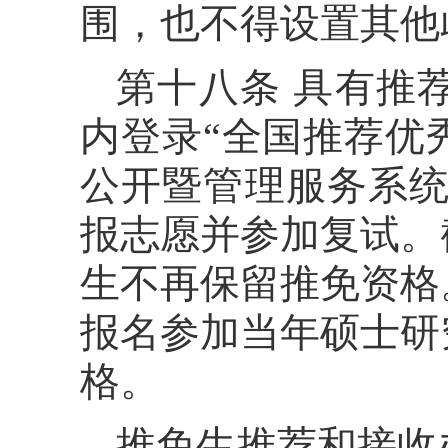
围，也不得设置其他
第十八条 具有推
内登录“全国推荐优
公开暨管理服务系统”（网址：
报志愿并参加复试。
生不再保留推免资格
报名参加当年硕士研
格。
推免生推荐和接收