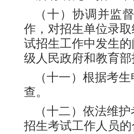
（十）协调并监
作，对招生单位录取
试招生工作中发生的
级人民政府和教育部
（十一）根据考生
查。
（十二）依法维护
招生考试工作人员的