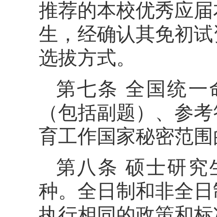
推荐的本校优秀应届
生，经确认其免初试
选拔方式。
第七条 全国统
（包括副题）、参考
育工作国家秘密范围
第八条 硕士研
种。全日制和非全日
执行相同的政策和标