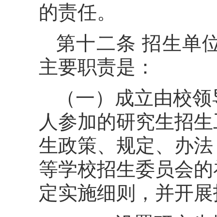
的责任。
第十二条 招生单
主要职责是：
（一）成立由校领
人参加的研究生招生
生政策、规定、办法
等学校招生委员会的
定实施细则，并开展