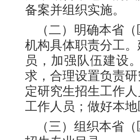
备案并组织实施。
（二）明确本省（
机构具体职责分工。
员，加强队伍建设
求，合理设置负责研
定研究生招生工作人
工作人员；做好本地
（三）组织本省（