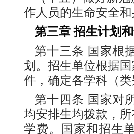
作人员的生命安全和
第三章 招生计划
第十三条 国家根
划。招生单位根据国
件，确定各学科（类
第十四条 国家对
均安排生均拨款，所
学费。国家和招生