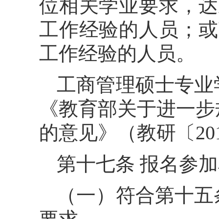
位相关学业要求，达
工作经验的人员；或
工作经验的人员。
工商管理硕士专业
《教育部关于进一步
的意见》（教研〔20
第十七条 报名参
（一）符合第十五