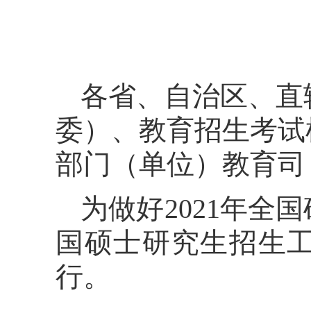
各省、自治区、直
委）、教育招生考试
部门（单位）教育司
为做好2021年全
国硕士研究生招生
行。