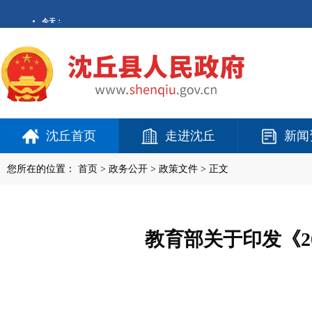
沈丘首页
走进沈丘
新闻
您所在的位置：
首页
>
政务公开
> 政策文件 > 正文
教育部关于印发《2