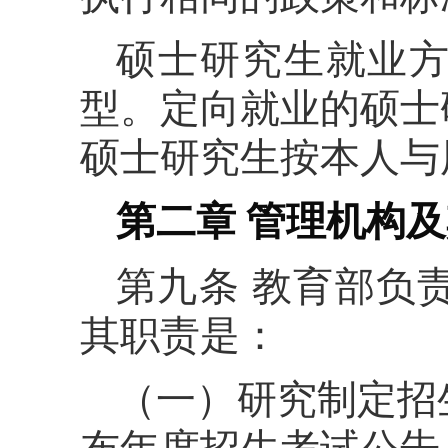
硕士研究生就业
型。定向就业的硕士
硕士研究生按本人与
第二章 管理机构
第九条 教育部负
其职责是：
（一）研究制定招