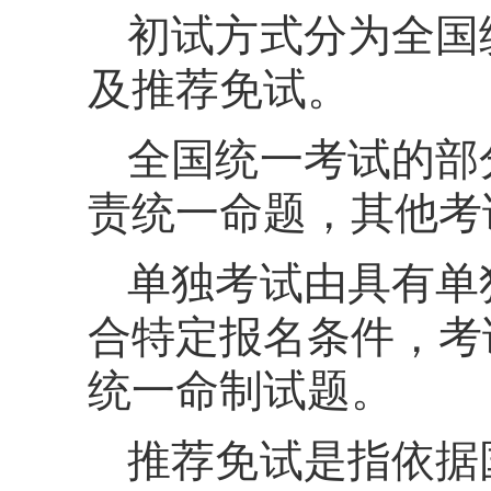
初试方式分为全国
及推荐免试。
全国统一考试的部
责统一命题，其他考
单独考试由具有单
合特定报名条件，考
统一命制试题。
推荐免试是指依据