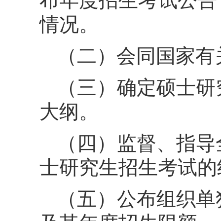
布年度招生考试公告
情况。
（二）会同国家有
（三）确定硕士研
大纲。
（四）监督、指导
士研究生招生考试的
（五）公布组织单