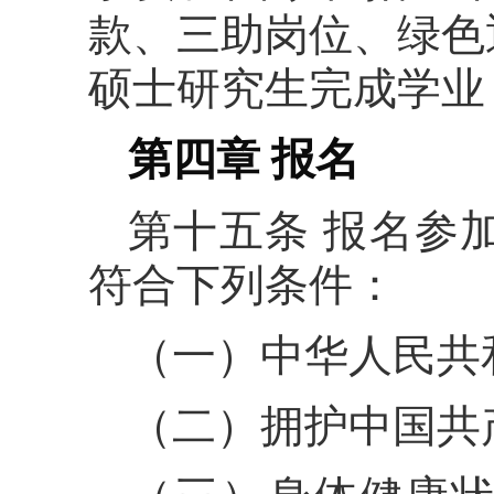
款、三助岗位、绿色
硕士研究生完成学业
第四章 报名
第十五条 报名参
符合下列条件：
（一）中华人民共
（二）拥护中国共