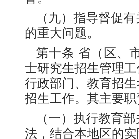
（九）指导督促有
的重大问题。
第十条 省（区、
士研究生招生管理工
行政部门、教育招生
招生工作。其主要职
（一）执行教育部
法，结合本地区的实