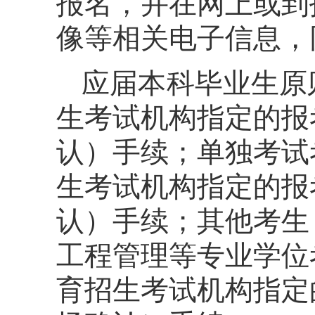
报名，并在网上或到
像等相关电子信息，
应届本科毕业生原
生考试机构指定的报
认）手续；单独考试
生考试机构指定的报
认）手续；其他考生
工程管理等专业学位
育招生考试机构指定