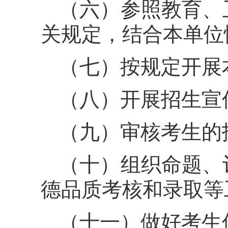
（六）参照教育、
关规定，结合本单位
（七）按规定开展
（八）开展招生宣
（九）审核考生的
（十）组织命题、
德品质考核和录取等
（十一）做好考生