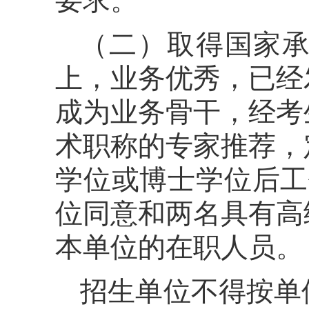
要求。
（二）取得国家
上，业务优秀，已经
成为业务骨干，经考
术职称的专家推荐，
学位或博士学位后工
位同意和两名具有高
本单位的在职人员。
招生单位不得按单