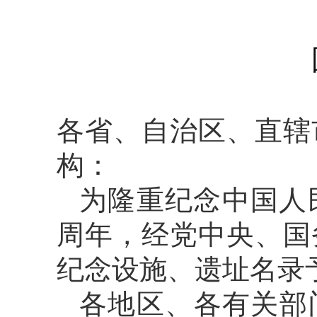
各省、自治区、直辖
构：
为隆重纪念中国人
周年，经党中央、国
纪念设施、遗址名录
各地区、各有关部