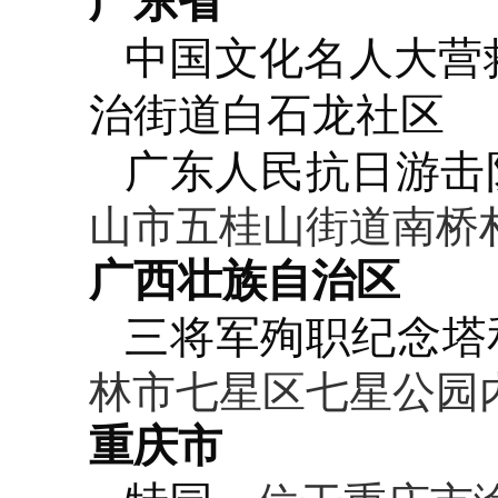
广东省
中国文化名人大营
治街道白石龙社区
广东人民抗日游击
山市五桂山街道南桥村
广西壮族自治区
三将军殉职纪念塔
林市七星区七星公园
重庆市