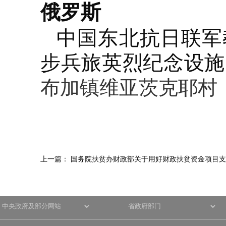
俄罗斯
中国东北抗日联军
步兵旅英烈纪念设施
布加镇维亚茨克耶村
上一篇：
国务院扶贫办财政部关于用好财政扶贫资金项目支