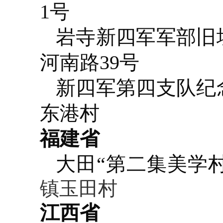
1号
岩寺新四军军部旧
河南路39号
新四军第四支队纪
东港村
福建省
大田“第二集美学
镇玉田村
江西省