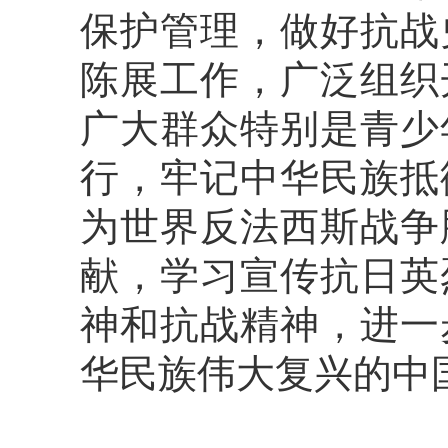
保护管理，做好抗战
陈展工作，广泛组织
广大群众特别是青少
行，牢记中华民族抵
为世界反法西斯战争
献，学习宣传抗日英
神和抗战精神，进一
华民族伟大复兴的中