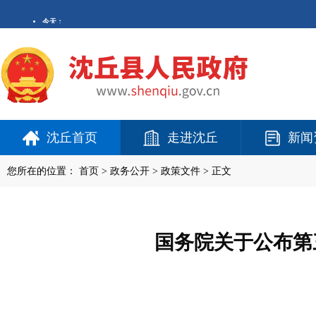
沈丘首页
走进沈丘
新闻
您所在的位置：
首页
>
政务公开
> 政策文件 > 正文
国务院关于公布第