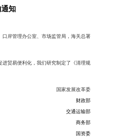
的通知
、口岸管理办公室、市场监管局，海关总署
促进贸易便利化，我们研究制定了《清理规
国家发展改革委
财政部
交通运输部
商务部
国资委