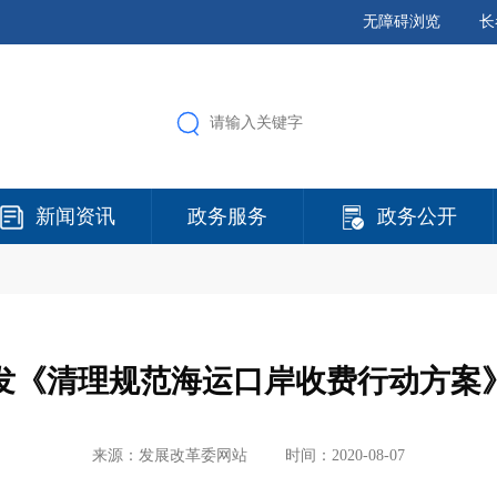
无障碍浏览
长
新闻资讯
政务服务
政务公开
发《清理规范海运口岸收费行动方案
来源：发展改革委网站
时间：2020-08-07