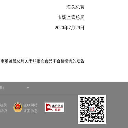
海关总署
市场监管总局
2020年7月29日
：
市场监管总局关于12批次食品不合格情况的通告
机关
互联网站
标识
备案信息