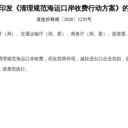
印发《清理规范海运口岸收费行动方案》
发改价格规〔2020〕1235号
厅（局）、交通运输厅（局、委）、商务厅（局、委）、国资委
清理规范海运口岸收费，优化营商环境，减轻进出口企业负担，
，请遵照执行。