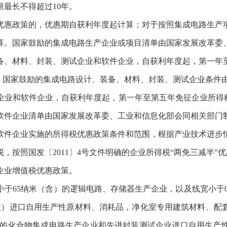
最长不得超过10年。
优惠政策的，优惠期自获利年度起计算；对于按照集成电路生产
算。国家鼓励的集成电路生产企业或项目清单由国家发展改革委
备、材料、封装、测试企业和软件企业，自获利年度起，第一年
税。国家鼓励的集成电路设计、装备、材料、封装、测试企业条件
企业和软件企业，自获利年度起，第一年至第五年免征企业所得税
软件企业清单由国家发展改革委、工业和信息化部会同相关部门
软件企业实施的所得税优惠政策条件和范围，根据产业技术进步
，按照国发〔2011〕4号文件明确的企业所得税“两免三减半”
企业增值税优惠政策。
于65纳米（含）的逻辑电路、存储器生产企业，以及线宽小于0
业）进口自用生产性原材料、消耗品，净化室专用建筑材料、配
含）的化合物集成电路生产企业和先进封装测试企业进口自用生产