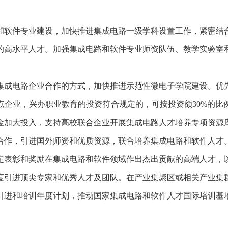
和软件专业建设，加快推进集成电路一级学科设置工作，紧密结
的高水平人才。加强集成电路和软件专业师资队伍、教学实验室
集成电路企业合作的方式，加快推进示范性微电子学院建设。优
点企业，兴办职业教育的投资符合规定的，可按投资额30%的比
金加大投入，支持高校联合企业开展集成电路人才培养专项资源
合作，引进国外师资和优质资源，联合培养集成电路和软件人才
定表彰和奖励在集成电路和软件领域作出杰出贡献的高端人才，
度引进顶尖专家和优秀人才及团队。在产业集聚区或相关产业集
引进和培训年度计划，推动国家集成电路和软件人才国际培训基