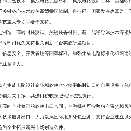
备和工艺技术、集成电路关键材料、集成电路设计工具、基础软
下关键核心技术攻关新型举国体制。科技部、国家发展改革委、
科技重大专项等给予支持。
进制造、高端封装测试、关键装备材料、新一代半导体技术等领
部等部门优先支持相关创新平台实施研发项目。
、信息安全、开发管理等国家标准。加强集成电路标准化组织建
行业竞争力。
重点集成电路设计企业和软件企业需要临时进口的自用设备（包
货物海关手续，其进口税收按照现行法规执行。
较高的企业签订的软件出口合同，金融机构可按照独立审贷和风
息技术服务出口，大力发展国际服务外包业务，支持企业建立境
施为企业拓展新兴市场创造条件。