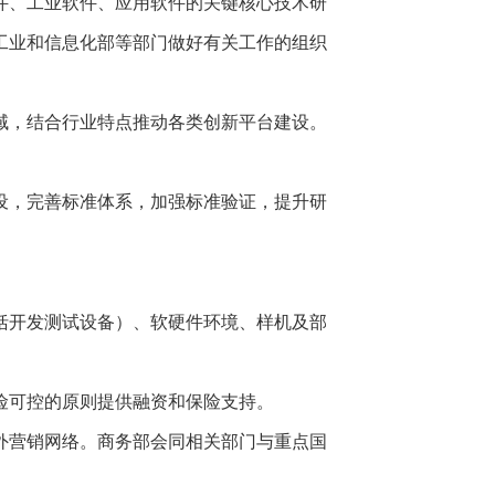
件、工业软件、应用软件的关键核心技术研
工业和信息化部等部门做好有关工作的组织
域，结合行业特点推动各类创新平台建设。
设，完善标准体系，加强标准验证，提升研
括开发测试设备）、软硬件环境、样机及部
险可控的原则提供融资和保险支持。
外营销网络。商务部会同相关部门与重点国