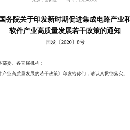
来源：国务院
时间：2020-08-07
国务院关于印发新时期促进集成电路产业
软件产业高质量发展若干政策的通知
国发〔2020〕8号
各部委、各直属机构：
件产业高质量发展的若干政策》印发给你们，请认真贯彻落实。