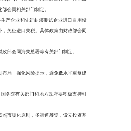
化部会同相关部门制定。
路生产企业和先进封装测试企业进口自用设
外，免征进口关税。具体政策由财政部会同
财政部会同海关总署等有关部门制定。
划布局，强化风险提示，避免低水平重复建
，国务院有关部门和地方政府要积极支持引
按照市场化原则，多渠道筹资，设立投资基