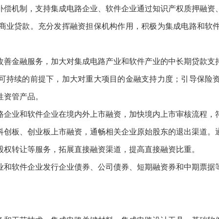
补偿机制，支持集成电路企业、软件企业通过知识产权质押融资
商业贷款。充分发挥融资担保机构作用，积极为集成电路和软
改善金融服务，加大对集成电路产业和软件产业的中长期贷款支
可持续的前提下，加大对重大项目的金融支持力度；引导保险
性资管产品。
路企业和软件企业在境内外上市融资，加快境内上市审核流程，
科创板、创业板上市融资，通畅相关企业原始股东的退出渠道。
股权转让等服务，拓展直接融资渠道，提高直接融资比重。
业和软件企业发行企业债券、公司债券、短期融资券和中期票据