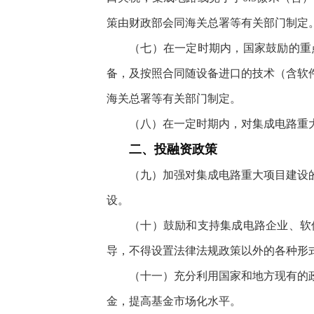
策由财政部会同海关总署等有关部门制定
（七）在一定时期内，国家鼓励的重
备，及按照合同随设备进口的技术（含软
海关总署等有关部门制定。
（八）在一定时期内，对集成电路重
二、投融资政策
（九）加强对集成电路重大项目建设
设。
（十）鼓励和支持集成电路企业、软
导，不得设置法律法规政策以外的各种形
（十一）充分利用国家和地方现有的
金，提高基金市场化水平。