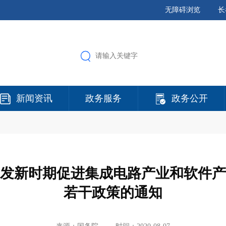
无障碍浏览
长
新闻资讯
政务服务
政务公开
发新时期促进集成电路产业和软件产
若干政策的通知