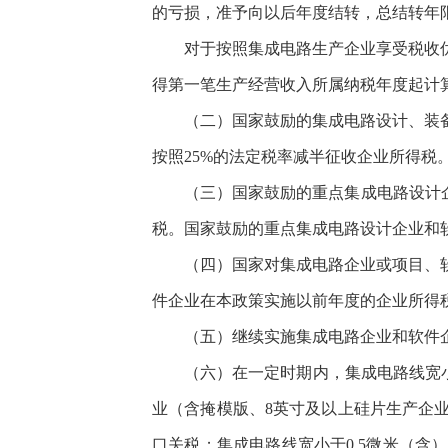
的亏损，准予向以后年度结转，总结转年限
对于按照集成电路生产企业享受税收
得第一笔生产经营收入所属纳税年度起计
（二）国家鼓励的集成电路设计、装
按照25%的法定税率减半征收企业所得
（三）国家鼓励的重点集成电路设计
税。国家鼓励的重点集成电路设计企业和
（四）国家对集成电路企业或项目、
件企业在本政策实施以前年度的企业所得税
（五）继续实施集成电路企业和软件
（六）在一定时期内，集成电路线宽小
业（含掩模版、8英寸及以上硅片生产企
口关税；集成电路线宽小于0.5微米（