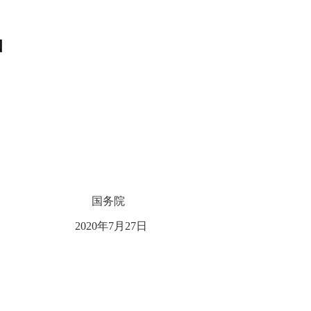
和
国务院
2020年7月27日