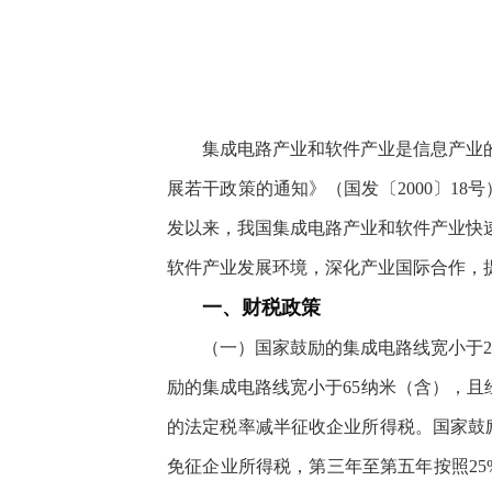
集成电路产业和软件产业是信息产业
展若干政策的通知》（国发〔2000〕1
发以来，我国集成电路产业和软件产业快
软件产业发展环境，深化产业国际合作，
一、财税政策
（一）国家鼓励的集成电路线宽小于2
励的集成电路线宽小于65纳米（含），且
的法定税率减半征收企业所得税。国家鼓励
免征企业所得税，第三年至第五年按照25