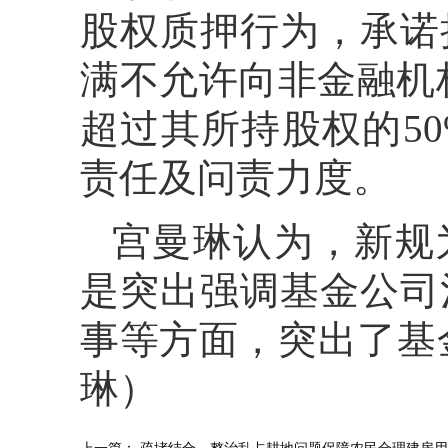
股权质押行为，承诺
满不允许向非金融机
超过其所持股权的5
责任及问责力度。
宫曼琳认为，新规
是突出强调基金公司
事等方面，突出了基
琳）