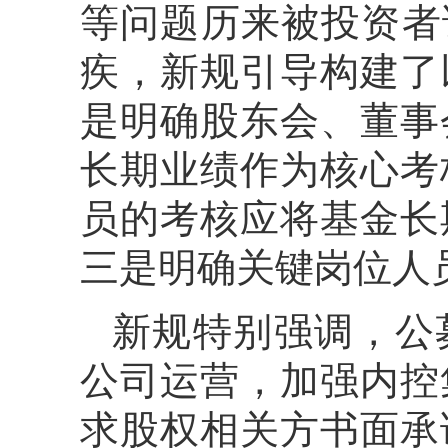
等问题历来被投资者
疾，新规引导构建了
是明确股东会、董事
长期业绩作为核心考
员的考核应将基金长
三是明确关键岗位人
新规特别强调，公
公司运营，加强内控
求股权相关方书面承