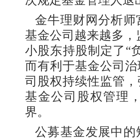
金牛理财网分析师
基金公司越来越多，
小股东持股制定了“
而有利于基金公司治
司股权持续性监管，
基金公司股权管理
界。
公募基金发展中的