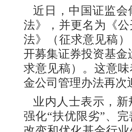
近日，中国证监会
法》，并更名为《公
法》（征求意见稿）
开募集证券投资基金
求意见稿）。这意味着
金公司管理办法再次
业内人士表示，新
强化“扶优限劣”、
改变和优化基金行业