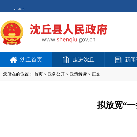
沈丘首页
走进沈丘
新闻
您所在的位置：
首页
>
政务公开
> 政策解读 > 正文
拟放宽“一