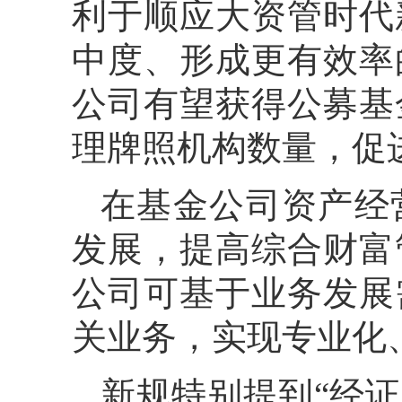
利于顺应大资管时代
中度、形成更有效率
公司有望获得公募基
理牌照机构数量，促
在基金公司资产经
发展，提高综合财富
公司可基于业务发展
关业务，实现专业化
新规特别提到“经