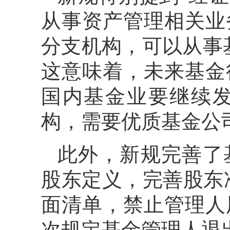
从事资产管理相关业
分支机构，可以从事
这意味着，未来基金
国内基金业要继续
构，需要优质基金公
此外，新规完善了
股东定义，完善股东
面清单，禁止管理人
次规定基金管理人退