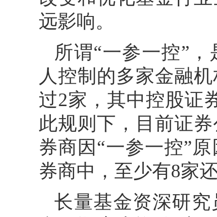
远影响。
所谓“一参一控”
人控制的多家金融机
过2家，其中控股证
此规则下，目前证券
券商因“一参一控”
券商中，至少有8家
长量基金资深研究