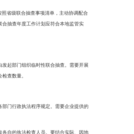
按照省级联合抽查事项清单，主动协调配合
联合抽查年度工作计划应符合本地监管实
由发起部门组织临时性联合抽查。需要开展
企检查数量。
各部门行政执法程序规定。需要企业提供的
取各自的执法检查人员。要结合实际、因地