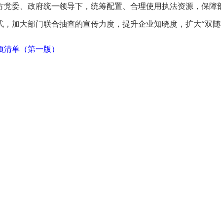
方党委、政府统一领导下，统筹配置、合理使用执法资源，保障部
式，加大部门联合抽查的宣传力度，提升企业知晓度，扩大“双随
项清单（第一版）