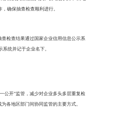
作，确保抽查检查顺利进行。
抽查检查结果通过国家企业信用信息公示系
示系统并记于企业名下。
一公开”监管，减少对企业多头多层重复检
查成为各地区部门间协同监管的主要方式。