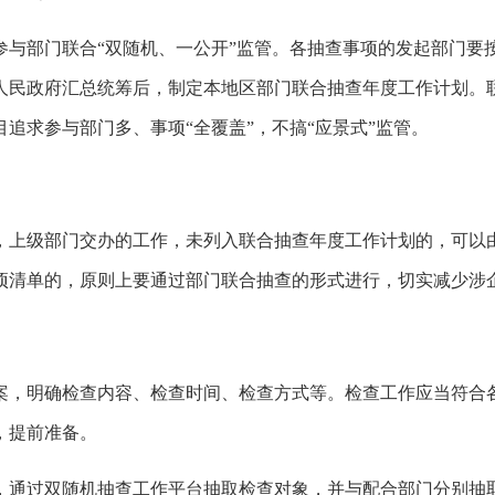
参与部门联合“双随机、一公开”监管。各抽查事项的发起部门要
人民政府汇总统筹后，制定本地区部门联合抽查年度工作计划。
追求参与部门多、事项“全覆盖”，不搞“应景式”监管。
，上级部门交办的工作，未列入联合抽查年度工作计划的，可以
项清单的，原则上要通过部门联合抽查的形式进行，切实减少涉
案，明确检查内容、检查时间、检查方式等。检查工作应当符合
，提前准备。
，通过双随机抽查工作平台抽取检查对象，并与配合部门分别抽