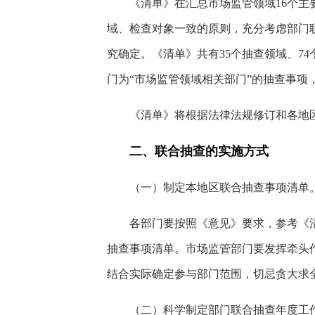
《清单》在汇总市场监管领域16个主
域、检查对象一致的原则，充分考虑部门
究确定。《清单》共有35个抽查领域、7
门为“市场监管领域相关部门”的抽查事项
《清单》将根据法律法规修订和各地
二、联合抽查的实施方式
（一）制定本地区联合抽查事项清单
各部门要按照《意见》要求，参考《
抽查事项清单。市场监管部门要发挥牵头
结合实际确定参与部门范围，切忌贪大求
（二）科学制定部门联合抽查年度工