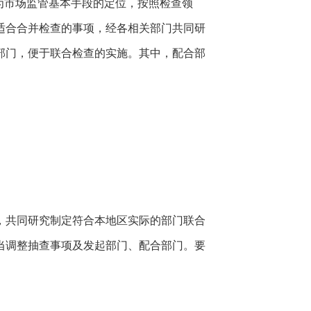
为市场监管基本手段的定位，按照检查领
适合合并检查的事项，经各相关部门共同研
合部门，便于联合检查的实施。其中，配合部
，共同研究制定符合本地区实际的部门联合
当调整抽查事项及发起部门、配合部门。要