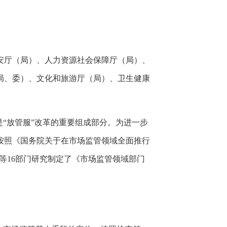
安厅（局）、人力资源社会保障厅（局）、
局、委）、文化和旅游厅（局）、卫生健康
“放管服”改革的重要组成部分。为进一步
按照《国务院关于在市场监管领域全面推行
局等16部门研究制定了《市场监管领域部门