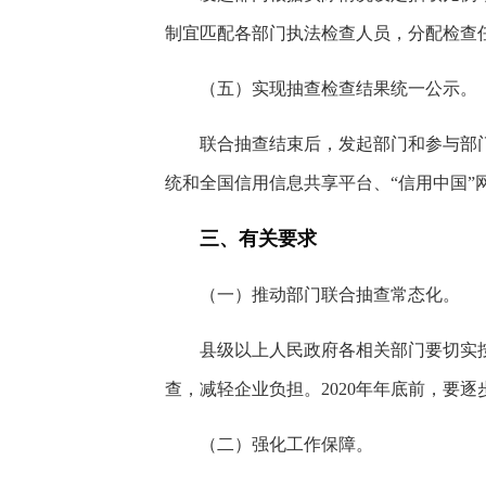
制宜匹配各部门执法检查人员，分配检查
（五）实现抽查检查结果统一公示。
联合抽查结束后，发起部门和参与部
统和全国信用信息共享平台、“信用中国”
三、有关要求
（一）推动部门联合抽查常态化。
县级以上人民政府各相关部门要切实
查，减轻企业负担。2020年年底前，要
（二）强化工作保障。