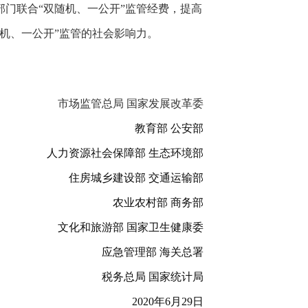
门联合“双随机、一公开”监管经费，提高
机、一公开”监管的社会影响力。
市场监管总局 国家发展改革委
教育部 公安部
人力资源社会保障部 生态环境部
住房城乡建设部 交通运输部
农业农村部 商务部
文化和旅游部 国家卫生健康委
应急管理部 海关总署
税务总局 国家统计局
2020年6月29日