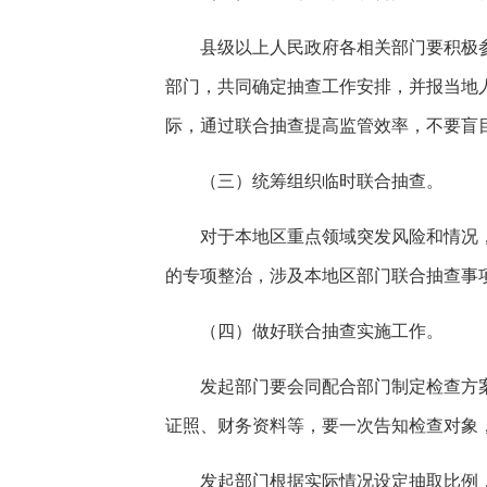
县级以上人民政府各相关部门要积极
部门，共同确定抽查工作安排，并报当地
际，通过联合抽查提高监管效率，不要盲目
（三）统筹组织临时联合抽查。
对于本地区重点领域突发风险和情况
的专项整治，涉及本地区部门联合抽查事
（四）做好联合抽查实施工作。
发起部门要会同配合部门制定检查方
证照、财务资料等，要一次告知检查对象
发起部门根据实际情况设定抽取比例