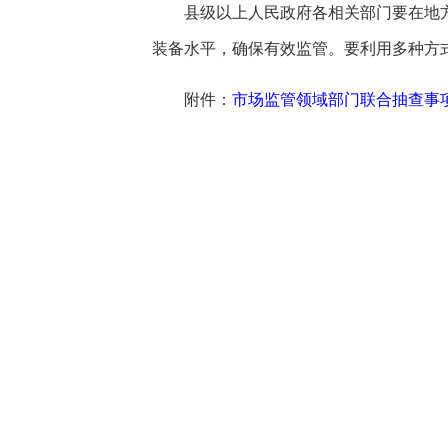
县级以上人民政府各相关部门要在地
装备水平，确保有效监管。要利用多种方
附件：
市场监管领域部门联合抽查事