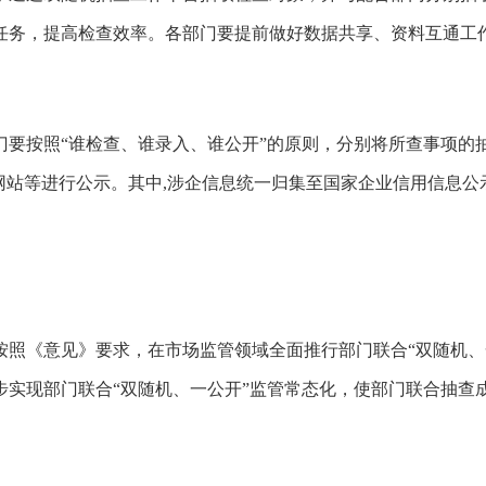
任务，提高检查效率。各部门要提前做好数据共享、资料互通工
门要按照“谁检查、谁录入、谁公开”的原则，分别将所查事项的
网站等进行公示。其中,涉企信息统一归集至国家企业信用信息公
按照《意见》要求，在市场监管领域全面推行部门联合“双随机、
逐步实现部门联合“双随机、一公开”监管常态化，使部门联合抽