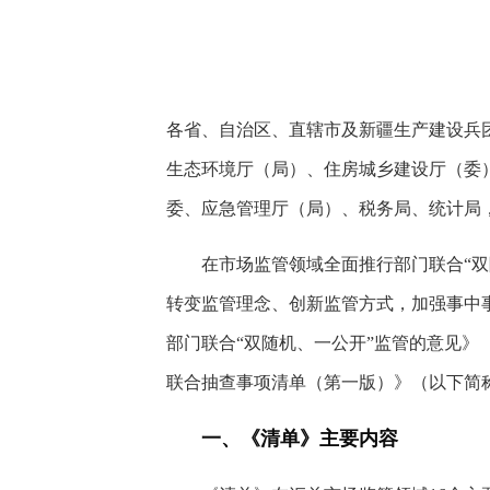
快
捷
键
Ctrl+Alt+9
各省、自治区、直辖市及新疆生产建设兵
生态环境厅（局）、住房城乡建设厅（委
委、应急管理厅（局）、税务局、统计局
在市场监管领域全面推行部门联合“双
转变监管理念、创新监管方式，加强事中
部门联合“双随机、一公开”监管的意见》
联合抽查事项清单（第一版）》（以下简
一、《清单》主要内容