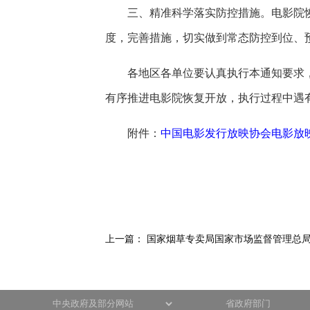
三、精准科学落实防控措施。电影院
度，完善措施，切实做到常态防控到位、
各地区各单位要认真执行本通知要求
有序推进电影院恢复开放，执行过程中遇
附件：
中国电影发行放映协会电影放
上一篇：
国家烟草专卖局国家市场监督管理总