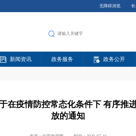
无障碍浏览
长
新闻资讯
政务服务
政务公开
于在疫情防控常态化条件下 有序推
放的通知