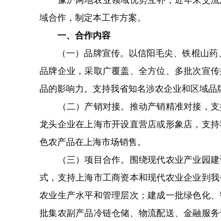
豫沪两地农业领域优势互补，近年来交流活
域合作，制定本工作方案。
一、合作内容
（一）品牌宣传。以信阳毛尖、铁棍山药、灵
品牌企业，采取广覆盖、全方位、多批次宣传
品的影响力。支持我省知名涉农企业和区域品
（二）产销对接。推动产销精准对接，支持
龙头企业在上海市开设直营店或形象店，支持
色农产品在上海市场销售。
（三）项目合作。围绕现代农业产业园建设
式，支持上海市工商资本和现代农业企业到我
农业生产水平和管理层次；建成一批绿色化、
批集农副产品冷链仓储、物流配送、金融服务