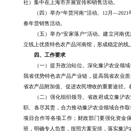
社）集中在上海市开展宣传和销售活动。
（四）举办“年货河南”活动。12月—202
春年货销售活动。
（五）举办“安家落户”活动。建立河南优
立线上优质特色农产品河南馆，形成稳定的线
四、工作要求
（一）提升政治站位。深化豫沪农业领域合
我省优势特色农产品产业链，提高我省农业质
省农产品附加值、促进农民增收的重要途径。
（二）强化组织领导。省政府成立豫沪农业
职、各尽其责，合力推动豫沪农业领域合作取
项目合作等各项工作；财政部门要强化资金
班，明确专人负责，按照方案安排，落实豫沪