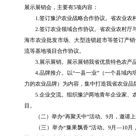
展示展销会，主要有5项内容：
1.签订豫沪农业战略合作协议。省农业农村
2.签订农业领域合作协议。省农业农村厅与
海市农业批发市场、大型连锁超市等签订产销
流等基地项目合作协议。
3.展示展销。展示展销我省优质特色农产品
4.品牌推介。以“一县一业”（一个县域内
力的农业品牌）为内容，集中打造我省农业品
5.企业交流。组织豫沪两地青年企业家、农
目。
（二）举办“再聚天中”活动。9月，邀请上
（三）举办“豫果飘香”活动。9月—10月