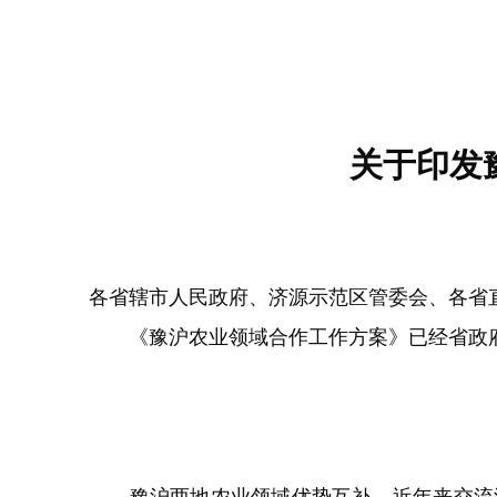
关于印发
各省辖市人民政府、济源示范区管委会、各省
《豫沪农业领域合作工作方案》已经省政府