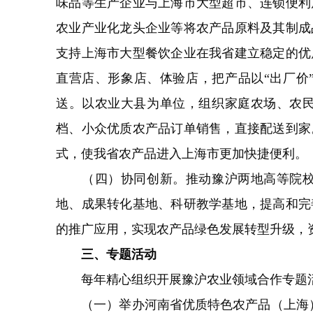
味品等生产企业与上海市大型超市、连锁便利
农业产业化龙头企业等将农产品原料及其制成
支持上海市大型餐饮企业在我省建立稳定的优
直营店、形象店、体验店，把产品以“出厂价
送。以农业大县为单位，组织家庭农场、农
档、小众优质农产品订单销售，直接配送到家
式，使我省农产品进入上海市更加快捷便利。
（四）协同创新。推动豫沪两地高等院校、
地、成果转化基地、科研教学基地，提高和完
的推广应用，实现农产品绿色发展转型升级，
三、专题活动
每年精心组织开展豫沪农业领域合作专题活动
（一）举办河南省优质特色农产品（上海）展