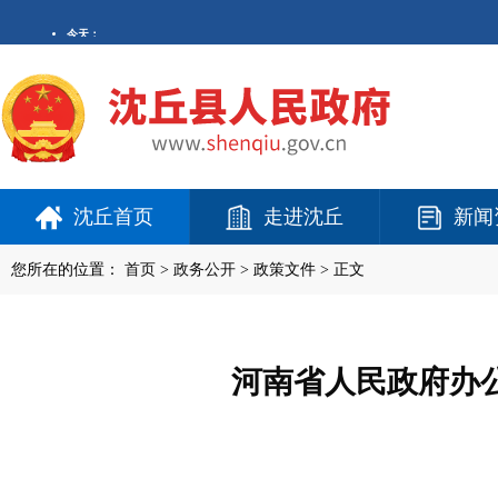
沈丘首页
走进沈丘
新闻
您所在的位置：
首页
>
政务公开
> 政策文件 > 正文
河南省人民政府办