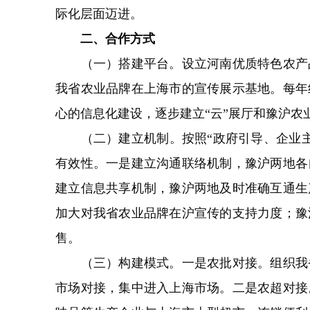
际化层面迈进。
二、合作方式
（一）搭建平台。设立河南优质特色农产品
我省农业品牌在上海市的宣传展示基地。每年
心的信息化建设，逐步建立“云”展厅和豫沪
（二）建立机制。按照“政府引导、企业主
有效性。一是建立沟通联络机制，豫沪两地各
建立信息共享机制，豫沪两地及时准确互通生
加大对我省农业品牌在沪宣传的支持力度；豫
售。
（三）构建模式。一是农批对接。组织我省
市场对接，集中进入上海市场。二是农超对接