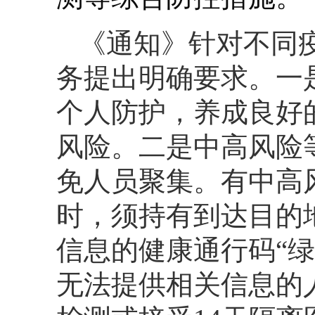
《通知》针对不同
务提出明确要求。一
个人防护，养成良好
风险。二是中高风险
免人员聚集。有中高
时，须持有到达目的
信息的健康通行码“
无法提供相关信息的