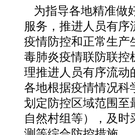
为指导各地精准做
服务，推进人员有序
疫情防控和正常生产
毒肺炎疫情联防联控
理推进人员有序流动
各地根据疫情情况科
划定防控区域范围至
自然村组等），及时
测等综合防控措施。