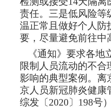
检测或接受14天隔
责任。三是低风险等
温正常且做好个人防
要，尽量避免前往中
《通知》要求各地
限制人员流动的不合
影响的典型案例。离
京人员新冠肺炎健康
综发〔2020〕198