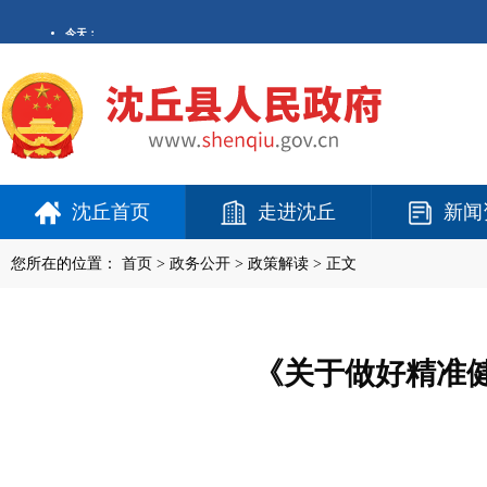
沈丘首页
走进沈丘
新闻
您所在的位置：
首页
>
政务公开
> 政策解读 > 正文
《关于做好精准