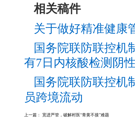
相关稿件
关于做好精准健康
国务院联防联控机
有7日内核酸检测阴
国务院联防联控机
员跨境流动
上一篇：
宽进严管，破解村医“青黄不接”难题