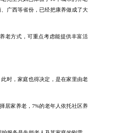
南、广西等省份，已经把康养做成了大
养老方式，可重点考虑能提供丰富活
此时，家庭也得决定，是在家里由老
择居家养老，7%的老年人依托社区养
照护服务是失能老人及其家庭的刚需，