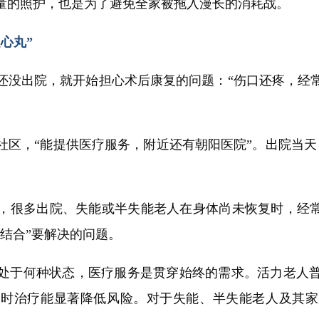
量的照护，也是为了避免全家被拖入漫长的消耗战。
心丸”
还没出院，就开始担心术后康复的问题：“伤口还疼，经
，“能提供医疗服务，附近还有朝阳医院”。出院当天
很多出院、失能或半失能老人在身体尚未恢复时，经常面
结合”要解决的问题。
于何种状态，医疗服务是贯穿始终的需求。活力老人普
及时治疗能显著降低风险。对于失能、半失能老人及其家