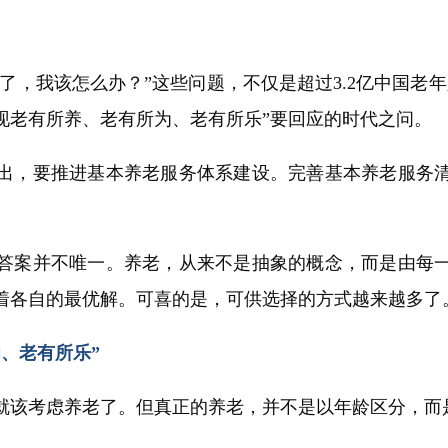
。
，我该怎么办？”这些问题，不仅是超过3.2亿中国老
现老有所养、老有所为、老有所乐”要回应的时代之问。
，要推进基本养老服务体系建设。完善基本养老服务清
案并不唯一。养老，从来不是抽象的概念，而是由每一
着各自的最优解。可喜的是，可供选择的方式越来越多了
、老有所乐”
该考虑养老了。但真正的养老，并不是以年龄区分，而