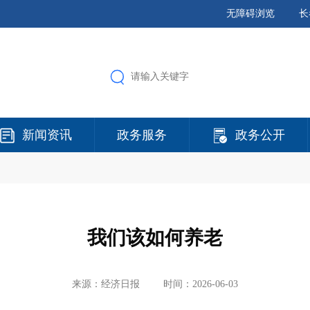
无障碍浏览
长
新闻资讯
政务服务
政务公开
我们该如何养老
来源：经济日报
时间：2026-06-03