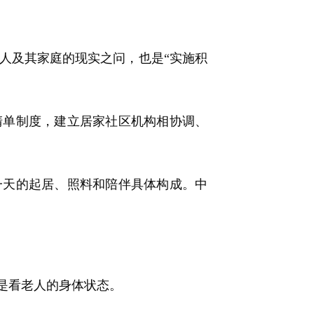
年人及其家庭的现实之问，也是“实施积
单制度，建立居家社区机构相协调、
天的起居、照料和陪伴具体构成。中
。
是看老人的身体状态。