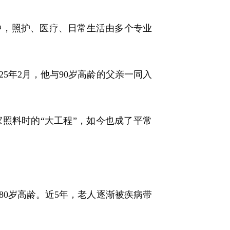
，照护、医疗、日常生活由多个专业
5年2月，他与90岁高龄的父亲一同入
料时的“大工程”，如今也成了平常
0岁高龄。近5年，老人逐渐被疾病带