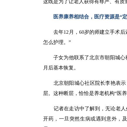
这既是为了让老人获得有尊严、有质
医养康养相结合，医疗资源是“定
去年12月，60岁的师建立手术后
怎么护理。”
子女为他联系了北京市朝阳城心社区
月后基本恢复。
北京朝阳城心社区院长李艳表示，
层。这种断层，恰恰是养老机构“医养
记者在走访中了解到，无论老人处
开药，一旦突然生病或遇到意外，