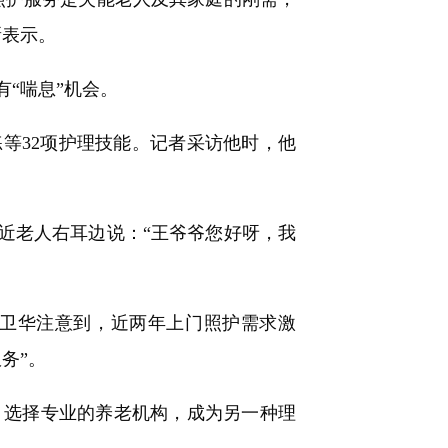
新表示。
“喘息”机会。
等32项护理技能。记者采访他时，他
近老人右耳边说：“王爷爷您好呀，我
卫华注意到，近两年上门照护需求激
务”。
选择专业的养老机构，成为另一种理