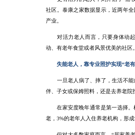
社区。泰康之家数据显示，近两年全
产业。
对活力老人而言，只要身体动起来
动、有老年食堂或者风景优美的社区
失能老人，靠专业照护实现“老有
一旦老人病了、摔了，生活不能自
伴、子女或保姆照料，还是去养老院
在家安度晚年通常是第一选择。根据
老，3%的老年人入住养老机构，形成“9
但对大多数家庭而言，“居家养老”