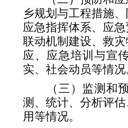
乡规划与工程措施、
应急指挥体系、应急
联动机制建设、救灾
应、应急培训与宣
实、社会动员等情况
（三）监测和预警
测、统计、分析评估
用等情况。