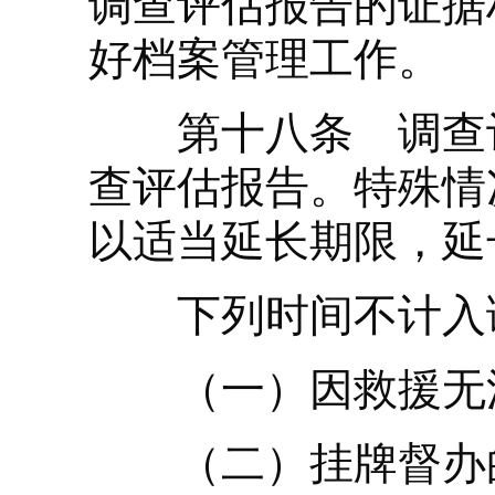
调查评估报告的证据
好档案管理工作。
第十八条 调查评
查评估报告。特殊情
以适当延长期限，延
下列时间不计入调
（一）因救援无法
（二）挂牌督办