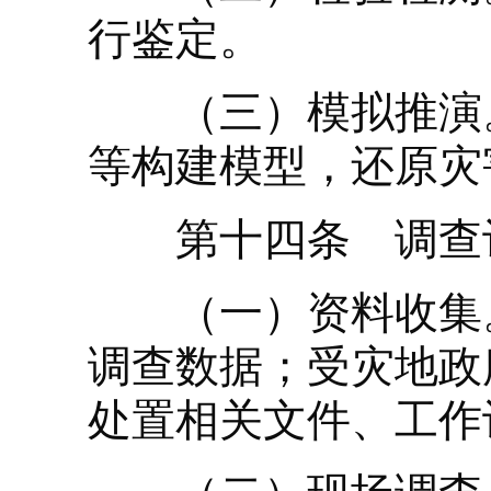
行鉴定。
（三）模拟推演。
等构建模型，还原灾
第十四条 调查评
（一）资料收集。
调查数据；受灾地政
处置相关文件、工作