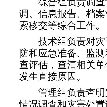
综合组负责调查评
调、信息报告、档案
索移交等综合工作。
技术组负责对灾害
防和应急准备、监测
查评估，查清相关单
发生直接原因。
管理组负责查明灾
情况调查和灾害处置