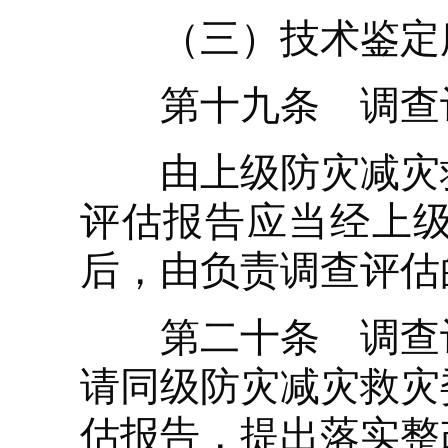
（三）技术鉴定
第十九条 调查评
由上级防灾减灾救
评估报告应当经上
后，由负责调查评估
第二十条 调查评
请同级防灾减灾救灾
估报告，提出落实整