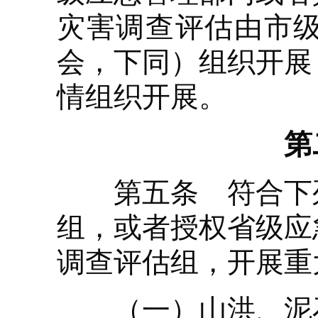
灾害调查评估由市
会，下同）组织开展
情组织开展。
第
第五条 符合下列
组，或者授权省级应
调查评估组，开展重
（一）山洪、泥石