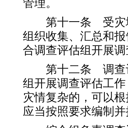
管理。
第十一条 受灾地
组织收集、汇总和报
合调查评估组开展调
第十二条 调查评
组开展调查评估工作
灾情复杂的，可以根
应当按照要求编制并