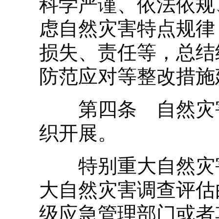
科学严谨、依法依规
虑自然灾害特点规律
损失、责任等，总结
防范应对等整改措施
第四条 自然灾害
织开展。
特别重大自然灾害
大自然灾害调查评估
级应急管理部门或者