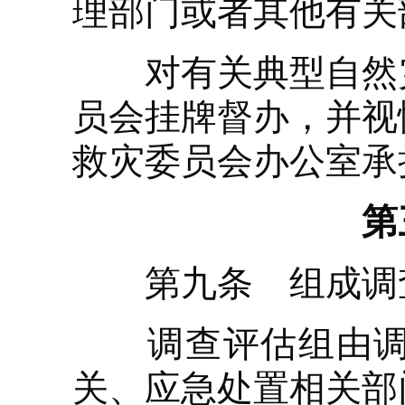
理部门或者其他有关
对有关典型自然灾
员会挂牌督办，并视
救灾委员会办公室承
第
第九条 组成调查
调查评估组由调查
关、应急处置相关部