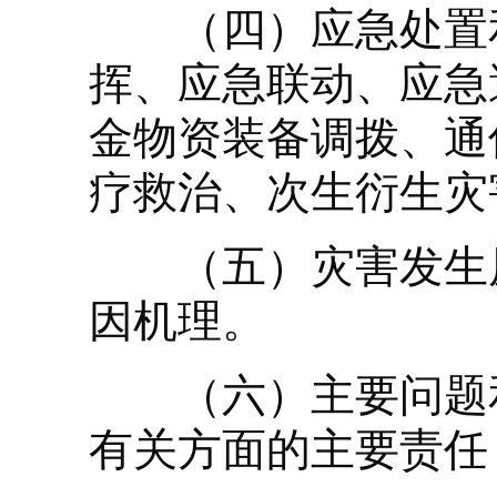
（四）应急处置和
挥、应急联动、应急
金物资装备调拨、通
疗救治、次生衍生灾
（五）灾害发生原
因机理。
（六）主要问题和
有关方面的主要责任