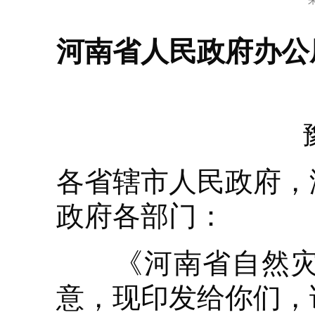
河
南省人民政府办公
各省辖市人民政府，
政府各部门：
《河南省自然灾害
意，现印发给你们，