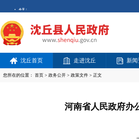
沈丘首页
走进沈丘
新闻
您所在的位置：
首页
>
政务公开
> 政策文件 > 正文
河南省人民政府办