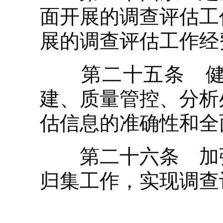
面开展的调查评估工
展的调查评估工作经
第二十五条 健全
建、质量管控、分析
估信息的准确性和全
第二十六条 加强
归集工作，实现调查