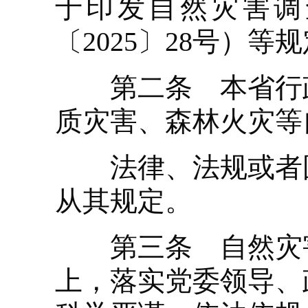
于印发自然灾害调
〔2025〕28号）
第二条 本省行政
质灾害、森林火灾等
法律、法规或者国
从其规定。
第三条 自然灾害
上，落实党委领导、