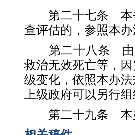
第二十七条 本省
查评估的，参照本办
第二十八条 由于
救治无效死亡等，因
级变化，依照本办法
上级政府可以另行组
第二十九条 本办
相关稿件