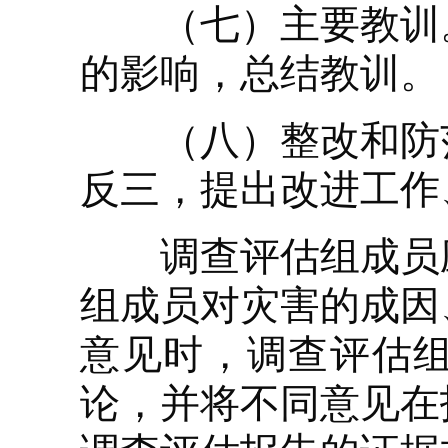
（七）主要教训。
的影响，总结教训。
（八）整改和防范
反三，提出改进工作
调查评估组成员应
组成员对灾害的成因
意见时，调查评估
论，并将不同意见在