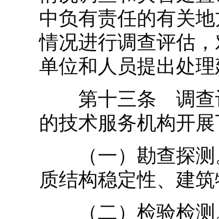
中负有责任的有关地
情况进行调查评估，
单位和人员提出处理
第十三条 调查评
的技术服务机构开展
（一）勘查探测。
质结构稳定性、建筑
（二）检验检测。