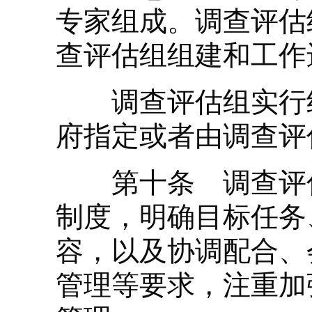
专家组成。调查评估
查评估组组建和工作
调查评估组实行组
府指定或者由调查评
第十条 调查评估
制度，明确目标任务
容，以及协调配合、
管理等要求，注重加