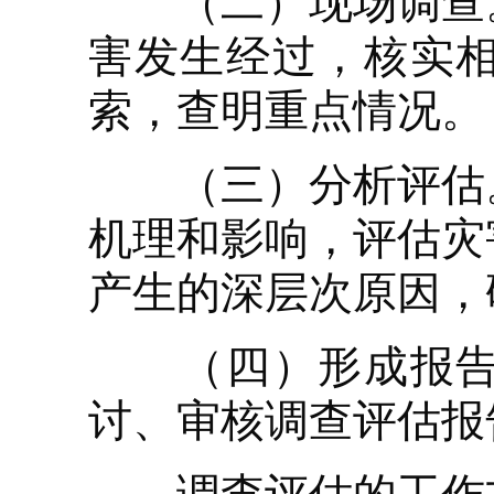
（二）现场调查。
害发生经过，核实
索，查明重点情况。
（三）分析评估。
机理和影响，评估灾
产生的深层次原因，
（四）形成报告。
讨、审核调查评估报