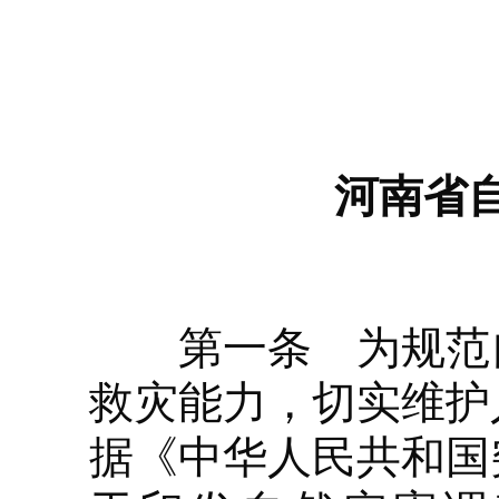
河南省
第一条 为规范自
救灾能力，切实维护
据《中华人民共和国