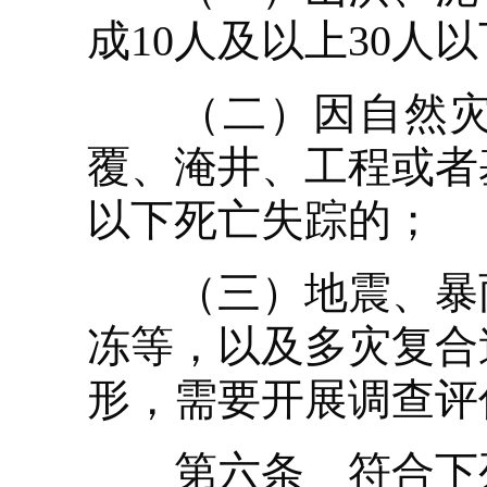
成10人及以上30人
（二）因自然灾害
覆、淹井、工程或者
以下死亡失踪的；
（三）地震、暴雨
冻等，以及多灾复合
形，需要开展调查评
第六条 符合下列