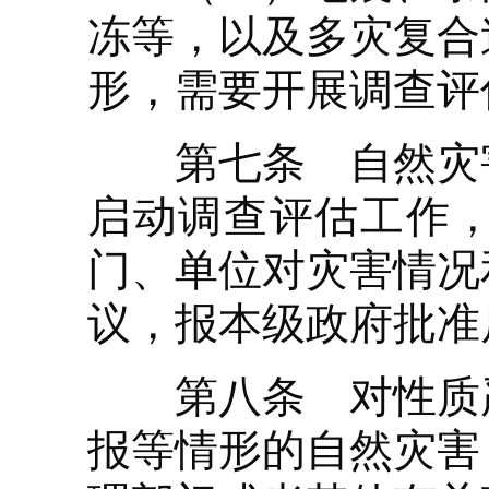
冻等，以及多灾复合
形，需要开展调查评
第七条 自然灾害
启动调查评估工作
门、单位对灾害情况
议，报本级政府批准
第八条 对性质严
报等情形的自然灾害