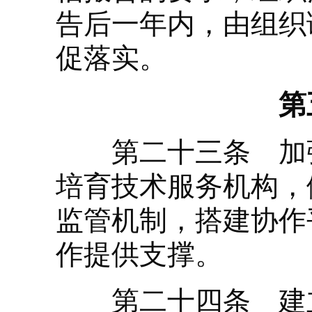
告后一年内，由组织
促落实。
第
第二十三条 加强
培育技术服务机构，
监管机制，搭建协作
作提供支撑。
第二十四条 建立