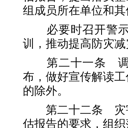
组成员所在单位和其
必要时召开警示教
训，推动提高防灾减
第二十一条 调查
布，做好宣传解读工
的除外。
第二十二条 灾害
估报告的要求，组织