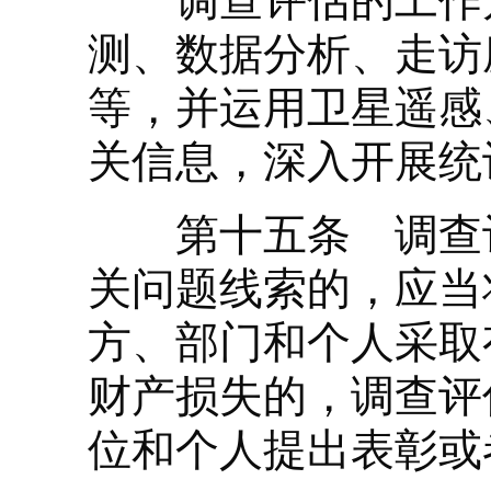
调查评估的工作方
测、数据分析、走访
等，并运用卫星遥感
关信息，深入开展统
第十五条 调查评
关问题线索的，应当
方、部门和个人采取
财产损失的，调查评
位和个人提出表彰或