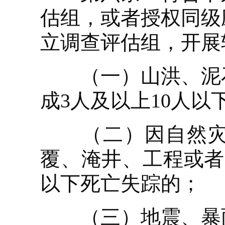
估组，或者授权同级
立调查评估组，开展
（一）山洪、泥石
成3人及以上10人以
（二）因自然灾害
覆、淹井、工程或者
以下死亡失踪的；
（三）地震、暴雨