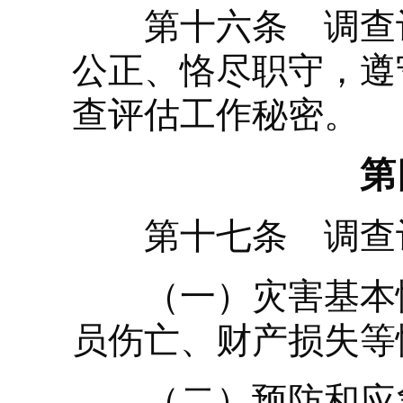
第十六条 调查评
公正、恪尽职守，遵
查评估工作秘密。
第
第十七条 调查评
（一）灾害基本情
员伤亡、财产损失等
（二）预防和应急