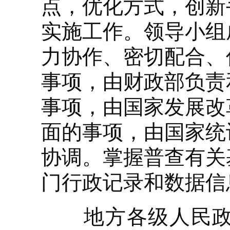
点，优化方式，创新
实施工作。领导小组
力协作、密切配合、
事项，由财政部负责
事项，由国家发展改
面的事项，由国家统
协调。掌握普查有关
门行政记录和数据信
地方各级人民政府