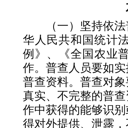
（一）坚持依法普
华人民共和国统计
例》、《全国农业
作。普查人员要如实
普查资料。普查对象
真实、不完整的普查
作中获得的能够识别
得对外提供、泄露，