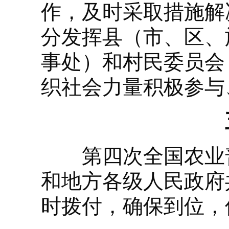
作，及时采取措施解
分发挥县（市、区、
事处）和村民委员会
织社会力量积极参与
第四次全国农业普
和地方各级人民政府
时拨付，确保到位，