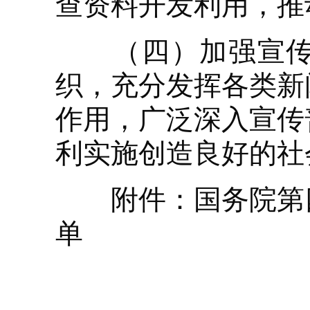
查资料开发利用，推
（四）加强宣传引
织，充分发挥各类新
作用，广泛深入宣传
利实施创造良好的社
附件：国务院第四
单