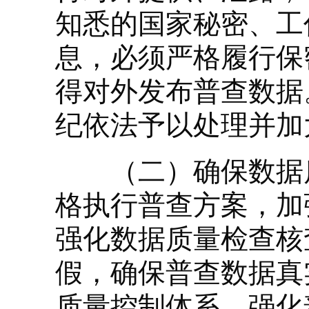
知悉的国家秘密、工
息，必须严格履行保
得对外发布普查数据
纪依法予以处理并加
（二）确保数据质
格执行普查方案，加
强化数据质量检查核
假，确保普查数据真
质量控制体系，强化