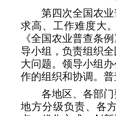
第四次全国农业普
求高、工作难度大
《全国农业普查条例
导小组，负责组织全
大问题。领导小组办
作的组织和协调。普
各地区、各部门要
地方分级负责、各