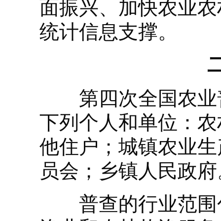
面振兴、加快农业农
统计信息支撑。
第四次全国农业普
下列个人和单位：农
他住户；城镇农业生
员会；乡镇人民政府
普查的行业范围包