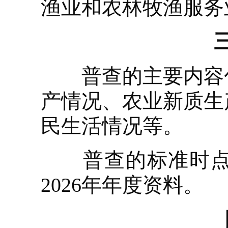
渔业和农林牧渔服务
普查的主要内容包
产情况、农业新质生
民生活情况等。
普查的标准时点为2
2026年年度资料。