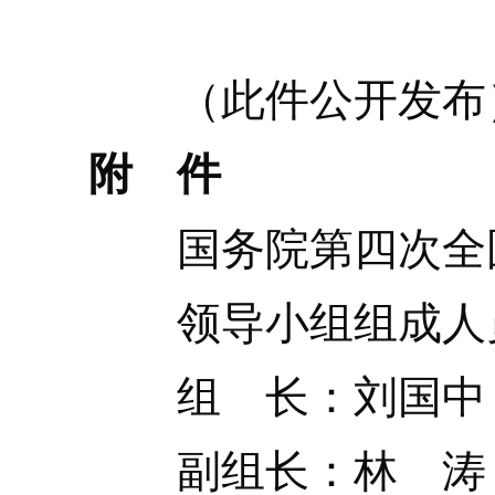
（此件公开发布
附 件
国务院第四次全
领导小组组成人
组 长：刘国中
副组长：林 涛