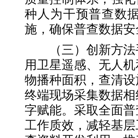
种人为干预普查数
施，确保普查数据安
（三）创新方法手
用卫星遥感、无人机
物播种面积，查清设
终端现场采集数据相
字赋能。采取全面普
工作质效，减轻基层