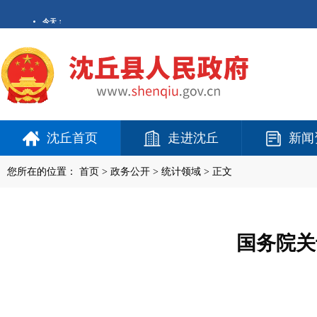
沈丘首页
走进沈丘
新闻
您所在的位置：
首页
>
政务公开
> 统计领域 > 正文
国务院关