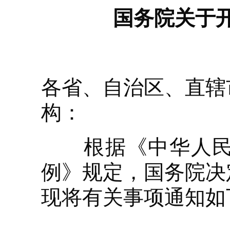
国务院关于
各省、自治区、直辖
构：
根据《中华人民共
例》规定，国务院决
现将有关事项通知如