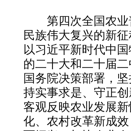
第四次全国农业普
民族伟大复兴的新征
以习近平新时代中国
的二十大和二十届二
国务院决策部署，坚
持实事求是、守正创
客观反映农业发展新
化、农村改革新成效