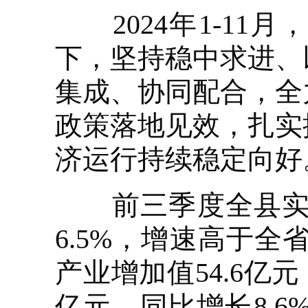
2024年1-11
下，坚持稳中求进、
集成、协同配合，全
政策落地见效，扎实
济运行持续稳定向好
前三季度全县实现地
6.5%，增速高于全
产业增加值54.6亿元
亿元，同比增长8.6