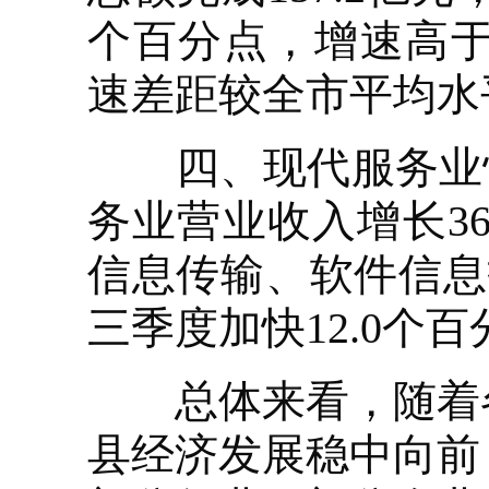
个百分点，增速高于全
速差距较全市平均水平
四、现代服务业快速
务业营业收入增长36
信息传输、软件信息
三季度加快12.0个
总体来看，随着各
县经济发展稳中向前