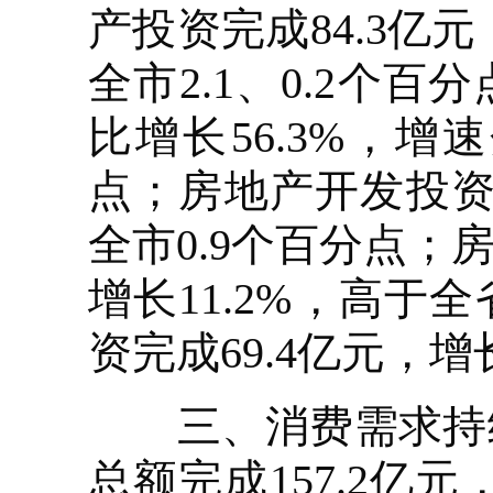
产投资完成84.3亿
全市2.1、0.2个
比增长56.3%，增
点；房地产开发投资完
全市0.9个百分点；
增长11.2%，高于
资完成69.4亿元，增
三、消费需求持续释
总额完成157.2亿元，