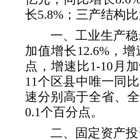
长5.8%；三产结构比为18
一、工业生产稳步增
加值增长12.6%，
点，增速比1-10月
11个区县中唯一同比
速分别高于全省、全市
0.1个百分点。
二、固定资产投资规