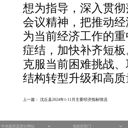
想为指导，深入贯彻
会议精神，把推动经
为当前经济工作的重
症结，加快补齐短板
克服当前困难挑战、
结构转型升级和高质
上一篇：
沈丘县2024年1-11月主要经济指标情况