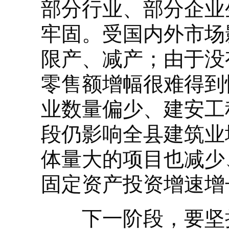
部分行业、部分企业
牢固。受国内外市场
限产、减产；由于没
零售额增幅很难得到
业数量偏少、建安工
段仍影响全县建筑业
体量大的项目也减少
固定资产投资增速增
下一阶段，要坚持