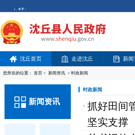
沈丘首页
走进沈丘
新闻
您所在的位置：
首页
>
新闻资讯
>
时政新闻
时政新闻
新闻资讯
抓好田间
坚实支撑