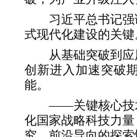
习近平总书记强调
式现代化建设的关键
从基础突破到应用
创新进入加速突破
能。
——关键核心技术
化国家战略科技力量
究、前沿导向的探索