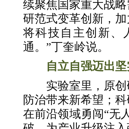
续聚焦国家重大战略
研范式变革创新，加
将科技自主创新、
通。”丁奎岭说。
自立自强迈出坚
实验室里，原创研
防治带来新希望；科
在前沿领域勇闯“无
破，为产业升级注入