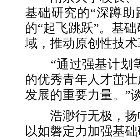
基础研究的“深蹲助
的“起飞跳跃”。基
域，推动原创性技术
“通过强基计划等
的优秀青年人才茁壮
发展的重要力量。”
浩渺行无极，扬帆
以如磐定力加强基础