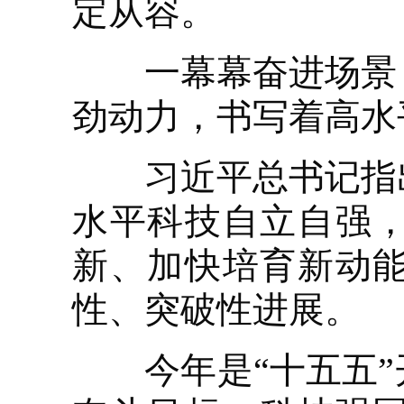
定从容。
一幕幕奋进场景，
劲动力，书写着高水
习近平总书记指出
水平科技自立自强
新、加快培育新动
性、突破性进展。
今年是“十五五”开