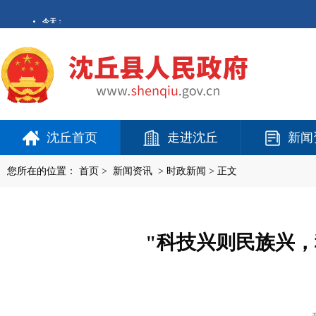
沈丘首页
走进沈丘
新闻
您所在的位置：
首页
>
新闻资讯
>
时政新闻
> 正文
"科技兴则民族兴