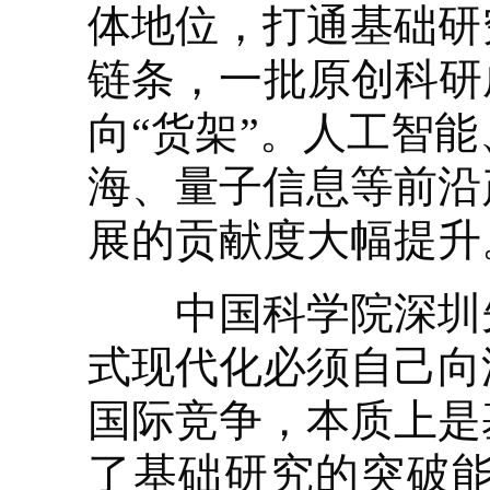
体地位，打通基础研
链条，一批原创科研
向“货架”。人工智
海、量子信息等前沿
展的贡献度大幅提升
中国科学院深圳先
式现代化必须自己向
国际竞争，本质上是
了基础研究的突破