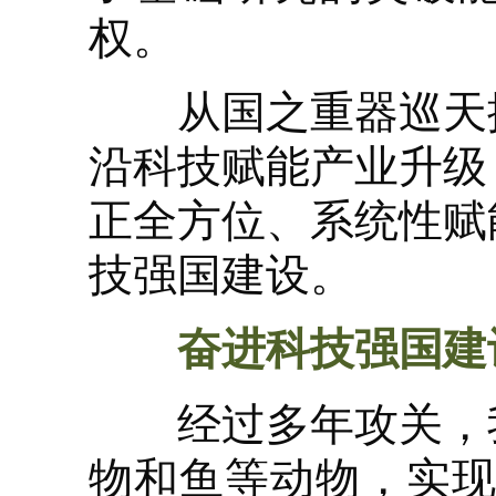
权。
从国之重器巡天探
沿科技赋能产业升级
正全方位、系统性赋
技强国建设。
奋进科技强国建
经过多年攻关，我
物和鱼等动物，实现精