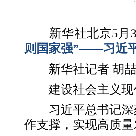
新华社北京5月3
则国家强”——习近
新华社记者 胡喆
建设社会主义现代
习近平总书记深刻
作支撑，实现高质量