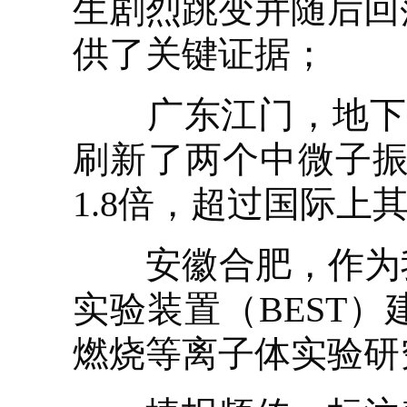
生剧烈跳变并随后回
供了关键证据；
广东江门，地下7
刷新了两个中微子振
1.8倍，超过国际上
安徽合肥，作为我
实验装置（BEST
燃烧等离子体实验研