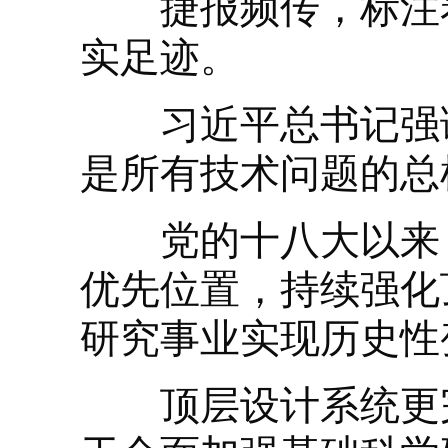
捷报频传，标注着
实足迹。
习近平总书记强调
是所有技术问题的总
党的十八大以来，
优先位置，持续强化
研究事业实现历史性
顶层设计系统更完