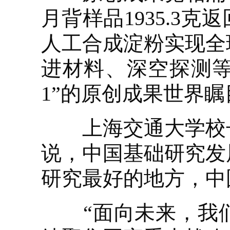
月背样品1935.3
人工合成淀粉实现全
进材料、深空探测等
1”的原创成果世界瞩
上海交通大学校长
说，中国基础研究发
研究最好的地方，中
“面向未来，我们