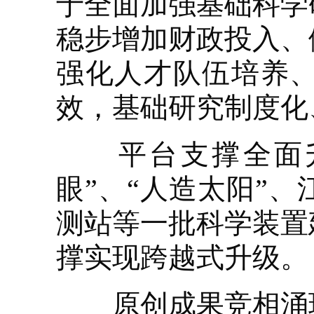
于全面加强基础科学
稳步增加财政投入、
强化人才队伍培养
效，基础研究制度化
平台支撑全面升
眼”、“人造太阳”
测站等一批科学装置
撑实现跨越式升级。
原创成果竞相涌现