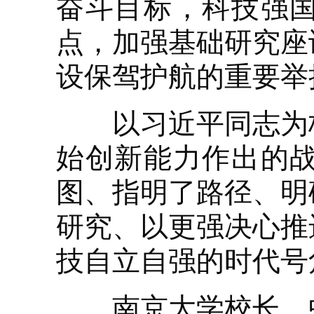
奋斗目标，科技强
点，加强基础研究座
设保驾护航的重要举
以习近平同志为核
始创新能力作出的
图、指明了路径、明
研究、以更强决心推
技自立自强的时代号
南京大学校长、中