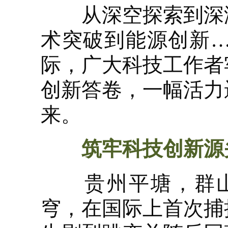
从深空探索到深海
术突破到能源创新
际，广大科技工作者
创新答卷，一幅活力
来。
筑牢科技创新源
贵州平塘，群山叠
穹，在国际上首次捕