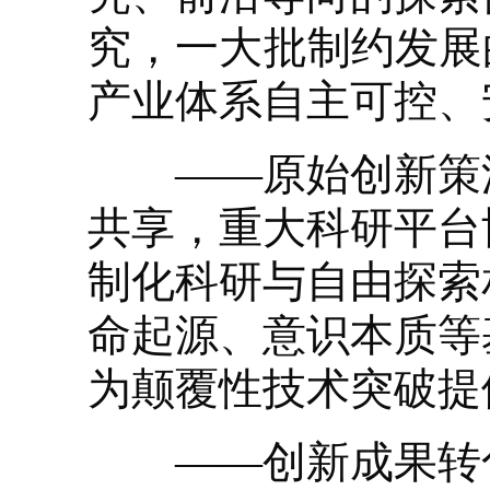
究，一大批制约发展
产业体系自主可控、
——原始创新策源
共享，重大科研平台
制化科研与自由探索
命起源、意识本质等
为颠覆性技术突破提
——创新成果转化