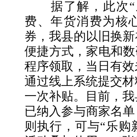
据了解，此次“乐
费、年货消费为核
券，我县的以旧换新
便捷方式，家电和数
程序领取，当日有效
通过线上系统提交材
一次补贴。目前，我
已纳入参与商家名单
则执行，可与“乐购