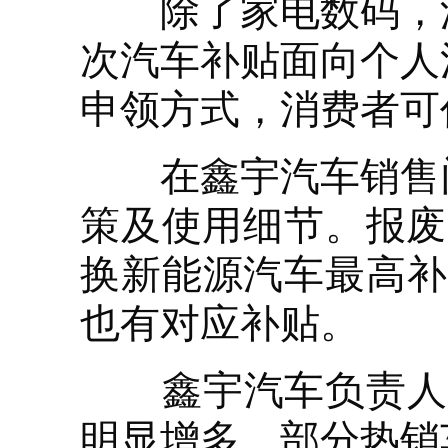
除了家电数码，汽
次汽车补贴面向个人
申领方式，消费者可
在鑫宇汽车销售门
策及使用细节。报废
换新能源汽车最高补1
也有对应补贴。
鑫宇汽车负责人卢
明显增多，部分热销