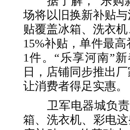
据了解，“乐购新
场将以旧换新补贴与
贴覆盖冰箱、洗衣机
15%补贴，单件最高
1件。“乐享河南”新
日，店铺同步推出厂
让消费者得足实惠。
卫军电器城负责人
箱、洗衣机、彩电这