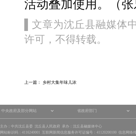
活动叠加使用。（张
▌文章为沈丘县融媒体
许可，不得转载。
上一篇：
乡村大集年味儿浓
主办：中共沈丘县委 沈丘县人民政府 承办：沈丘县融媒体中心
网站标识码：4116240001 互联网新闻信息服务许可证编号：41120200100 信息网络