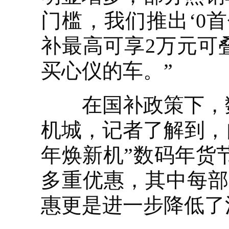
门槛，我们推出‘0
补最高可享2万元可
买心仪的车。”
在国补政策下，数
机城，记者了解到，
年焕新机”数码年货
多重优惠，其中每部
惠更是进一步降低了