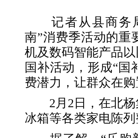
记者从县商务局获
南”消费季活动的重
机及数码智能产品以
国补活动，形成“国
费潜力，让群众在购
2月2日，在北杨
冰箱等各类家电陈列