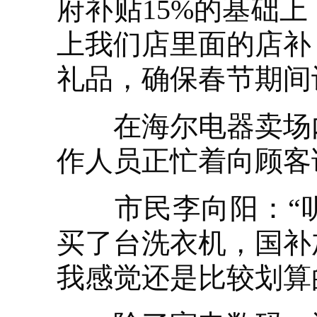
府补贴15%的基础
上我们店里面的店补
礼品，确保春节期间
在海尔电器卖场内
作人员正忙着向顾客
市民李向阳：“听
买了台洗衣机，国补
我感觉还是比较划算的