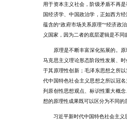
用于资本主义社会，阶级矛盾不再是
国经济学、中国政治学，正如西方经
蕴含的“政府市场关系原理”“经济政
义国家，因为二者的底层逻辑是不同
原理是不断丰富深化拓展的。原理
马克思主义理论形态阶段性发展、时
于其原理性创新；毛泽东思想之所以
代中国特色社会主义思想之所以冠名
列原创性思想观点、标识性重大概念
想的原理性成果既可以区分为不同的
习近平新时代中国特色社会主义思