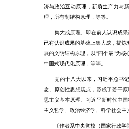
济与政治互动原理，新质生产力与
理，所有制结构原理，等等。
集大成原理。即在前人认识成果基
已有认识成果的基础上集大成，提炼升
展的文明结构原理，以“四个最”为核
中国式现代化原理，等等。
党的十八大以来，习近平总书记深
念、原创性思想观点，形成了若干原
思主义基本原理。习近平新时代中国
主义哲学、政治经济学、科学社会主
〔作者系中央党校（国家行政学院