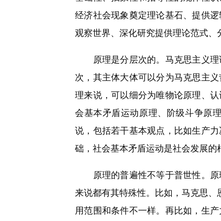
经济社会现象奠定理论基石、提供逻
观察世界、深化研究提供理论范式、
原理是分层次的。马克思主义理论
次，其主体大体可以分为马克思主义
理来说，可以细分为唯物论原理、认
会基本矛盾运动原理、阶级斗争原
说，包括若干基本观点，比如生产力
础，社会基本矛盾运动是社会发展的
原理的普遍性不等于普世性。原理
来说都有其特殊性。比如，马克思、恩
用范围和条件不一样。再比如，生产