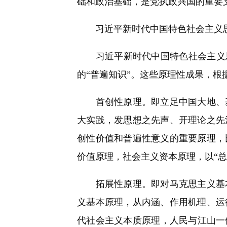
础和政治基础，是党执政兴国的重要
习近平新时代中国特色社会主义思
习近平新时代中国特色社会主义思想
的“普遍知识”。这些原理性成果，
首创性原理。即立足中国大地、基
大实践，发思想之先声、开理论之先
创性价值和普遍性意义的重要原理，
价值原理，社会主义资本原理，以“总
拓展性原理。即对马克思主义基本
义基本原理，从内涵、作用机理、运
代社会主义本质原理，人民与江山一