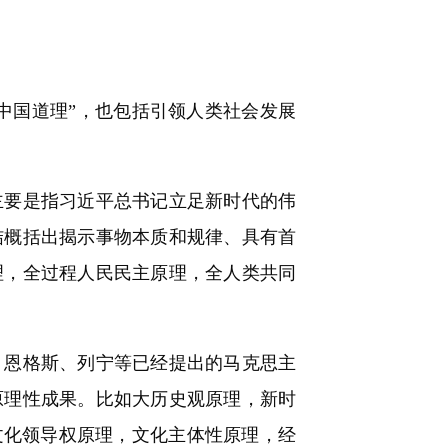
中国道理”，也包括引领人类社会发展
要是指习近平总书记立足新时代的伟
结概括出揭示事物本质和规律、具有首
理，全过程人民民主原理，全人类共同
。
恩格斯、列宁等已经提出的马克思主
原理性成果。比如大历史观原理，新时
文化领导权原理，文化主体性原理，经