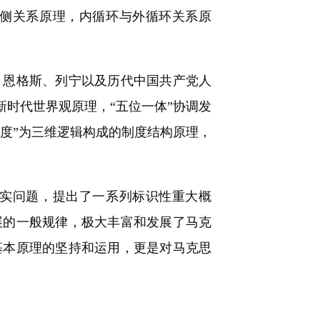
侧关系原理，内循环与外循环关系原
恩格斯、列宁以及历代中国共产党人
新时代世界观原理，“五位一体”协调发
制度”为三维逻辑构成的制度结构原理，
实问题，提出了一系列标识性重大概
展的一般规律，极大丰富和发展了马克
基本原理的坚持和运用，更是对马克思