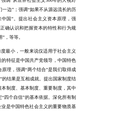
调“从世界社会主义500年的大视野
们一边”；强调“如果不从源远流长的历
中国”。提出社会主义资本原理，强
“正确认识和把握资本的特性和行为规
用”，等等。
度最小，一般来说仅适用于社会主义
质的特征是中国共产党领导，中国特色
原理，强调“两个结合”是我们取得成
合”的结果是互相成就。提出国家制度结
根本制度、基本制度、重要制度，其中
“四个自信”的基本依据。深化所有制
有企业是中国特色社会主义的重要物质基