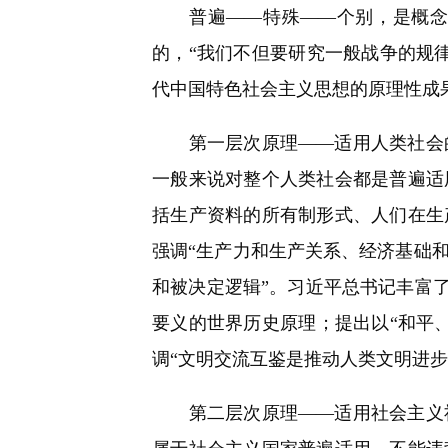
普遍——特殊——个别，是概念内
的，“我们不但要研究一般战争的规
代中国特色社会主义思想的原理性成
第一层次原理——适用人类社会的
一般来说对整个人类社会都是普遍适
括生产资料的所有制形式、人们在生
强调“生产力和生产关系、经济基础
和被决定逻辑”。习近平总书记丰富了
要义的世界历史原理；提出以“和平
调“文明交流互鉴是推动人类文明进步
第二层次原理——适用社会主义社