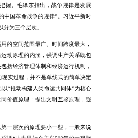
把握。毛泽东指出，战争规律是发展
的中国革命战争的规律”。习近平新时
以分为三个层次。
用的空间范围最广、时间跨度最大，
盾运动原理的内涵，强调生产关系既包
还包括经济管理体制和经济运行机制，
的现实过程，并不是单线式的简单决定
出以“推动构建人类命运共同体”为核心
共同价值原理；提出文明互鉴原理，强
第一层次的原理要小一些，一般来说