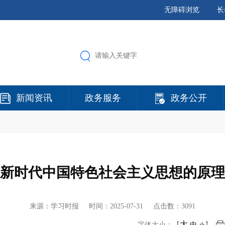
无障碍浏览
长
新闻资讯
政务服务
政务公开
新时代中国特色社会主义思想的原理
来源：学习时报 时间：
2025-07-31
点击数：3091
大
字体大小：【
中
】