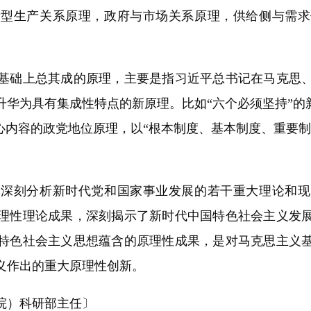
新型生产关系原理，政府与市场关系原理，供给侧与需求
础上总其成的原理，主要是指习近平总书记在马克思、
华为具有集成性特点的新原理。比如“六个必须坚持”的
心内容的政党地位原理，以“根本制度、基本制度、重要
刻分析新时代党和国家事业发展的若干重大理论和现
理性理论成果，深刻揭示了新时代中国特色社会主义发
特色社会主义思想蕴含的原理性成果，是对马克思主义
义作出的重大原理性创新。
）科研部主任〕