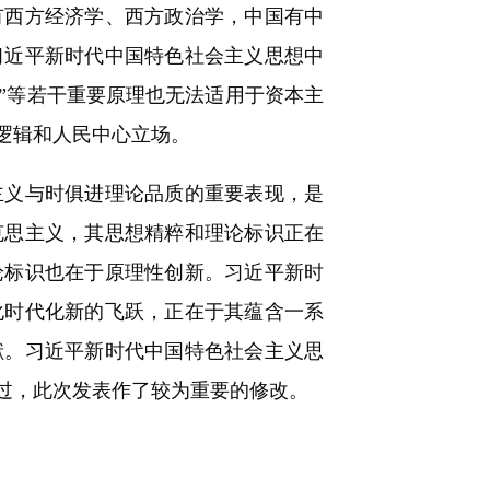
有西方经济学、西方政治学，中国有中
习近平新时代中国特色社会主义思想中
理”等若干重要原理也无法适用于资本主
逻辑和人民中心立场。
义与时俱进理论品质的重要表现，是
克思主义，其思想精粹和理论标识正在
论标识也在于原理性创新。习近平新时
化时代化新的飞跃，正在于其蕴含一系
献。习近平新时代中国特色社会主义思
过，此次发表作了较为重要的修改。