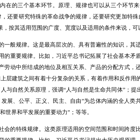
在的三个基本环节。原理、规律也可以从三个环节来
律，还要研究特殊的革命战争的规律，还要研究更加特殊
果，按其适用范围的广度、宽度以及适用的条件来说，可
一般规律。这是最高层次的、具有普遍性的知识，其适
用的重要规律。比如，习近平总书记拓展了社会基本矛
产劳动中所结成的地位及相互关系、产品的分配方式，
和上层建筑之间有着十分复杂的关系，有着作用和反作用
人与自然关系原理，强调“人与自然是生命共同体”；提
、发展、公平、正义、民主、自由”为总体内涵的全人类
和世界和平发展的重要动力”；等等。
会的特殊规律。这类原理适用的空间范围和时间跨度比