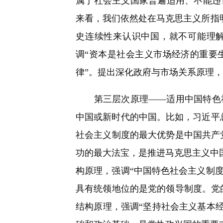
属于社会主义国家普遍适用、不能违
来看，我们依然处在马克思主义所指明
史连续性来认识中国，就不可能理
调“资本是社会主义市场经济的重要
律”。提出深化政府与市场关系原理，
第三层次原理——适用中国特色社
中国或新时代的中国。比如，习近平
社会主义制度的最大优势是中国共产
功的最大法宝，是推进马克思主义中国
构原理，强调“中国特色社会主义制
具有统领地位的是党的领导制度。党
结构原理，强调“坚持社会主义基本经