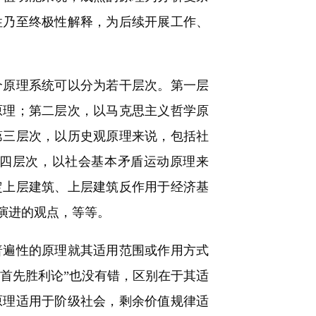
性乃至终极性解释，为后续开展工作、
原理系统可以分为若干层次。第一层
原理；第二层次，以马克思主义哲学原
第三层次，以历史观原理来说，包括社
四层次，以社会基本矛盾运动原理来
定上层建筑、上层建筑反作用于经济基
演进的观点，等等。
遍性的原理就其适用范围或作用方式
国首先胜利论”也没有错，区别在于其适
原理适用于阶级社会，剩余价值规律适