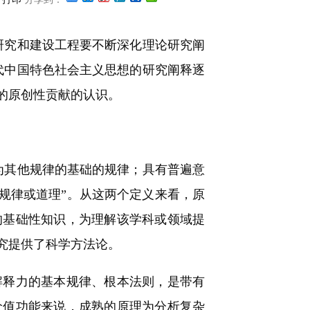
究和建设工程要不断深化理论研究阐
代中国特色社会主义思想的研究阐释逐
的原创性贡献的认识。
其他规律的基础的规律；具有普遍意
规律或道理”。从这两个定义来看，原
的基础性知识，为理解该学科或领域提
究提供了科学方法论。
释力的基本规律、根本法则，是带有
价值功能来说，成熟的原理为分析复杂