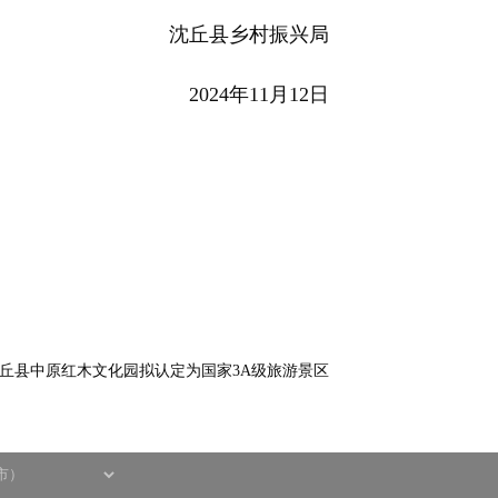
沈丘县乡村振兴局
2024年11月12日
丘县中原红木文化园拟认定为国家3A级旅游景区