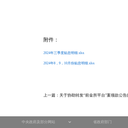
附件：
2024年三季度贴息明细.xlsx
2024年8，9，10月份贴息明细.xlsx
上一篇：
​关于协助转发“前金所平台”案领款公