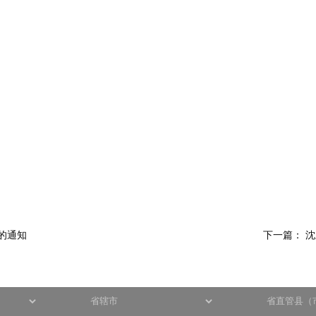
告的通知
下一篇：
沈