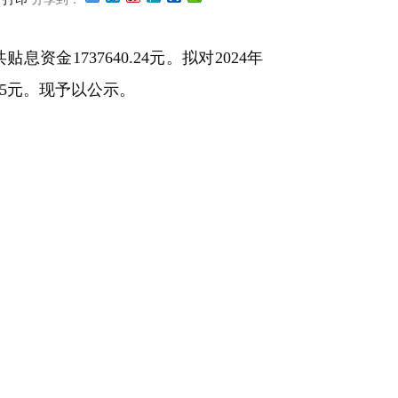
1737640.24元。拟对2024年
25元。现予以公示。