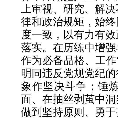
上审视、研究、解决
律和政治规矩，始终
度一致，以有力有效
落实。在历练中增强
作为必备品格、工作
明同违反党规党纪的
象作坚决斗争；锤
面、在抽丝剥茧中洞
做到坚持原则、勇于