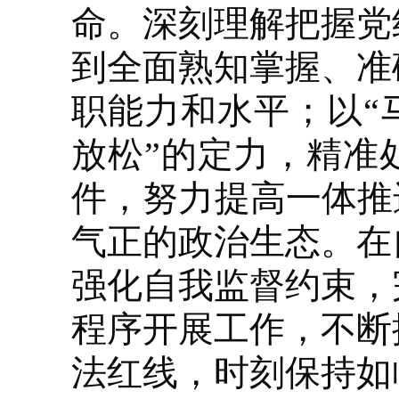
命。深刻理解把握党
到全面熟知掌握、准
职能力和水平；以“
放松”的定力，精准
件，努力提高一体推
气正的政治生态。在
强化自我监督约束，
程序开展工作，不断
法红线，时刻保持如