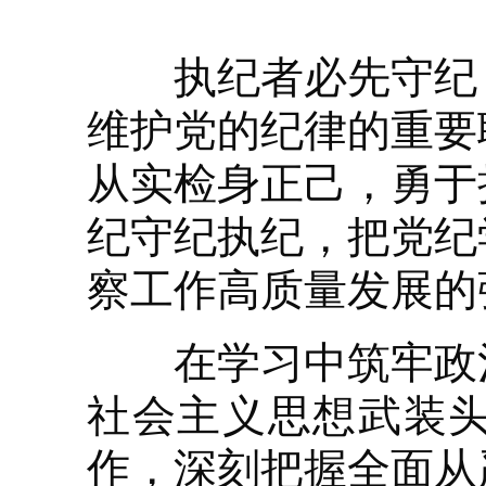
执纪者必先守纪，
维护党的纪律的重要
从实检身正己，勇于
纪守纪执纪，把党纪
察工作高质量发展的
在学习中筑牢政治
社会主义思想武装
作，深刻把握全面从