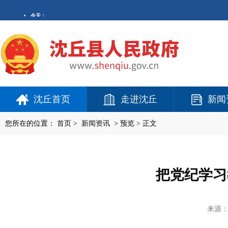
沈丘首页
走进沈丘
新闻
您所在的位置：
首页
>
新闻资讯
>
预览
> 正文
把党纪学习
来源