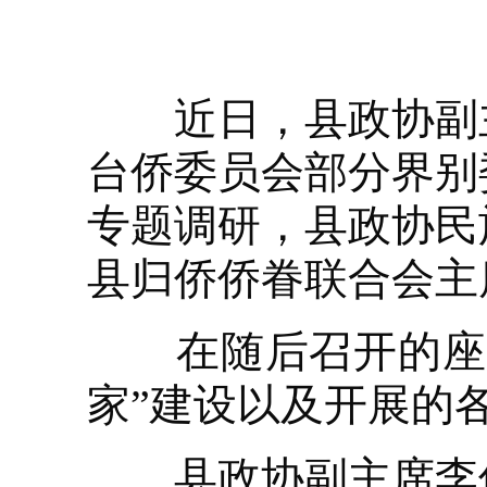
近日，县政协副主
台侨委员会部分界别
专题调研，县政协民
县归侨侨眷联合会主
在随后召开的座谈
家”建设以及开展的
县政协副主席李传