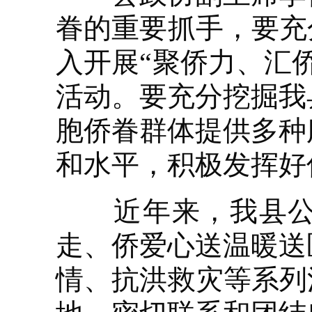
眷的重要抓手，要充
入开展“聚侨力、汇
活动。要充分挖掘我
胞侨眷群体提供多种
和水平，积极发挥好
近年来，我县公益
走、侨爱心送温暖送
情、抗洪救灾等系列