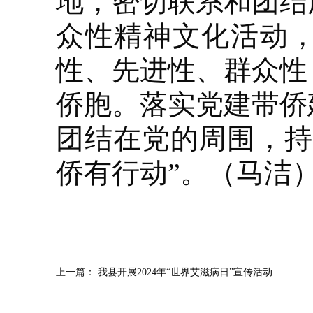
地，密切联系和团结
众性精神文化活动
性、先进性、群众性
侨胞。落实党建带侨
团结在党的周围，持
侨有行动”。（马洁
上一篇：
我县开展2024年“世界艾滋病日”宣传活动