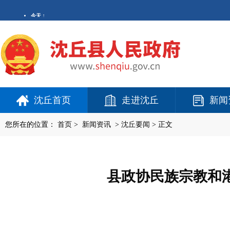
沈丘首页
走进沈丘
新闻
您所在的位置：
首页
>
新闻资讯
>
沈丘要闻
> 正文
县政协民族宗教和