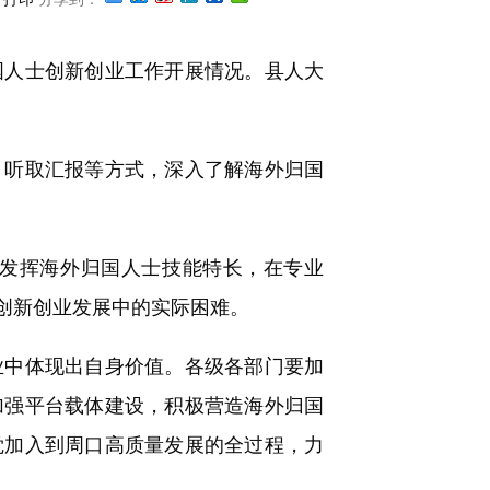
国人士创新创业工作开展情况。县人大
听取汇报等方式，深入了解海外归国
发挥海外归国人士技能特长，在专业
创新创业发展中的实际困难。
中体现出自身价值。各级各部门要加
加强平台载体建设，积极营造海外归国
觉加入到周口高质量发展的全过程，力