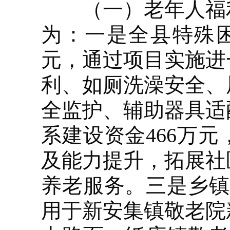
（一）老年人福利项
为：一是全县特殊困
元，通过项目实施进
利、如厕洗澡安全、
全监护、辅助器具适
系建设资金466万
及能力提升，拓展社
养老服务。三是乡镇
用于新安集镇敬老院