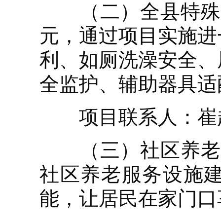
（二）全县特殊困
元，通过项目实施进
利、如厕洗澡安全、
全监护、辅助器具适
项目联系人：崔超，联
（三）社区养老服
社区养老服务设施
能，让居民在家门口