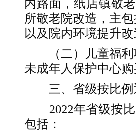
内路面，纸店镇敬老
所敬老院改造，主包
以及院内环境提升改
（二）儿童福利项
未成年人保护中心购
三、省级按比例返
2022年省级按比
包括：