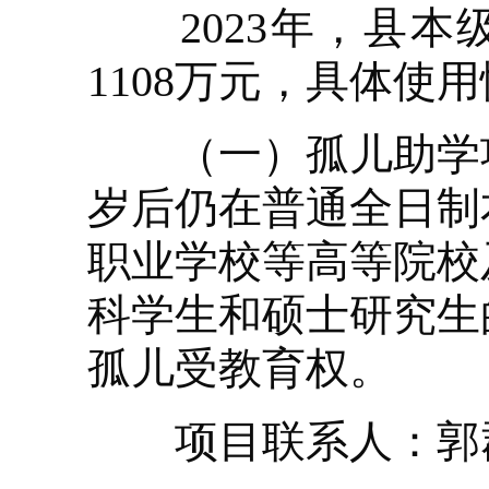
2023年，县本
1108万元，具体使
（一）孤儿助学项目
岁后仍在普通全日制
职业学校等高等院校
科学生和硕士研究生
孤儿受教育权。
项目联系人：郭郡，联