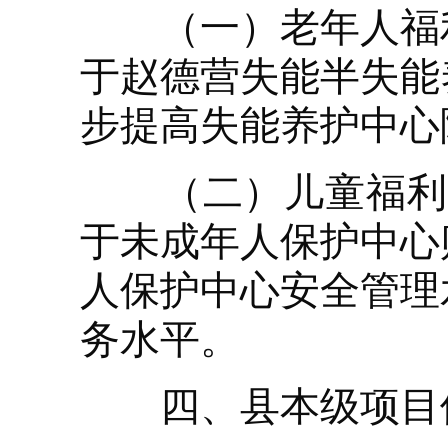
（一）老年人福利
于赵德营失能半失能
步提高失能养护中心
（二）儿童福利项
于未成年人保护中心
人保护中心安全管理
务水平。
四、县本级项目