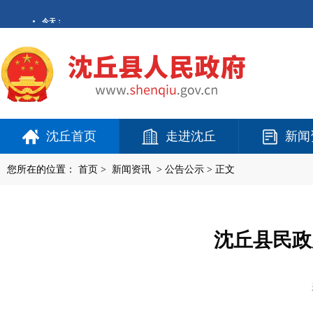
沈丘首页
走进沈丘
新闻
您所在的位置：
首页
>
新闻资讯
>
公告公示
> 正文
沈丘县民政