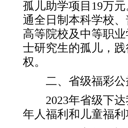
孤儿助学项目19万
通全日制本科学校、
高等院校及中等职业
士研究生的孤儿，践
权。
二、省级福彩公
2023年省级下达
年人福利和儿童福利