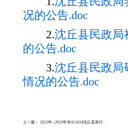
1.
沈丘县民政局
况的公告.doc
2.
沈丘县民政局
的公告.doc
3.
沈丘县民政局
情况的公告.doc
上一篇：
2022年--2023年末411624沈丘县发行…