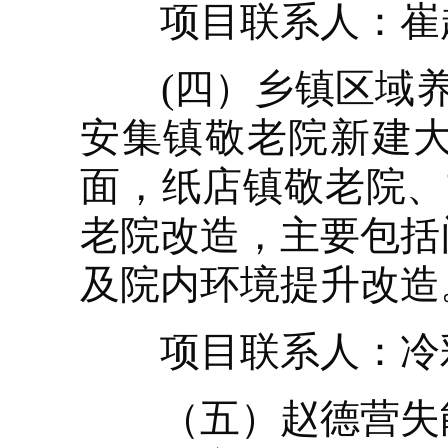
项目联系人：崔超，联
(四）乡镇区域养老
安集镇敬老院新建
面，纸店镇敬老院、
老院改造，主要包括
及院内环境提升改造
项目联系人：冷彩梅，
（五）赵德营失能