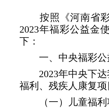
按照《河南省彩票
2023年福彩公益
下：
一、中央福彩公
2023年中央下达
福利、残疾人康复项
（一）儿童福利项