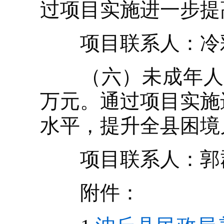
过项目实施进一步提
项目联系人：冷彩梅，
（六）未成年人保
万元。通过项目实施
水平，提升全县困境
项目联系人：郭郡，联
附件：