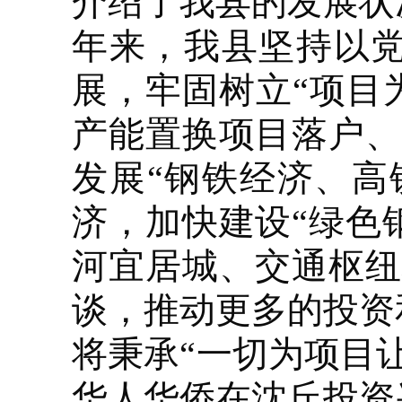
介绍了我县的发展状
年来，我县坚持以
展，牢固树立“项目
产能置换项目落户、
发展“钢铁经济、高
济，加快建设“绿色
河宜居城、交通枢纽
谈，推动更多的投资
将秉承“一切为项目
华人华侨在沈丘投资