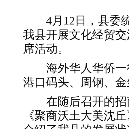
4月12日，县委统
我县开展文化经贸交
席活动。
海外华人华侨一行
港口码头、周钢、金
在随后召开的招商
《聚商沃土大美沈丘