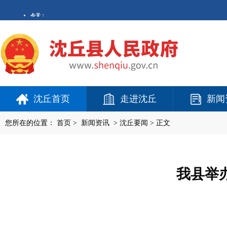
沈丘首页
走进沈丘
新闻
您所在的位置：
首页
>
新闻资讯
>
沈丘要闻
> 正文
我县举