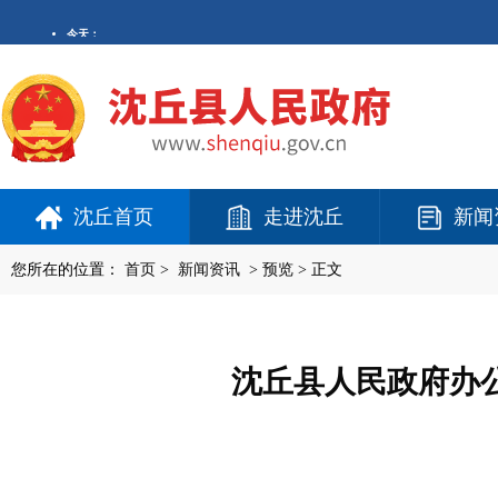
沈丘首页
走进沈丘
新闻
您所在的位置：
首页
>
新闻资讯
>
预览
> 正文
沈丘县人民政府办