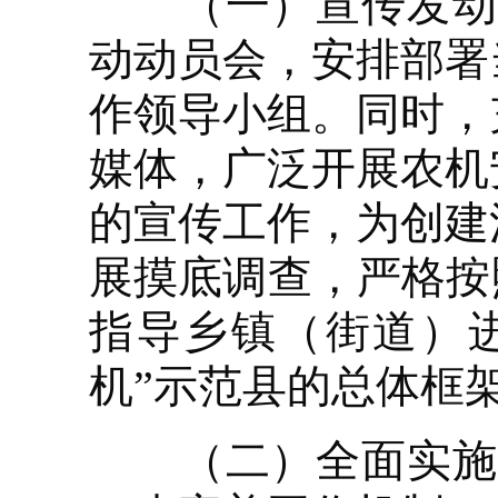
（一）宣传发动阶段
动动员会，安排部署
作领导小组。同时，
媒体，广泛开展农机
的宣传工作，为创建
展摸底调查，严格按
指导乡镇（街道）
机”示范县的总体框
（二）全面实施阶段