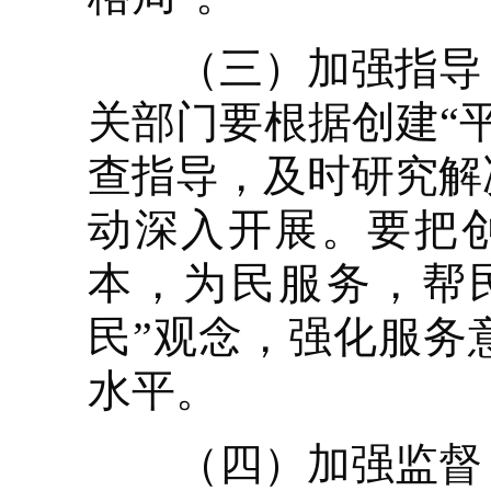
（三）加强指导，
关部门要根据创建“
查指导，及时研究解
动深入开展。要把
本，为民服务，帮
民”观念，强化服务
水平。
（四）加强监督，