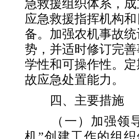
急救援组织体系，成
应急救援指挥机构和
备。加强农机事故统
势，并适时修订完善
学性和可操作性。定
故应急处置能力。
四、主要措施
（一）加强领导，
机”创建工作的组