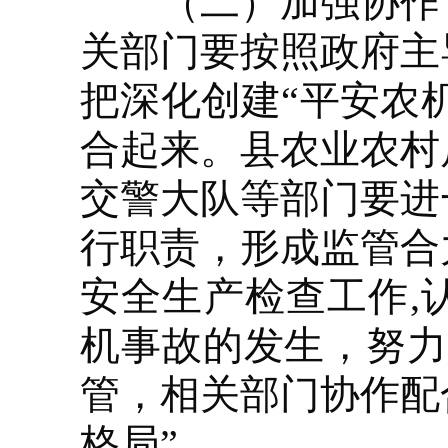
（二）加强协作，
关部门要按照政府主
把深化创建“平安农
合起来。县农业农村
交警大队等部门要进
行职责，形成监管合
安全生产检查工作,
机事故的发生，努力
管，相关部门协作配
格局”。