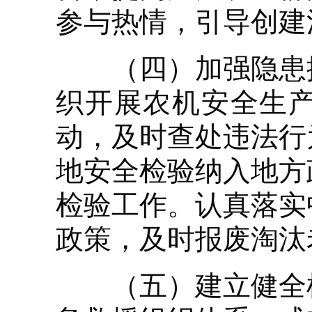
参与热情，引导创建
（四）加强隐患排
织开展农机安全生产
动，及时查处违法行
地安全检验纳入地方
检验工作。认真落实
政策，及时报废淘汰
（五）建立健全机