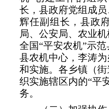
长，县政府党组成员
辉任副组长，县政
局、公安局、农业机
全国“平安农机”示
县农机中心，李涛为
和实施。各乡镇（街
织实施辖区内的“平
务。