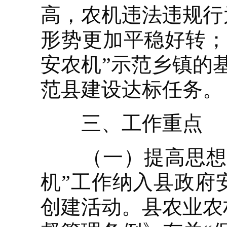
高，农机违法违规行
形势更加平稳好转；
安农机”示范乡镇的
范县建设达标任务。
三、工作重点
（一）提高思想认
机”工作纳入县政府
创建活动。县农业农