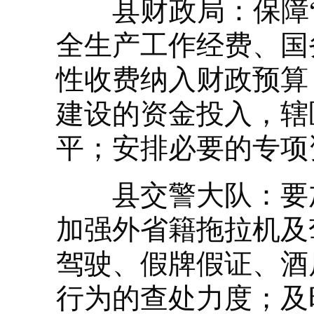
县财政局：保障“
全生产工作经费、国
性收费纳入财政预算
建设的资金投入，辖
平；安排必要的专项
县交警大队：要加
加强外省籍拖拉机及
驾驶、假牌假证、酒
行为的查处力度；及