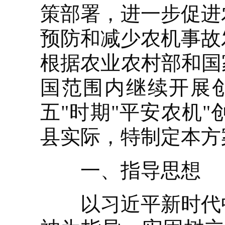
策部署，进一步促进
预防和减少农机事故
根据农业农村部和国
国范围内继续开展创
五"时期"平安农机
县实际，特制定本方
一、指导思想
以习近平新时代中