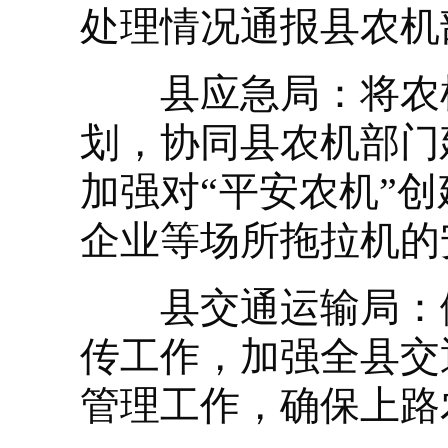
处理情况通报县农机
县应急局：将农机
划，协同县农机部门
加强对“平安农机”
企业等场所拖拉机的
县交通运输局：做
传工作，加强全县交
管理工作，确保上路