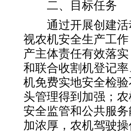
二、目标任务
通过开展创建活动
视农机安全生产工作
产主体责任有效落实
和联合收割机登记率
机免费实地安全检验
头管理得到加强；农
安全监管和公共服务
加浓厚，农机驾驶操