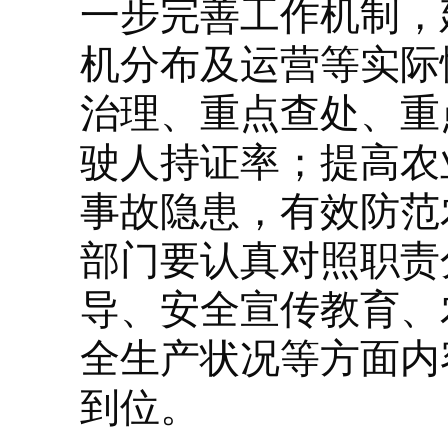
一步完善工作机制，
机分布及运营等实际
治理、重点查处、重
驶人持证率；提高农
事故隐患，有效防范
部门要认真对照职责
导、安全宣传教育、
全生产状况等方面内
到位。