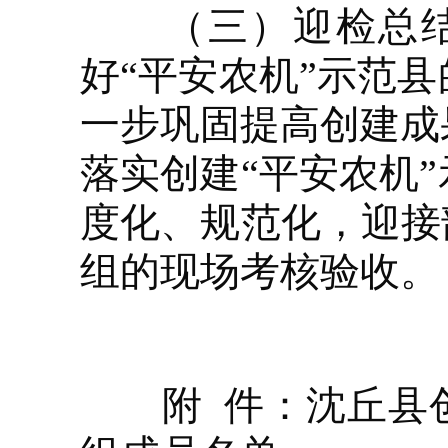
（三）迎检总结阶段
好“平安农机”示范
一步巩固提高创建成
落实创建“平安农机
度化、规范化，迎接
组的现场考核验收。
附 件：沈丘县创