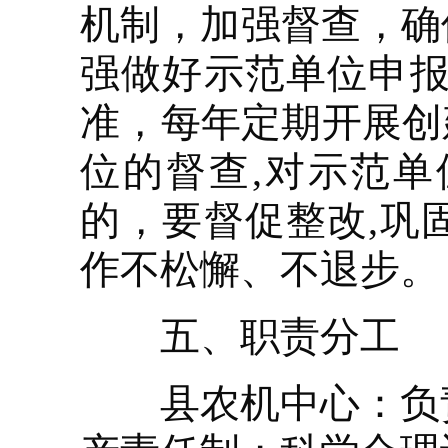
机制，加强督查，确
强做好示范单位申报
准，每年定期开展创
位的督查,对示范
的，要督促整改,巩
作不松懈、不退步。
五、职责分工
县农机中心：负责