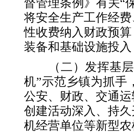
督管理条例》有关“
将安全生产工作经费
性收费纳入财政预算
装备和基础设施投入
（二）发挥基层作
机”示范乡镇为抓手
公安、财政、交通运
创建活动深入、持久
机经营单位等新型农