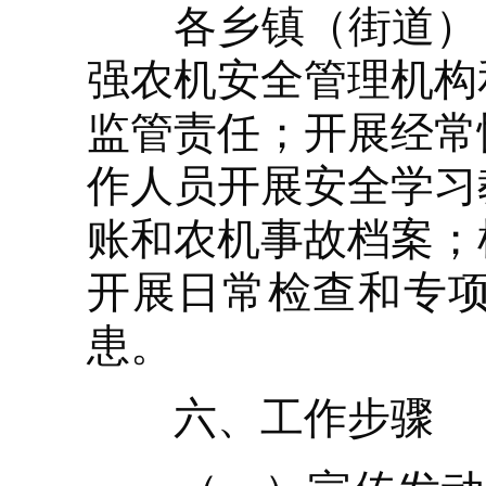
各乡镇（街道）：
强农机安全管理机构
监管责任；开展经常
作人员开展安全学习
账和农机事故档案；
开展日常检查和专
患。
六、工作步骤