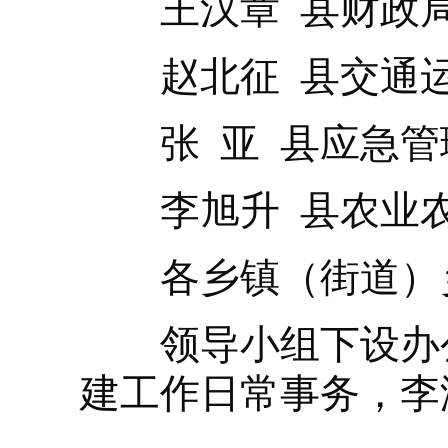
王汉章 县财政局
赵北征 县交通运
张 亚 县应急管
李旭升 县农业农
各乡镇（街道）乡
领导小组下设办公
建工作日常事务，李