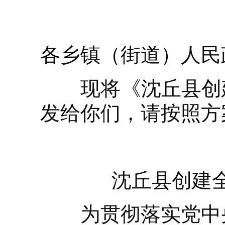
各乡镇（街道）人民
现将《沈丘县创建
发给你们，请按照方
沈丘县创建
为贯彻落实党中央