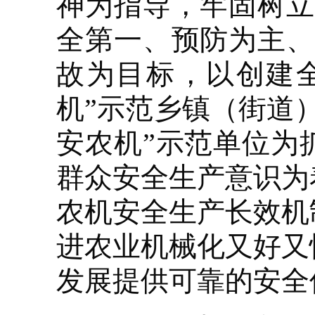
神为指导，牢固树立
全第一、预防为主、
故为目标，以创建全
机”示范乡镇（街道
安农机”示范单位为
群众安全生产意识为
农机安全生产长效机
进农业机械化又好又
发展提供可靠的安全