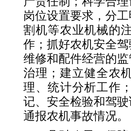
产责任制；科学合理
岗位设置要求，分工
割机等农业机械的
作；抓好农机安全驾
维修和配件经营的监
治理；建立健全农
理、统计分析工作
记、安全检验和驾驶
通报农机事故情况。