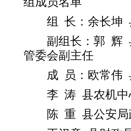
组成员名单
组 长：余长坤 
副组长：郭 辉 
管委会副主任
成 员：欧常伟 
李 涛 县农机中
陈 重 县公安局