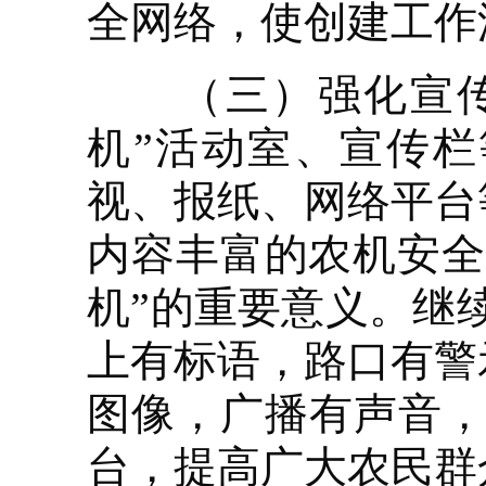
全网络，使创建工作
（三）强化宣传教
机”活动室、宣传
视、报纸、网络平台
内容丰富的农机安全
机”的重要意义。继
上有标语，路口有警
图像，广播有声音，
台，提高广大农民群