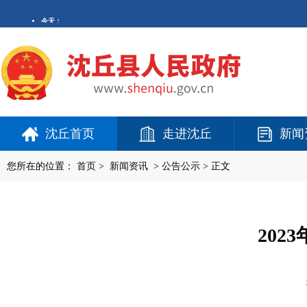
沈丘首页
走进沈丘
新闻
您所在的位置：
首页
>
新闻资讯
>
公告公示
> 正文
20