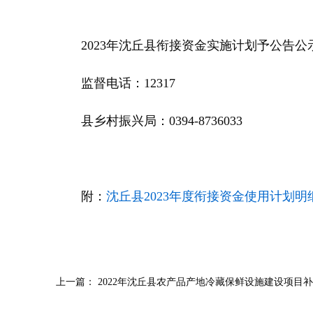
2023年沈丘县衔接资金实施计划予公告公
监督电话：12317
县乡村振兴局：0394-8736033
附：
沈丘县2023年度衔接资金使用计划明细表
上一篇：
2022年沈丘县农产品产地冷藏保鲜设施建设项目