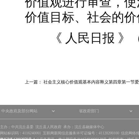
价值观进行审查，使
价值目标、社会的价
《 人民日报 》（ 20
上一篇：
社会主义核心价值观基本内容释义第四章第一节爱
主办：中共沈丘县委 沈丘县人民政府 承办：沈丘县融媒体中心
网站标识码：4116240001 互联网新闻信息服务许可证编号：41120200100 信息网络