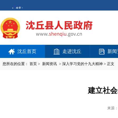
沈丘首页
走进沈丘
新闻
您所在的位置：
首页
>
新闻资讯
>
深入学习党的十九大精神
> 正文
建立社会
来源