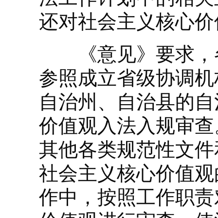
还对社会主义核心价
《意见》要求，各
参照成立省级协调机
自治州、自治县的自
价值观入法入规审查
其他各类规范性文件
社会主义核心价值观
作中，按照工作职责