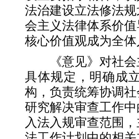
法治建设立法修法规
会主义法律体系价值
核心价值观成为全体
《意见》对社会主
具体规定，明确成
构，负责统筹协调社
研究解决审查工作中
入法入规审查范围，
法工作计划中的相关