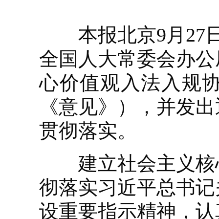
本报北京9月27日
全国人大常委会办公
心价值观入法入规
《意见》），并发出
贯彻落实。
建立社会主义核心
彻落实习近平总书记
设重要指示精神，认