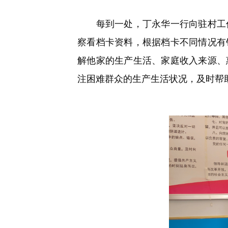
每到一处，丁永华一行向驻村工作
察看档卡资料，根据档卡不同情况有
解他家的生产生活、家庭收入来源、
注困难群众的生产生活状况，及时帮