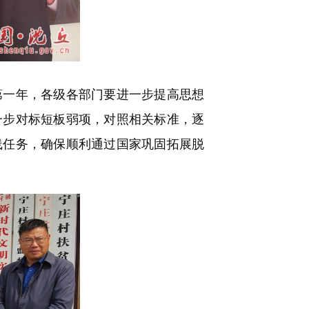
一年，各级各部门要进一步提高思想
一步对标短板弱项，对照相关标准，逐
线任务，确保顺利通过国家巩固拓展脱