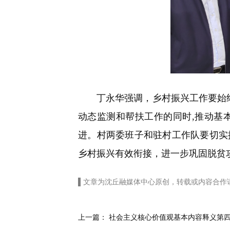
丁永华强调，乡村振兴工作要始终明
动态监测和帮扶工作的同时,推动基
进。村两委班子和驻村工作队要切实
乡村振兴有效衔接，进一步巩固脱贫攻
▌文章为沈丘融媒体中心原创，转载或内容合作
上一篇：
社会主义核心价值观基本内容释义第