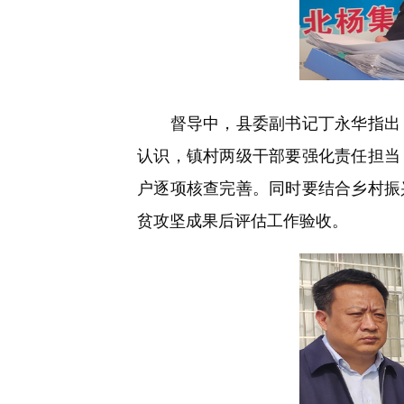
督导中，县委副书记丁永华指出，
认识，镇村两级干部要强化责任担当
户逐项核查完善。同时要结合乡村振
贫攻坚成果后评估工作验收。