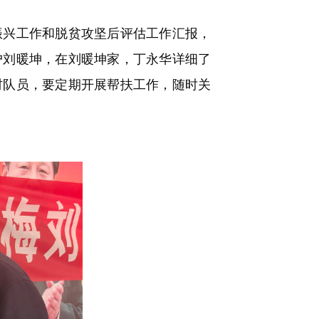
兴工作和脱贫攻坚后评估工作汇报，
户刘暖坤，在刘暖坤家，丁永华详细了
村队员，要定期开展帮扶工作，随时关