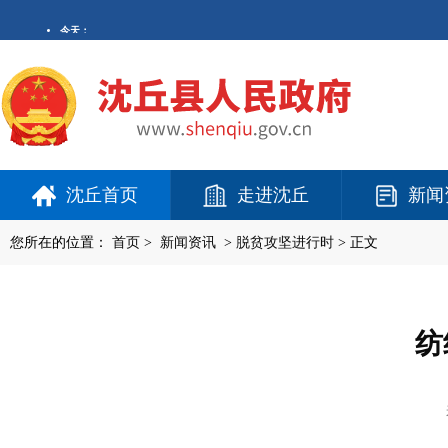
沈丘首页
走进沈丘
新闻
您所在的位置：
首页
>
新闻资讯
>
脱贫攻坚进行时
> 正文
纺