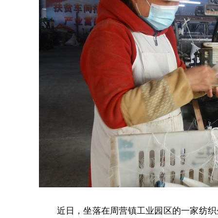
近日，坐落在周营镇工业园区的一家纺织企