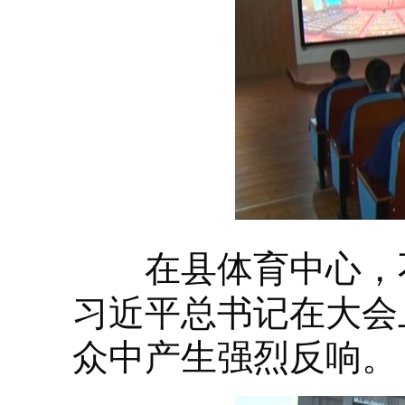
在县体育中心，不
习近平总书记在大会
众中产生强烈反响。