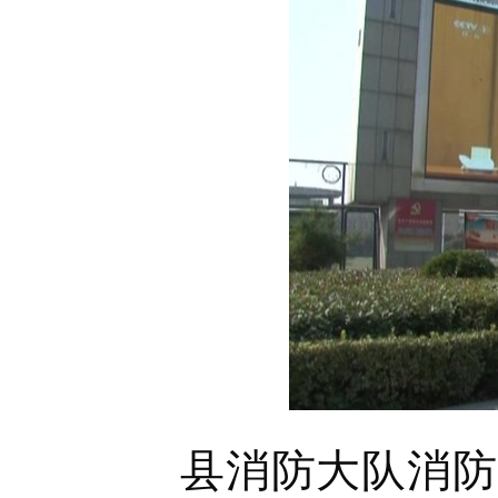
县消防大队消防员