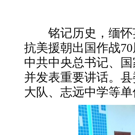
铭记历史，缅怀英烈
抗美援朝出国作战7
中共中央总书记、国
并发表重要讲话。县
大队、志远中学等单