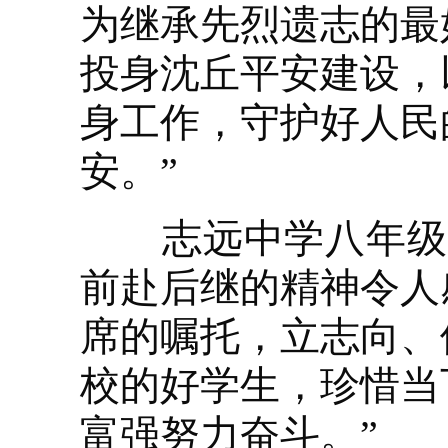
为继承先烈遗志的最
投身沈丘平安建设，
身工作，守护好人民
安。”
志远中学八年级学
前赴后继的精神令人
席的嘱托，立志向、
校的好学生，珍惜当
富强努力奋斗。”