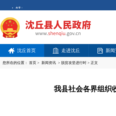
沈丘首页
走进沈丘
新闻
您所在的位置：
首页
>
新闻资讯
>
脱贫攻坚进行时
> 正文
我县社会各界组织