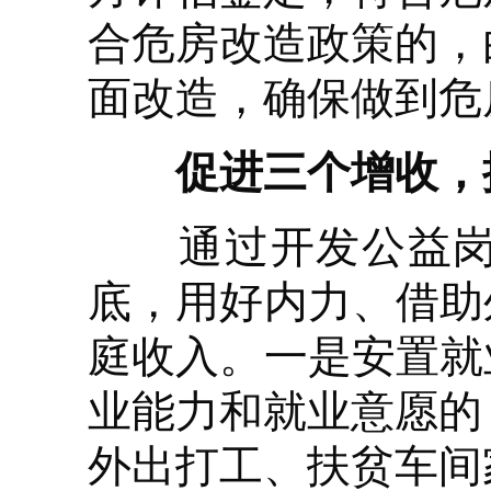
合危房改造政策的，
面改造，确保做到危
促进三个增收，
通过开发公益岗位
底，用好内力、借助
庭收入。一是安置就
业能力和就业意愿的
外出打工、扶贫车间