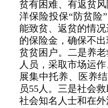
贫有困难、有返贫风
洋保险投保“防贫险
能致贫、返贫的情况
的保险金，确保不出
贫贫困户。二是养老
人员，采取市场运作
展集中托养、医养结
员55人。三是社会
社会知名人士和在外