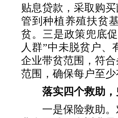
贴息贷款，采取购买
管到种植养殖扶贫
贫。三是政策兜底促
人群”中未脱贫户、
企业带贫范围，符合
范围，确保每户至少
落实四个救助，
一是保险救助。对