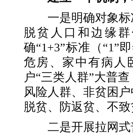
一是明确对象标准
脱贫人口和边缘群
确“1+3”标准（“1
危房、家中有病人
户“三类人群”大普
风险人群、非贫困户
脱贫、防返贫、不致
二是开展拉网式普查