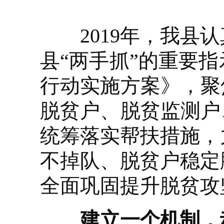
2019年，我县认
县“两手抓”的重要
行动实施方案》，聚
脱贫户、脱贫监测户
统筹落实帮扶措施，
不掉队、脱贫户稳定
全面巩固提升脱贫攻
建立一个机制，动