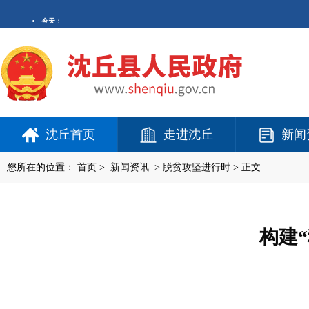
沈丘首页
走进沈丘
新闻
您所在的位置：
首页
>
新闻资讯
>
脱贫攻坚进行时
> 正文
构建