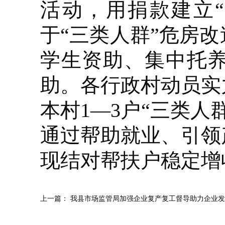
活动，用捐款建立
于“三类人群”危房
学生资助、集中托
助。各行政村动员实
本村1—3户“三类
通过帮助就业、引领
现结对帮扶户稳定增
上一篇：
我县市场监管局加强企业复产复工督导助力企业发