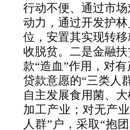
行动不便、通过市场
动力，通过开发护林
位，安置其实现转移
收脱贫。二是金融扶
款“造血”作用，对
贷款意愿的“三类人
自主发展食用菌、大
加工产业；对无产业
人群”户，采取“抱