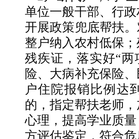
单位一般干部、行政
开展政策兜底帮扶。
整户纳入农村低保；
残疾证，落实好“两
险、大病补充保险、
户住院报销比例达到
的，指定帮扶老师，
心理，提高学业质量
方评估鉴定，符合危