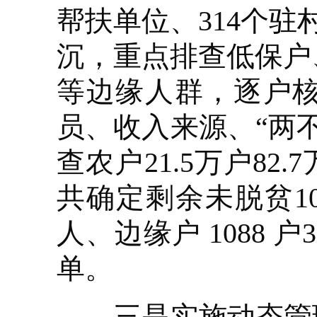
帮扶单位、314个驻
沉，重点排查低保户
等边缘人群，逐户
员、收入来源、“两
查农户21.5万户8
共确定剩余未脱贫108
人、边缘户 1088
单。
三是实施动态管理