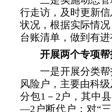
行走访，及时更新信
状况，根据实际情况
台账清单，做到有进
开展两个专项帮
一是开展分类帮扶
风险户，主要由科级
分包1－2户，其中
—2户断代户；对“