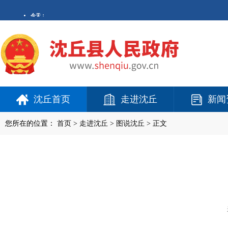
沈丘首页
走进沈丘
新闻
您所在的位置：
首页
>
走进沈丘
>
图说沈丘
> 正文