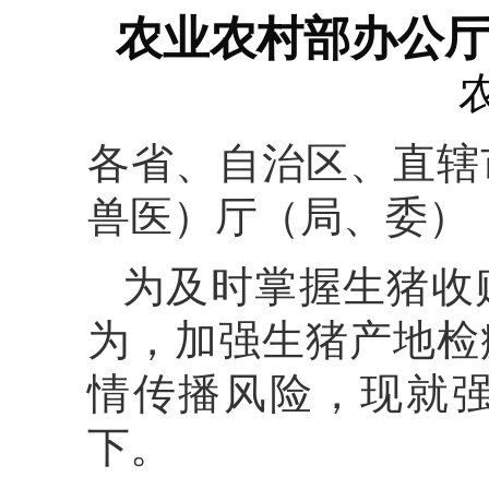
农业农村部办公
各省、自治区、直辖
兽医）厅（局、委）
为及时掌握生猪收
为，加强生猪产地检
情传播风险，现就
下。