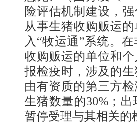
险评估机制建设，强
从事生猪收购贩运的
入“牧运通”系统。
收购贩运的单位和个
报检疫时，涉及的生
由有资质的第三方检
生猪数量的30%；
暂停受理与其相关的