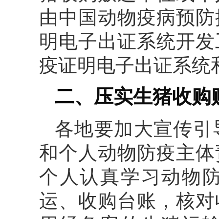
由中国动物疫病预防
明电子出证系统开发
疫证明电子出证系统
二、压实生猪收购
各地要加大宣传引
和个人动物防疫主体
个人认真学习动物
运、收购台账，核对