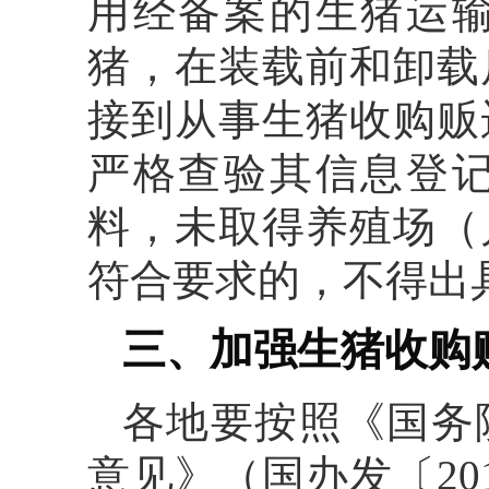
用经备案的生猪运
猪，在装载前和卸载
接到从事生猪收购贩
严格查验其信息登
料，未取得养殖场（
符合要求的，不得出
三、加强生猪收购
各地要按照《国务
意见》（国办发〔20