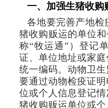
一、加强生猪收购
各地要完善产地检
猪收购贩运的单位和
称“牧运通”）登记
证、单位地址或家庭
统一编码。动物卫生
要通过动物检疫证明
位或个人信息登记情
猪收购贩运单位或个