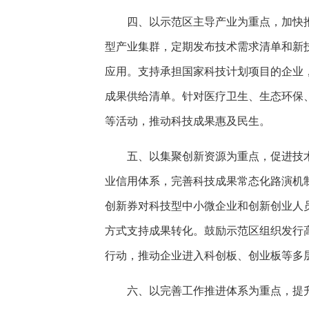
四、以示范区主导产业为重点，加快
型产业集群，定期发布技术需求清单和新
应用。支持承担国家科技计划项目的企业
成果供给清单。针对医疗卫生、生态环保
等活动，推动科技成果惠及民生。
五、以集聚创新资源为重点，促进技
业信用体系，完善科技成果常态化路演机
创新券对科技型中小微企业和创新创业人
方式支持成果转化。鼓励示范区组织发行
行动，推动企业进入科创板、创业板等多
六、以完善工作推进体系为重点，提