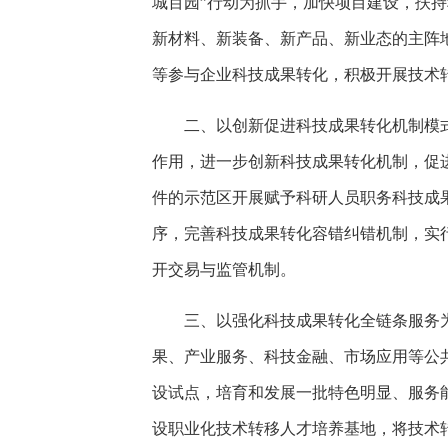
城百园”行动为抓手，加快项目建设，扶
新材料、新装备、新产品、新业态的主阵
等参与企业科技成果转化，积极开展技术
二、以创新促进科技成果转化机制模
作用，进一步创新科技成果转化机制，促
件的示范区开展赋予科研人员职务科技成
序，完善科技成果转化容错纠错机制，实
开交易与监管机制。
三、以强化科技成果转化全链条服务
果、产业服务、科技金融、市场应用等公
设试点，培育和发展一批特色明显、服务
设职业化技术转移人才培养基地，将技术