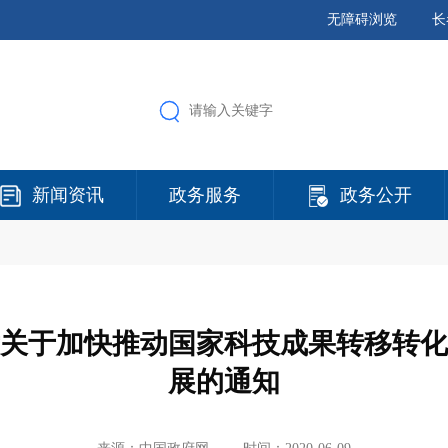
无障碍浏览
长
新闻资讯
政务服务
政务公开
关于加快推动国家科技成果转移转化
展的通知