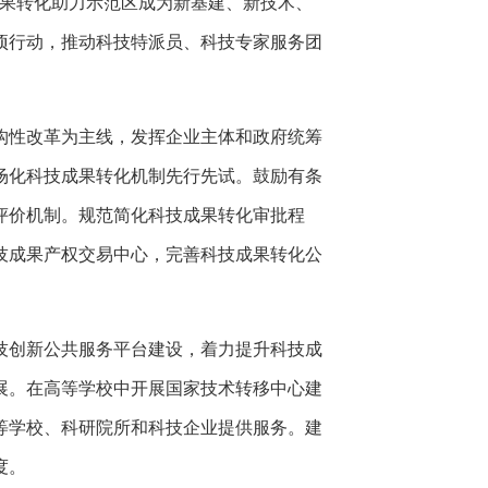
成果转化助力示范区成为新基建、新技术、
项行动，推动科技特派员、科技专家服务团
构性改革为主线，发挥企业主体和政府统筹
场化科技成果转化机制先行先试。鼓励有条
评价机制。规范简化科技成果转化审批程
技成果产权交易中心，完善科技成果转化公
技创新公共服务平台建设，着力提升科技成
展。在高等学校中开展国家技术转移中心建
等学校、科研院所和科技企业提供服务。建
度。