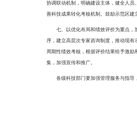
协调联动机制，明确建设主体，健全人员
善科技成果转化考核机制。鼓励示范区建
七、以优化布局和绩效评价为重点，
序，建立高层次专家咨询制度，推动现有
周期性绩效考核，根据评价结果给予激励
集，加强宣传和推广。
各级科技部门要加强管理服务与指导