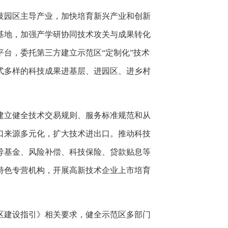
技园区主导产业，加快培育新兴产业和创新
基地，加强产学研协同技术攻关与成果转化
台，委托第三方建立示范区“定制化”技术
式多样的科技成果进基层、进园区、进乡村
建立健全技术交易规则、服务标准规范和从
口来源多元化，扩大技术进出口。推动科技
导基金、风险补偿、科技保险、贷款贴息等
特色专营机构，开展高新技术企业上市培育
区建设指引》相关要求，健全示范区多部门