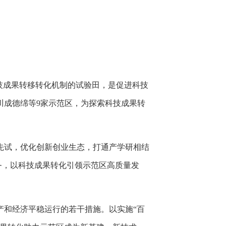
技成果转移转化机制的试验田，是促进科技
川成德绵等9家示范区，为探索科技成果转
先试，优化创新创业生态，打通产学研相结
务，以科技成果转化引领示范区高质量发
产和经济平稳运行的若干措施。以实施“百