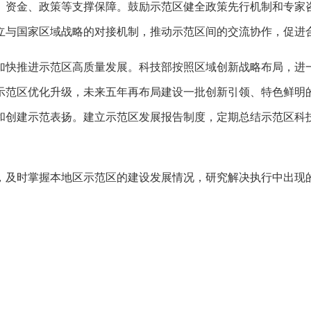
、资金、政策等支撑保障。鼓励示范区健全政策先行机制和专家
立与国家区域战略的对接机制，推动示范区间的交流协作，促进
加快推进示范区高质量发展。科技部按照区域创新战略布局，进
示范区优化升级，未来五年再布局建设一批创新引领、特色鲜明
和创建示范表扬。建立示范区发展报告制度，定期总结示范区科
，及时掌握本地区示范区的建设发展情况，研究解决执行中出现