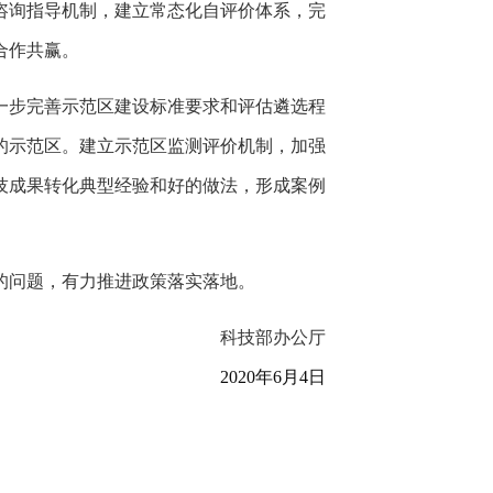
咨询指导机制，建立常态化自评价体系，完
合作共赢。
一步完善示范区建设标准要求和评估遴选程
的示范区。建立示范区监测评价机制，加强
技成果转化典型经验和好的做法，形成案例
的问题，有力推进政策落实落地。
科技部办公厅
2020年6月4日