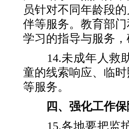
员针对不同年龄段的
伴等服务。教育部门
学习的指导与服务，
14.未成年人救
童的线索响应、临时
等服务。
四、强化工作保
15.各地要把监