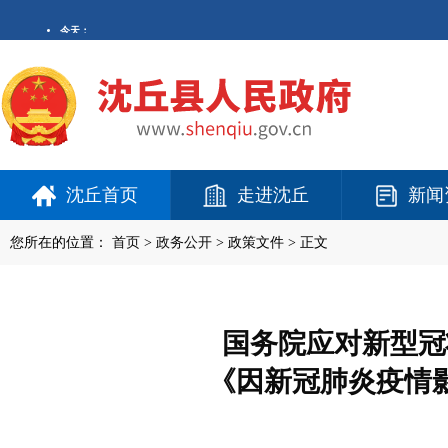
沈丘首页
走进沈丘
新闻
您所在的位置：
首页
>
政务公开
> 政策文件 > 正文
国务院应对新型冠
《因新冠肺炎疫情