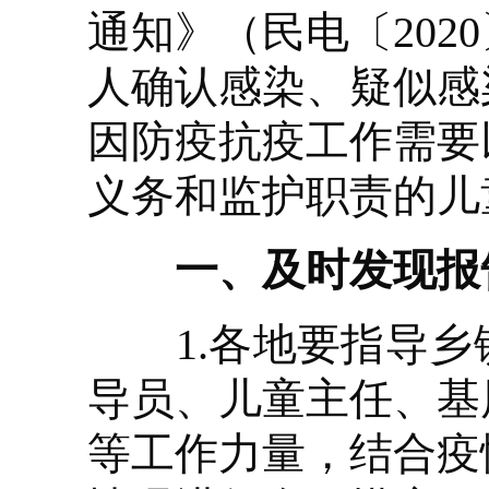
通知》（民电〔202
人确认感染、疑似感
因防疫抗疫工作需要
义务和监护职责的儿
一、及时发现报
1.各地要指导乡
导员、儿童主任、基
等工作力量，结合疫