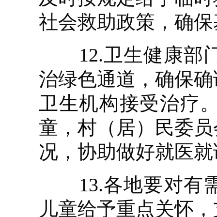
社会救助政策，确保
12.卫生健康部
治绿色通道，确保确
卫生机构接受治疗
童，村（居）民委员
况，协助做好就医就
13.各地要对有
儿童给予重点关怀，