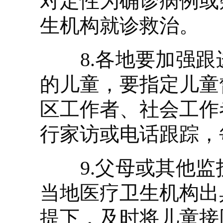
对定性为确诊病例或
生机构就诊救治。
8.各地要加强跟
的儿童，要指定儿童
区工作者、社会工作
行家访或电话跟踪，
9.父母或其他监
当地医疗卫生机构出
提下，及时将儿童接