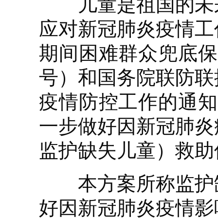
儿童是祖国的未来
应对新冠肺炎疫情工
期间困难群众兜底保
号）和国务院联防联
疫情防控工作的通知
一步做好因新冠肺炎
监护缺失儿童）救助
本方案所称监护缺
好因新冠肺炎疫情影