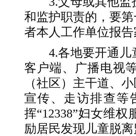
3.父母或其他监
和监护职责的，要第
者本人工作单位报告
4.各地要开通儿
客户端、广播电视
（社区）主干道、小
宣传、走访排查等
挥“12338”妇女
励居民发现儿童脱离