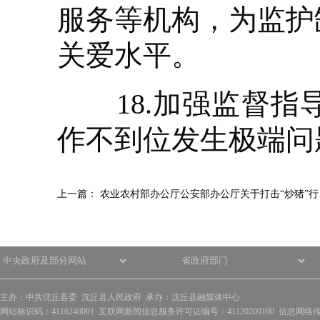
服务等机构，为监护
关爱水平。
18.加强监督指
作不到位发生极端问
上一篇：
农业农村部办公厅公安部办公厅关于打击“炒猪”行
主办：中共沈丘县委 沈丘县人民政府 承办：沈丘县融媒体中心
网站标识码：4116240001 互联网新闻信息服务许可证编号：41120200100 信息网络