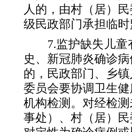
人的，由村（居）民
级民政部门承担临时
7.监护缺失儿童
史、新冠肺炎确诊病
的，民政部门、乡镇
委员会要协调卫生健
机构检测。对经检测
事处）、村（居）民