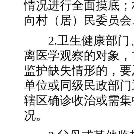
情况进行全面摸底；
向村（居）民委员会
2.卫生健康部门
离医学观察的对象，
监护缺失情形的，要
单位或同级民政部门
辖区确诊收治或需集
况。