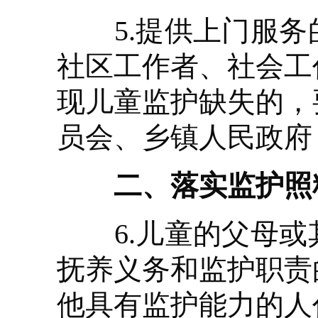
5.提供上门服务
社区工作者、社会工
现儿童监护缺失的，
员会、乡镇人民政府
二、落实监护照
6.儿童的父母或
抚养义务和监护职责
他具有监护能力的人