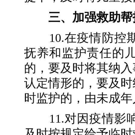
三、加强救助帮
10.在疫情防控
抚养和监护责任的
的，要及时将其纳入
认定情形的，要及时
时监护的，由未成年
11.对因疫情影
及时按规定给予临时