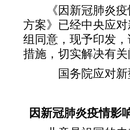
《因新冠肺炎疫情
方案》已经中央应对
组同意，现予印发，
措施，切实解决有关
国务院应对新型
因新冠肺炎疫情影