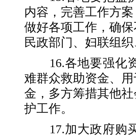
内容，完善工作方案
做好各项工作，确保
民政部门、妇联组织
16.各地要强化
难群众救助资金、用
金，多方筹措其他社
护工作。
17.加大政府购