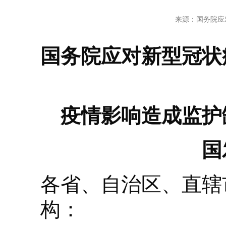
来源：国务院应
国务院应对新型冠状
疫情影响造成监护
国
各省、自治区、直辖
构：