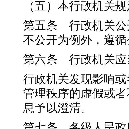
（五）本行政机关规
第五条 行政机关公
不公开为例外，遵循
第六条 行政机关应
行政机关发现影响或
管理秩序的虚假或者
息予以澄清。
第七条 各级人民政