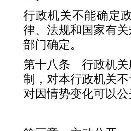
行政机关不能确定
律、法规和国家有关
部门确定。
第十八条 行政机关
制，对本行政机关不
对因情势变化可以公