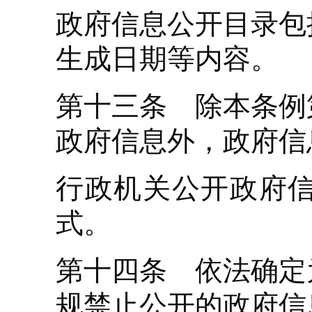
政府信息公开目录包
生成日期等内容。
第十三条 除本条例
政府信息外，政府信
行政机关公开政府
式。
第十四条 依法确定
规禁止公开的政府信