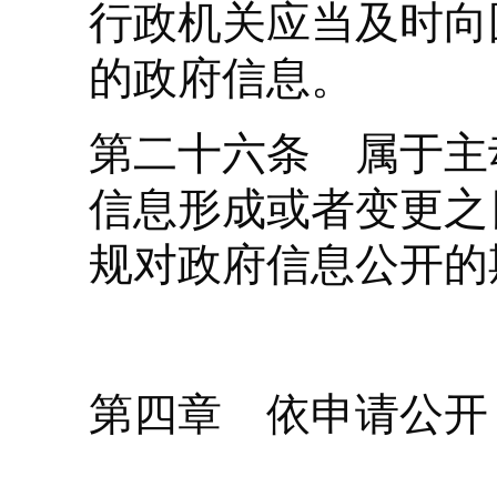
行政机关应当及时向
的政府信息。
第二十六条 属于主
信息形成或者变更之
规对政府信息公开的
第四章 依申请公开