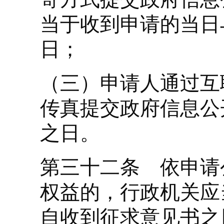
当于收到申请的当日
日；
（三）申请人通过互
传真提交政府信息公
之日。
第三十二条 依申请
权益的，行政机关应
自收到征求意见书之