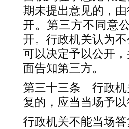
期未提出意见的，由
开。第三方不同意
开。行政机关认为不
可以决定予以公开，
面告知第三方。
第三十三条 行政机
复的，应当当场予以
行政机关不能当场答