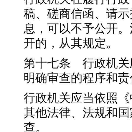
稿、磋商信函、请示
息，可以不予公开。
开的，从其规定。
第十七条 行政机关
明确审查的程序和责
行政机关应当依照《
其他法律、法规和国
查。