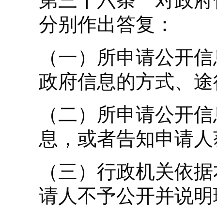
第三十六条 对政府
分别作出答复：
（一）所申请公开信
政府信息的方式、途
（二）所申请公开信
息，或者告知申请人
（三）行政机关依据
请人不予公开并说明