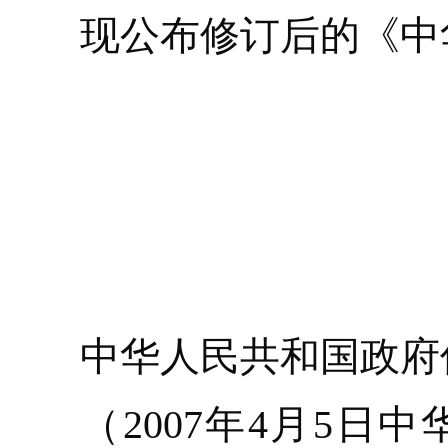
现公布修订后的《中
中华人民共和国政府
（2007年4月5