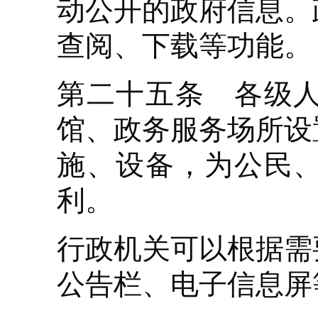
动公开的政府信息。
查阅、下载等功能。
第二十五条 各级
馆、政务服务场所设
施、设备，为公民
利。
行政机关可以根据需
公告栏、电子信息屏