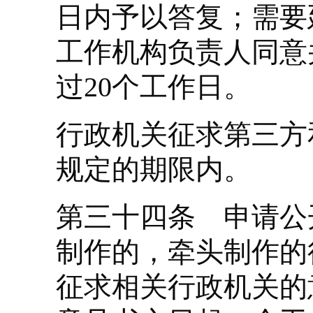
日内予以答复；需要
工作机构负责人同意
过20个工作日。
行政机关征求第三方
规定的期限内。
第三十四条 申请公
制作的，牵头制作的
征求相关行政机关的