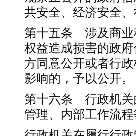
共安全、经济安全、
第十五条 涉及商业
权益造成损害的政府
方同意公开或者行政
影响的，予以公开。
第十六条 行政机关
管理、内部工作流程
行政机关在履行行政