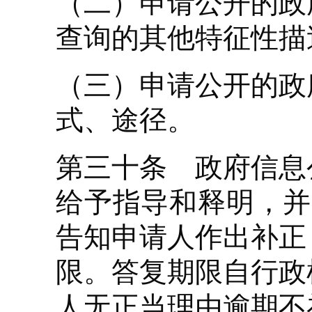
（二）申请公开的政
查询的其他特征性描
（三）申请公开的政
式、途径。
第三十条 政府信息
给予指导和释明，并
告知申请人作出补正
限。答复期限自行政
人无正当理由逾期不