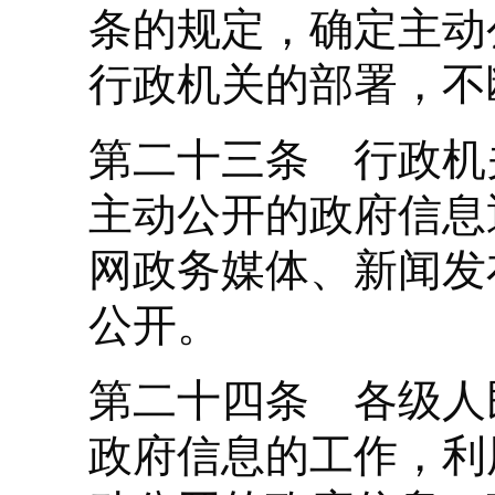
条的规定，确定主动
行政机关的部署，不
第二十三条 行政机
主动公开的政府信息
网政务媒体、新闻发
公开。
第二十四条 各级人
政府信息的工作，利