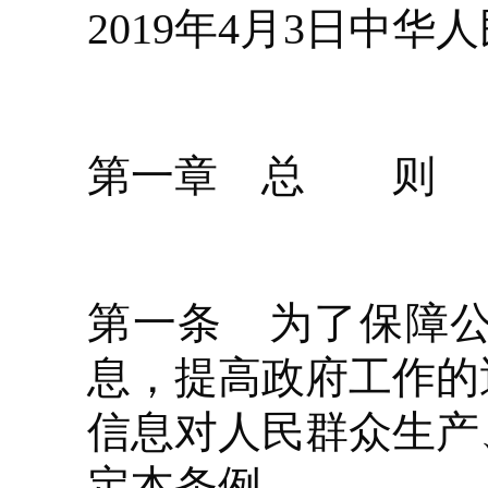
2019年4月3日中
第一章 总 则
第一条 为了保障
息，提高政府工作的
信息对人民群众生产
定本条例。