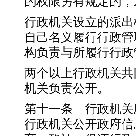
的权限另有规定的，
行政机关设立的派出
自己名义履行行政管
构负责与所履行行政
两个以上行政机关共
机关负责公开。
第十一条 行政机关
行政机关公开政府信