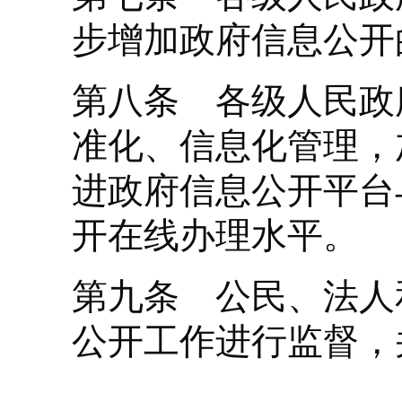
步增加政府信息公开
第八条 各级人民政
准化、信息化管理，
进政府信息公开平台
开在线办理水平。
第九条 公民、法人
公开工作进行监督，