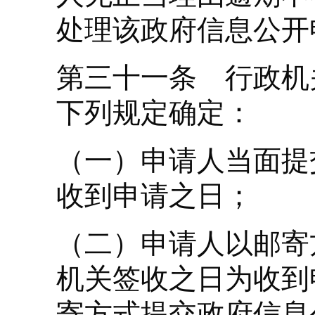
处理该政府信息公开
第三十一条 行政机
下列规定确定：
（一）申请人当面提
收到申请之日；
（二）申请人以邮寄
机关签收之日为收到
寄方式提交政府信息