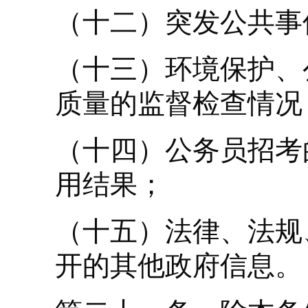
（十二）突发公共事
（十三）环境保护、
质量的监督检查情况
（十四）公务员招考
用结果；
（十五）法律、法规
开的其他政府信息。