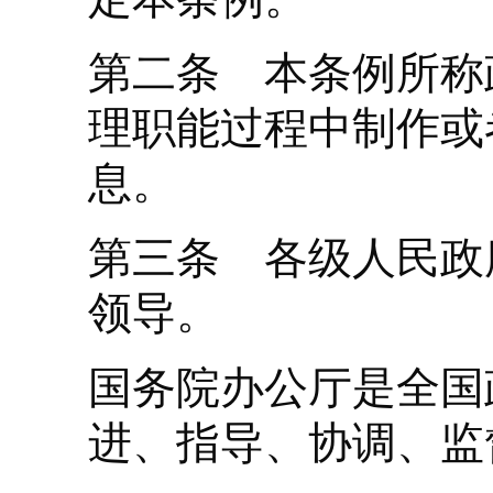
第二条 本条例所称
理职能过程中制作或
息。
第三条 各级人民政
领导。
国务院办公厅是全国
进、指导、协调、监