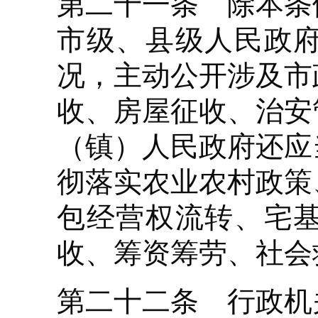
第二十一条 除本条
市级、县级人民政
况，主动公开涉及市
收、房屋征收、治安
（镇）人民政府还应
彻落实农业农村政策
包经营权流转、宅
收、筹资筹劳、社会
第二十二条 行政机