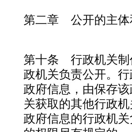
第二章 公开的主体
第十条 行政机关制
政机关负责公开。行
政府信息，由保存该
关获取的其他行政机
政府信息的行政机关