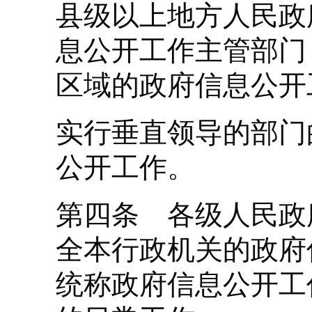
县级以上地方人民政
息公开工作主管部门
区域的政府信息公开
实行垂直领导的部门
公开工作。
第四条 各级人民政
全本行政机关的政府
统称政府信息公开工