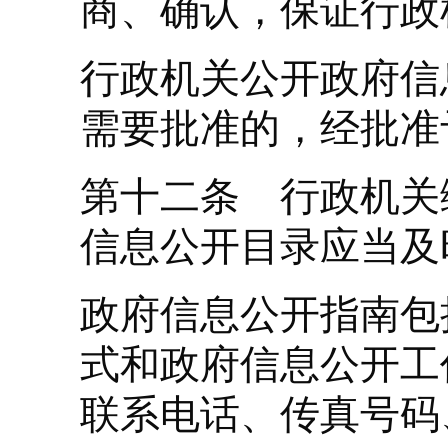
商、确认，保证行政
行政机关公开政府信
需要批准的，经批准
第十二条 行政机关
信息公开目录应当及
政府信息公开指南包
式和政府信息公开工
联系电话、传真号码