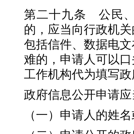
第二十九条 公民
的，应当向行政机关
包括信件、数据电文
难的，申请人可以口
工作机构代为填写政
政府信息公开申请应
（一）申请人的姓名