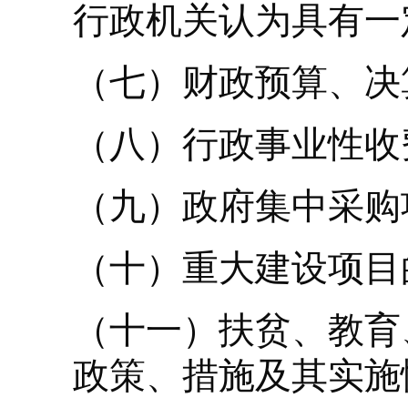
行政机关认为具有一
（七）财政预算、决
（八）行政事业性收
（九）政府集中采购
（十）重大建设项目
（十一）扶贫、教育
政策、措施及其实施