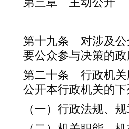
第三章 主动公开
第十九条 对涉及公
要公众参与决策的政
第二十条 行政机关
公开本行政机关的下
（一）行政法规、规
（二）机关职能、机