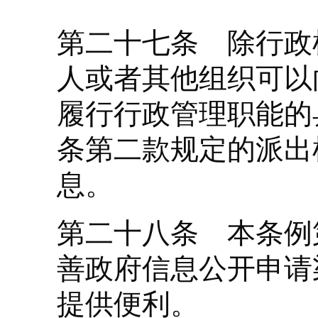
第二十七条 除行政
人或者其他组织可以
履行行政管理职能的
条第二款规定的派出
息。
第二十八条 本条例
善政府信息公开申请
提供便利。