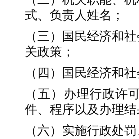
式、负责人姓名；
（三）国民经济和社
关政策；
（四）国民经济和社
（五）办理行政许
件、程序以及办理结
（六）实施行政处罚