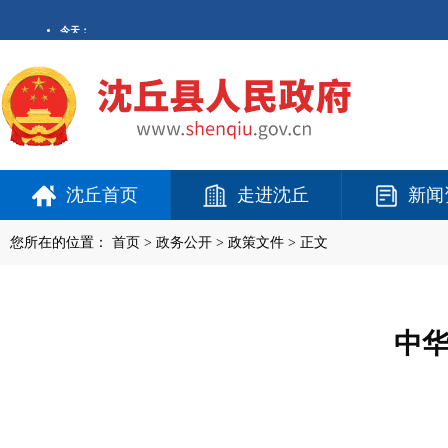
沈丘首页
走进沈丘
新闻
您所在的位置：
首页
>
政务公开
> 政策文件 > 正文
中华