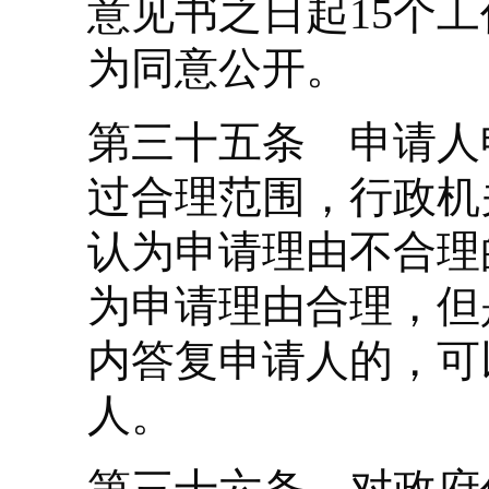
意见书之日起15个
为同意公开。
第三十五条 申请人
过合理范围，行政机
认为申请理由不合理
为申请理由合理，但
内答复申请人的，可
人。