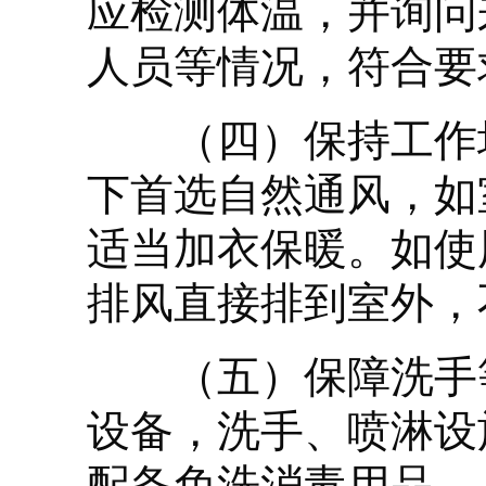
应检测体温，并询问
人员等情况，符合要
（四）保持工作场
下首选自然通风，如
适当加衣保暖。如使
排风直接排到室外，
（五）保障洗手等
设备，洗手、喷淋设
配备免洗消毒用品。