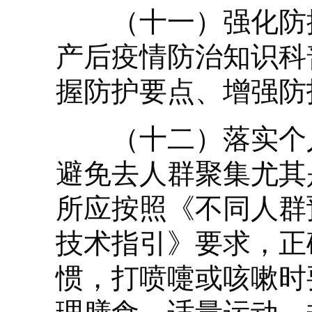
（十一）强化防控
产后疫情防治知识科
握防护要点、增强防
（十二）落实个人
避免去人群聚集尤其
所应按照《不同人群
技术指引》要求，正
惯，打喷嚏或咳嗽时