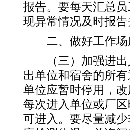
报告。要每天汇总员
现异常情况及时报告
二、做好工作场
（三）加强进出人
出单位和宿舍的所有
单位应暂时停用，改
每次进入单位或厂区
可进入。要尽量减少