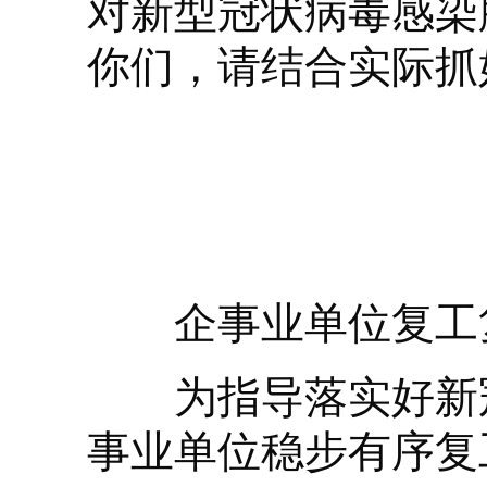
对新型冠状病毒感染
你们，请结合实际抓
企事业单位复工复
为指导落实好新冠
事业单位稳步有序复