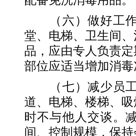
（六）做好工作和
堂、电梯、卫生间、
品，应由专人负责定
部位应适当增加消毒
（七）减少员工聚
道、电梯、楼梯、吸
时不与他人交谈。
间、控制规模，保持