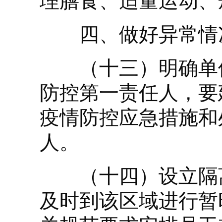
理膳食、适量运动、
四、做好异常情
（十三）明确单位
防控第一责任人，要
疫情防控应急措施和
人。
（十四）设立隔离
及时到该区域进行暂