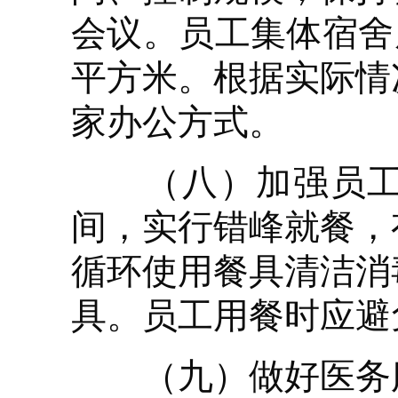
会议。员工集体宿舍
平方米。根据实际情
家办公方式。
（八）加强员工集
间，实行错峰就餐，
循环使用餐具清洁消
具。员工用餐时应避
（九）做好医务服