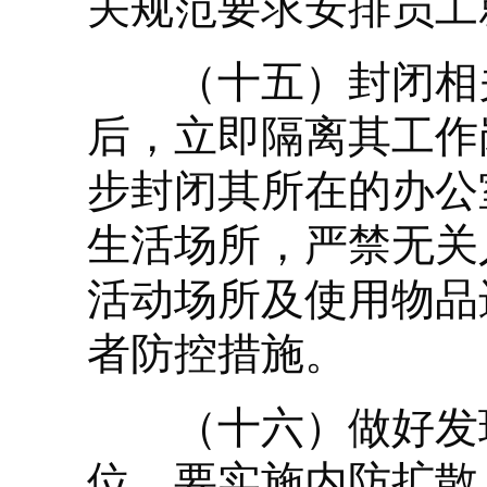
关规范要求安排员工
（十五）封闭相关
后，立即隔离其工作
步封闭其所在的办公
生活场所，严禁无关
活动场所及使用物品
者防控措施。
（十六）做好发现
位，要实施内防扩散