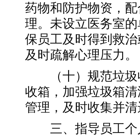
药物和防护物资，配
理。未设立医务室的
保员工及时得到救治
及时疏解心理压力。
（十）规范垃圾收
收箱，加强垃圾箱清
管理，及时收集并清
三、指导员工个