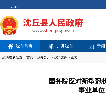
沈丘首页
走进沈丘
新闻
您所在的位置：
首页
>
政务公开
> 政策文件 > 正文
国务院应对新型冠
事业单位