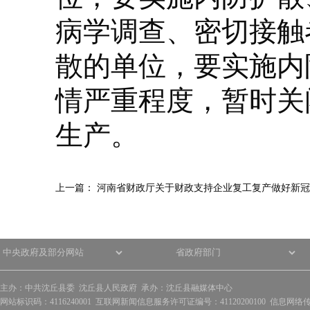
病学调查、密切接触
散的单位，要实施内
情严重程度，暂时关
生产。
上一篇：
河南省财政厅关于财政支持企业复工复产做好新冠
主办：中共沈丘县委 沈丘县人民政府 承办：沈丘县融媒体中心
网站标识码：4116240001 互联网新闻信息服务许可证编号：41120200100 信息网络