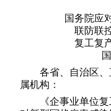
国务院应
联防联
复工复
国
各省、自治区、直
属机构：
《企事业单位复工