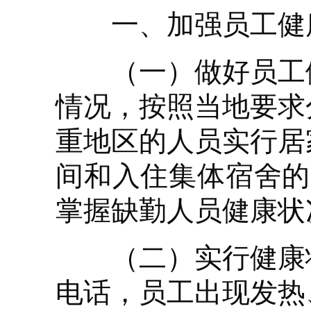
一、加强员工健
（一）做好员工健
情况，按照当地要求
重地区的人员实行居
间和入住集体宿舍的
掌握缺勤人员健康状
（二）实行健康状
电话，员工出现发热