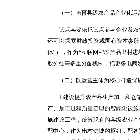
（一）培育县级农产品产业化运
试点县要依托试点参与企业及农业
还可以探索财政投资或国有资本参股
体”），作为“互联网+”农产品出
股分红等多重分配机制，把更多电商
（二）以运营主体为核心打造优质
1.建设提升农产品生产加工和仓储
产、加工过程质量管理的智能化设施
施建设工程，统筹现有的县级农业产
配中心，作为出村进城的枢纽，配备