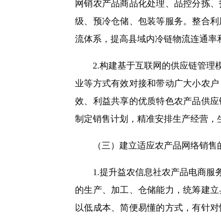
网销农产品商品化处理、品控分拣、
级、预冷仓储、包装等服务。整合利
流体系，提高县域内冷链物流连通率
2.构建基于互联网的供应链管理模
业等方式有效对接和带动广大小农户
效、利益共享的优质特色农产品供应
制定销售计划，精准安排生产经营，
（三）建立适应农产品网络销售的
1.提升益农信息社农产品电商服务
的生产、加工、仓储能力，统筹建立
以低成本、简便易懂的方式，有针对