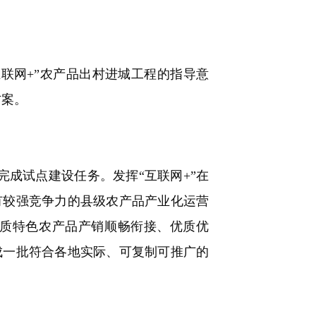
网+”农产品出村进城工程的指导意
方案。
完成试点建设任务。发挥“互联网+”在
有较强竞争力的县级农产品产业化运营
质特色农产品产销顺畅衔接、优质优
成一批符合各地实际、可复制可推广的