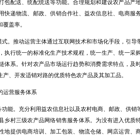
打包配送、统配统送等功能。合理规划和建设农产品产
用快递物流、邮政、供销合作社、益农信息社、电商服
和覆盖率。
式。推动运营主体通过互联网技术和市场化手段，引导
，执行统一的标准化生产技术规程，统一生产、统一采
链体系。针对农产品市场运行趋势和消费需求特点，及
生产、开发适销对路的优质特色农产品及其加工品。
运营服务体系
功能。充分利用益农信息社以及农村电商、邮政、供销
县乡村三级农产品网络销售服务体系。为没有进入优质
性地提供电商培训、加工包装、物流仓储、网店运营、