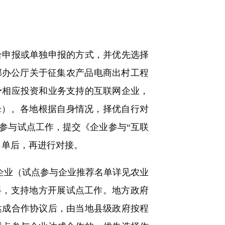
申报或单独申报的方式，并优先选择
部办公厅关于征集农产品电商出村工程
予相应投资和业务支持的互联网企业，
ccjc）。各地根据自身情况，择优自行对
参与试点工作，提交《企业参与“互联
名单后，再进行对接。
企业（试点参与企业推荐名单详见农业
业务倾斜，支持地方开展试点工作。地方政府
达成合作协议后，由当地县级政府按程