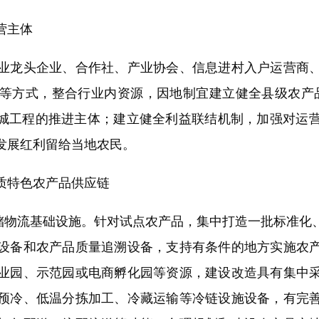
营主体
龙头企业、合作社、产业协会、信息进村入户运营商、
等方式，整合行业内资源，因地制宜建立健全县级农产
村进城工程的推进主体；建立健全利益联结机制，加强对运
发展红利留给当地农民。
特色农产品供应链
物流基础设施。针对试点农产品，集中打造一批标准化
设备和农产品质量追溯设备，支持有条件的地方实施农
业园、示范园或电商孵化园等资源，建设改造具有集中
预冷、低温分拣加工、冷藏运输等冷链设施设备，有完