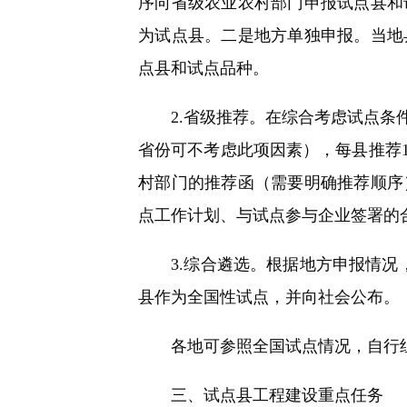
序向省级农业农村部门申报试点县和
为试点县。二是地方单独申报。当地
点县和试点品种。
2.省级推荐。在综合考虑试点条件
省份可不考虑此项因素），每县推荐
村部门的推荐函（需要明确推荐顺序
点工作计划、与试点参与企业签署的合
3.综合遴选。根据地方申报情况，
县作为全国性试点，并向社会公布。
各地可参照全国试点情况，自行组
三、试点县工程建设重点任务