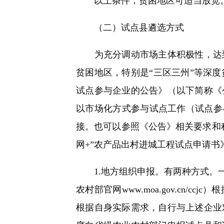
以上条件，贫困地区可适当放宽
（二）试点县遴选方式
为充分调动市场主体积极性，达到
贫困地区，特别是“三区三州”等深
试点参与企业的公告》（以下简称《
以市场化方式参与试点工作（试点参与企业
接。也可以参照《公告》相关要求和
网+”农产品出村进城工程试点申请
1.地方组织申报。有两种方式。一
农村部官网www.moa.gov.cn
根据自身实际需求，自行与上述企业