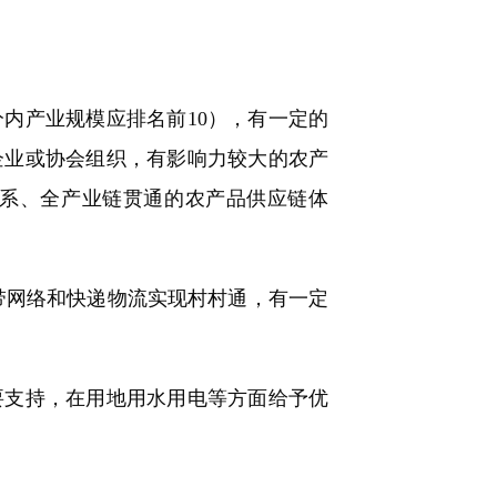
产业规模应排名前10），有一定的
企业或协会组织，有影响力较大的农产
系、全产业链贯通的农产品供应链体
网络和快递物流实现村村通，有一定
支持，在用地用水用电等方面给予优