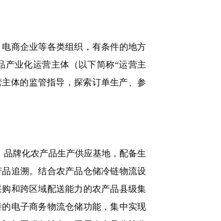
电商企业等各类组织，有条件的地方
品产业化运营主体（以下简称“运营主
营主体的监管指导，探索订单生产、参
、品牌化农产品生产供应基地，配备生
产品追溯。结合农产品仓储冷链物流设
采购和跨区域配送能力的农产品县级集
善的电子商务物流仓储功能，集中实现