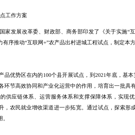
点工作方案
家发展改革委、财政部、商务部印发了《关于实施“互联
有序推动“互联网+”农产品出村进城工程试点，制定本
势区在内的100个县开展试点，到2021年底，基本
各环节高效协同和产业化运营中的作用，培育出一批具
售的供应链体系、运营服务体系和支撑保障体系，实现优
升，农民就业增收渠道进一步拓宽。通过试点，探索形
用。