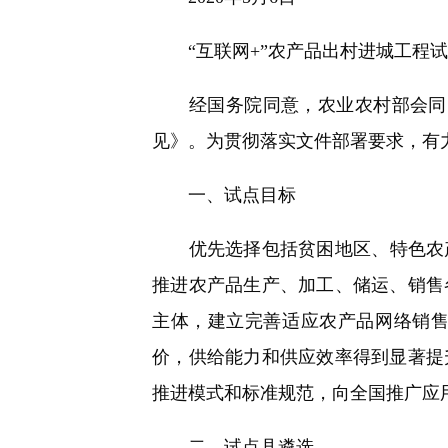
“互联网+”农产品出村进城工程试
经国务院同意，农业农村部会同国
见》。为贯彻落实文件部署要求，有力
一、试点目标
优先选择包括贫困地区、特色农产品优
推进农产品生产、加工、储运、销售
主体，建立完善适应农产品网络销
价，供给能力和供应效率得到显著提
推进模式和标准规范，向全国推广应
二、试点县遴选