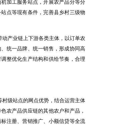
地初加工服务站点，开展农产品分等分
务站点等现有条件，完善县乡村三级物
带动产业链上下游各类主体，以订单农
购、统一品牌、统一销售，形成协同高
时调整优化生产结构和供给节奏，合理
等村级站点的网点优势，结合运营主体
特色农产品供应链的其他农户和产品，
商标注册、营销推广、小额信贷等全流