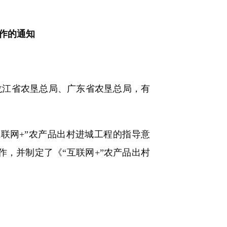
工作的通知
龙江省农垦总局、广东省农垦总局，有
网+”农产品出村进城工程的指导意
作，并制定了《“互联网+”农产品出村