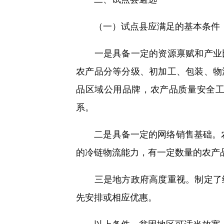
（一）试点县应满足的基本条件
一是具备一定的资源禀赋和产业比
农产品分等分级、初加工、包装、物
品区域公用品牌，农产品质量安全
系。
二是具备一定的网络销售基础。农
的冷链物流能力，有一定数量的农产
三是地方政府高度重视。制定了细
先安排或相应优惠。