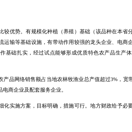
较优势。有规模化种植（养殖）基础（该品种在本省分内
流运输等基础设施，有带动作用较强的龙头企业、电商
工作基础扎实，经过试点能够形成优质特色农产品生产体
产品网络销售额占当地农林牧渔业总产值超过3%，宽带
品电商企业及配套服务企业。
化实施方案，目标明确，措施可行。地方财政给予必要