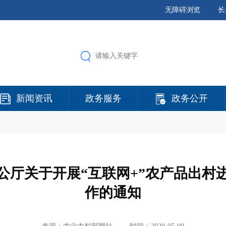
无障碍浏览
长
新闻资讯
政务服务
政务公开
公厅关于开展“互联网+”农产品出村
作的通知