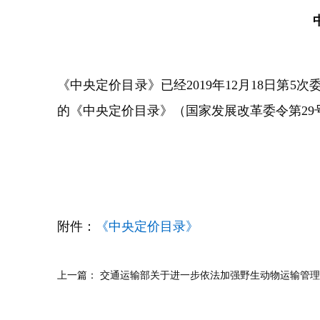
《中央定价目录》已经2019年12月18日第5
的《中央定价目录》（国家发展改革委令第29
附件：
《中央定价目录》
上一篇：
交通运输部关于进一步依法加强野生动物运输管理