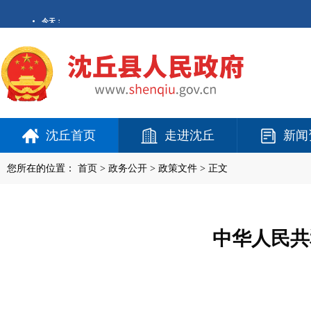
沈丘首页
走进沈丘
新闻
您所在的位置：
首页
>
政务公开
> 政策文件 > 正文
中华人民共