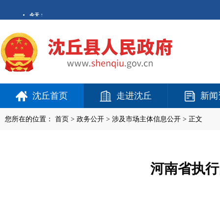
沈丘首页
走进沈丘
新闻
您所在的位置：
首页
>
政务公开
> 涉及市场主体信息公开 > 正文
河南省执行