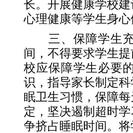
长。开展健康学校建
心理健康等学生身心
三、保障学生充足
间，不得要求学生提
校应保障学生必要
识，指导家长制定科
眠卫生习惯，保障每
定，坚决遏制超时学
争挤占睡眠时间。将