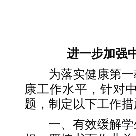
进一步加强
为落实健康第一教
康工作水平，针对
题，制定以下工作措
一、有效缓解学生