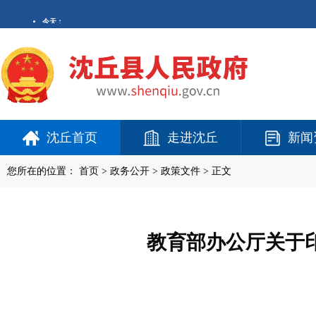
沈丘首页
走进沈丘
新闻
您所在的位置：
首页
>
政务公开
> 政策文件 > 正文
教育部办公厅关于