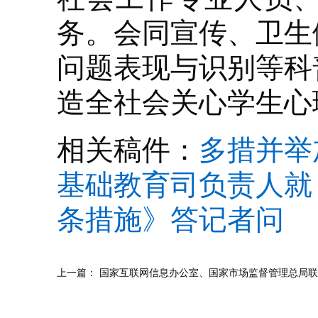
务。会同宣传、卫生
问题表现与识别等科
造全社会关心学生心
相关稿件：
多措并举
基础教育司负责人就
条措施》答记者问
上一篇：
国家互联网信息办公室、国家市场监督管理总局联