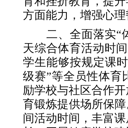
育和挫折教育，提升
方面能力，增强心理
二、全面落实“体
天综合体育活动时间
学生能够按规定课时
级赛”等全员性体育
励学校与社区合作开
育锻炼提供场所保障
间活动时间，丰富课