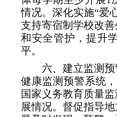
情况。深化实施“爱
支持寄宿制学校改善
和安全管护，提升
平。
六、建立监测预警
健康监测预警系统，
国家义务教育质量监
展情况。督促指导地