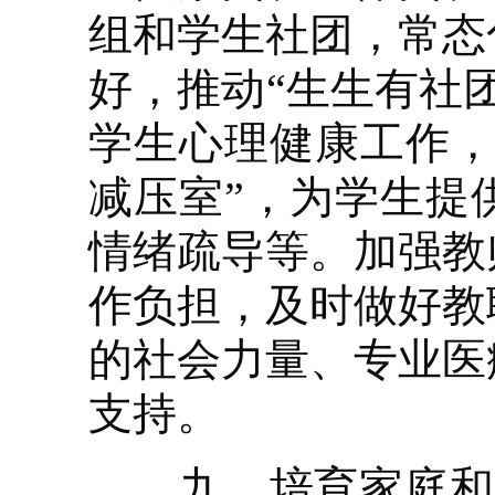
组和学生社团，常态
好，推动“生生有社
学生心理健康工作，
减压室”，为学生提
情绪疏导等。加强教
作负担，及时做好教
的社会力量、专业医
支持。
九、培育家庭和谐