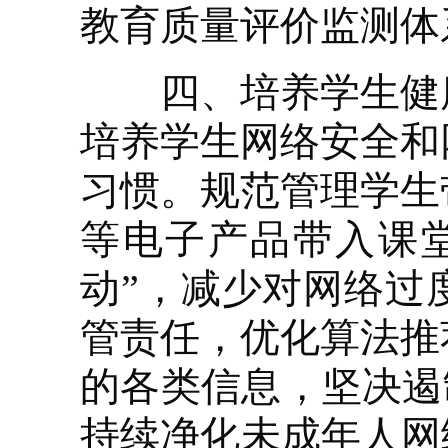
教育质量评价监测体
四、培养学生健康
培养学生网络安全和
习惯。规范管理学生
等电子产品带入课
动”，减少对网络过
管责任，优化算法推
的各类信息，坚决遏
持续净化未成年人网