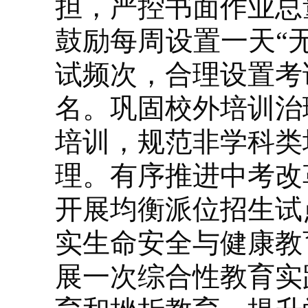
担，严控书面作业总
鼓励每周设置一天“
试频次，合理设置考
名。巩固校外培训治
培训，规范非学科类
理。有序推进中考改
开展均衡派位招生试
实生命安全与健康教
展一次综合性教育实