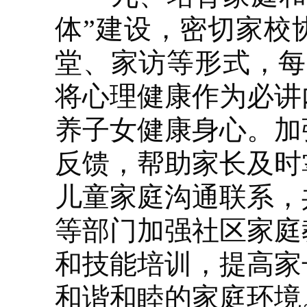
体”建设，密切家校
堂、家访等形式，每
将心理健康作为必讲
养子女健康身心。加
反馈，帮助家长及时
儿童家庭沟通联系，
等部门加强社区家庭
和技能培训，提高家
和谐和睦的家庭环境