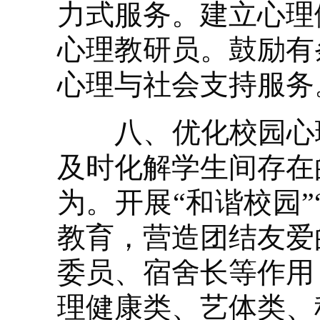
力式服务。建立心理
心理教研员。鼓励有
心理与社会支持服务
八、优化校园心理
及时化解学生间存在
为。开展“和谐校园”
教育，营造团结友爱
委员、宿舍长等作用
理健康类、艺体类、