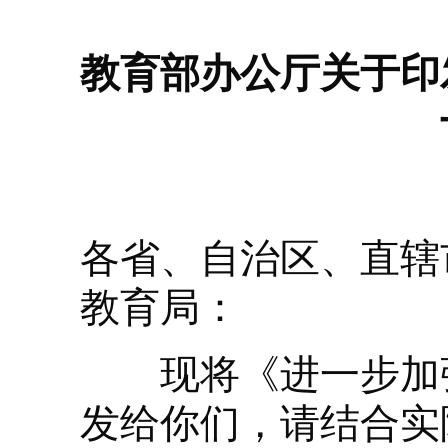
教育部办公厅关于印
各省、自治区、直辖
教育局：
现将《进一步加强
发给你们，请结合实