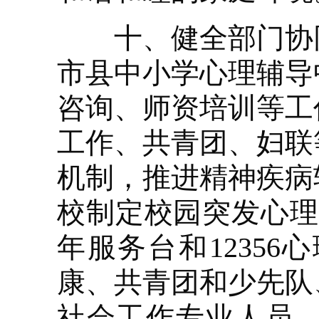
十、健全部门协同
市县中小学心理辅导
咨询、师资培训等工
工作、共青团、妇联
机制，推进精神疾病
校制定校园突发心理
年服务台和1235
康、共青团和少先队
社会工作专业人员