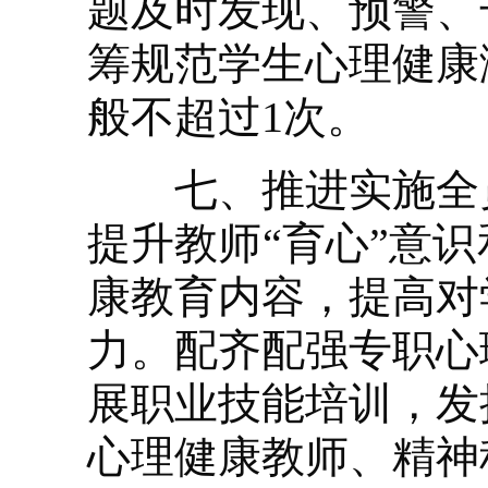
题及时发现、预警、
筹规范学生心理健康
般不超过1次。
七、推进实施全员
提升教师“育心”意
康教育内容，提高对
力。配齐配强专职心
展职业技能培训，发
心理健康教师、精神