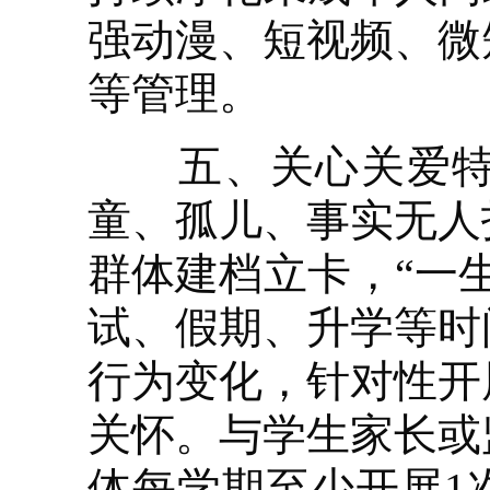
强动漫、短视频、微
等管理。
五、关心关爱特殊
童、孤儿、事实无人
群体建档立卡，“一
试、假期、升学等时
行为变化，针对性开
关怀。与学生家长或
体每学期至少开展1